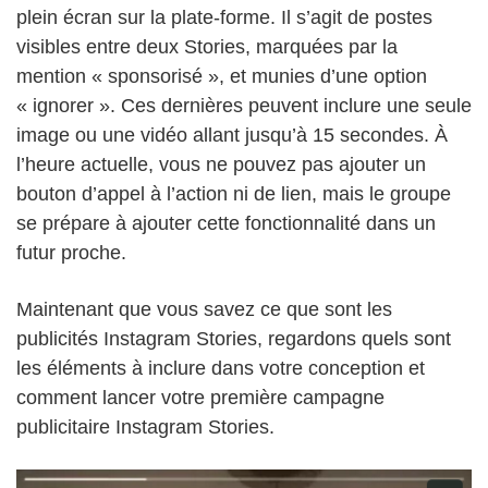
plein écran sur la plate-forme. Il s’agit de postes
visibles entre deux Stories, marquées par la
mention « sponsorisé », et munies d’une option
« ignorer ». Ces dernières peuvent inclure une seule
image ou une vidéo allant jusqu’à 15 secondes. À
l’heure actuelle, vous ne pouvez pas ajouter un
bouton d’appel à l’action ni de lien, mais le groupe
se prépare à ajouter cette fonctionnalité dans un
futur proche.
Maintenant que vous savez ce que sont les
publicités Instagram Stories, regardons quels sont
les éléments à inclure dans votre conception et
comment lancer votre première campagne
publicitaire Instagram Stories.