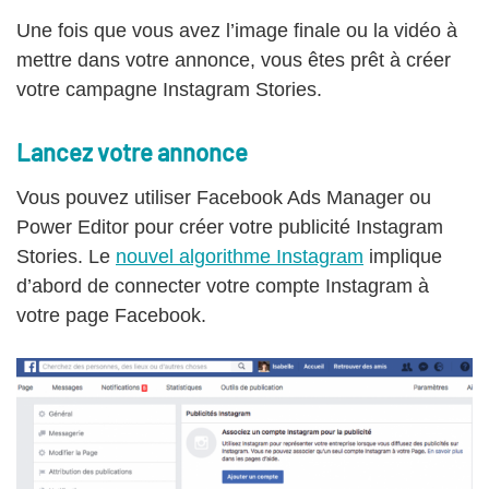
Une fois que vous avez l’image finale ou la vidéo à
mettre dans votre annonce, vous êtes prêt à créer
votre campagne Instagram Stories.
Lancez votre annonce
Vous pouvez utiliser Facebook Ads Manager ou
Power Editor pour créer votre publicité Instagram
Stories. Le
nouvel algorithme Instagram
implique
d’abord de connecter votre compte Instagram à
votre page Facebook.