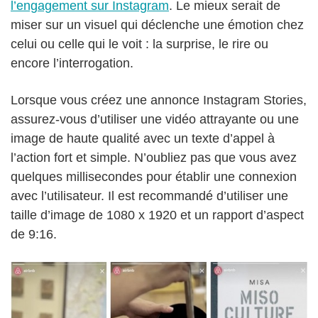
l’engagement sur Instagram
. Le mieux serait de
miser sur un visuel qui déclenche une émotion chez
celui ou celle qui le voit : la surprise, le rire ou
encore l’interrogation.
Lorsque vous créez une annonce Instagram Stories,
assurez-vous d’utiliser une vidéo attrayante ou une
image de haute qualité avec un texte d’appel à
l’action fort et simple. N’oubliez pas que vous avez
quelques millisecondes pour établir une connexion
avec l’utilisateur. Il est recommandé d’utiliser une
taille d’image de 1080 x 1920 et un rapport d’aspect
de 9:16.