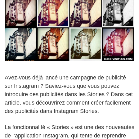
Avez-vous déjà lancé une campagne de publicité
sur Instagram ? Saviez-vous que vous pouvez
introduire des publicités dans les Stories ? Dans cet
article, vous découvrirez comment créer facilement
des publicités dans Instagram Stories.
La fonctionnalité « Stories » est une des nouveautés
de l’application Instagram, qui tente de reprendre