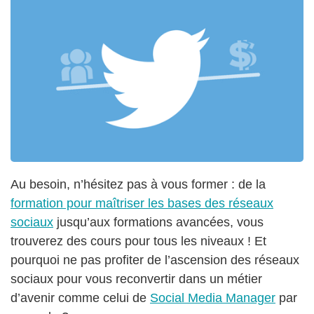
Au besoin, n’hésitez pas à vous former : de la
formation pour maîtriser les bases des réseaux
sociaux
jusqu’aux formations avancées, vous
trouverez des cours pour tous les niveaux ! Et
pourquoi ne pas profiter de l’ascension des réseaux
sociaux pour vous reconvertir dans un métier
d’avenir comme celui de
Social Media Manager
par