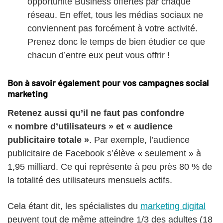
opportunité Business offertes par chaque
réseau. En effet, tous les médias sociaux ne
conviennent pas forcément à votre activité.
Prenez donc le temps de bien étudier ce que
chacun d’entre eux peut vous offrir !
Bon à savoir également pour vos campagnes social
marketing
Retenez aussi qu’il ne faut pas confondre
« nombre d’utilisateurs » et « audience
publicitaire totale »
. Par exemple, l’audience
publicitaire de Facebook s’élève « seulement » à
1,95 milliard. Ce qui représente à peu près 80 % de
la totalité des utilisateurs mensuels actifs.
Cela étant dit, les spécialistes du
marketing digital
peuvent tout de même atteindre 1/3 des adultes (18