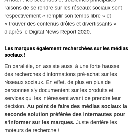
raisons de se rendre sur les réseaux sociaux sont
respectivement « remplir son temps libre » et
« trouver des contenus drôles et divertissants »
d’après le Digital News Report 2020.
Les marques également recherchées sur les médias
sociaux !
En parallèle, on assiste aussi à une forte hausse
des recherches d’informations pré-achat sur les
réseaux sociaux. En effet, de plus en plus de
personnes s’y documentent sur les produits et
services qui les intéressent avant de prendre leur
décision.
Au point de faire des médias sociaux la
seconde solution préférée des internautes pour
s’informer sur les marques.
Juste derrière les
moteurs de recherche !