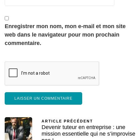
Enregistrer mon nom, mon e-mail et mon site
web dans le navigateur pour mon prochain
commentaire.
ARTICLE PRÉCÉDENT
Devenir tuteur en entreprise : une
mission essentielle qui ne s’improvise