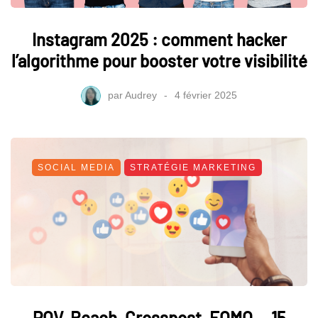
Instagram 2025 : comment hacker
l’algorithme pour booster votre visibilité
par
Audrey
4 février 2025
SOCIAL MEDIA
STRATÉGIE MARKETING
POV, Reach, Crosspost, FOMO... 15