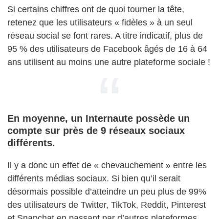
Si certains chiffres ont de quoi tourner la tête,
retenez que les utilisateurs « fidèles » à un seul
réseau social se font rares. A titre indicatif, plus de
95 % des utilisateurs de Facebook âgés de 16 à 64
ans utilisent au moins une autre plateforme sociale !
En moyenne, un Internaute possède un
compte sur près de 9 réseaux sociaux
différents.
Il y a donc un effet de « chevauchement » entre les
différents médias sociaux. Si bien qu’il serait
désormais possible d’atteindre un peu plus de 99%
des utilisateurs de Twitter, TikTok, Reddit, Pinterest
et Snapchat en passant par d’autres plateformes…