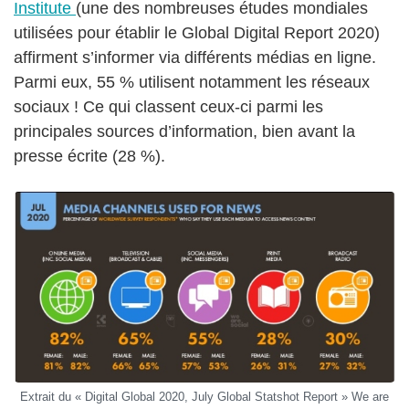
Institute
(une des nombreuses études mondiales
utilisées pour établir le Global Digital Report 2020)
affirment s’informer via différents médias en ligne.
Parmi eux, 55 % utilisent notamment les réseaux
sociaux ! Ce qui classent ceux-ci parmi les
principales sources d’information, bien avant la
presse écrite (28 %).
Extrait du « Digital Global 2020, July Global Statshot Report » We are