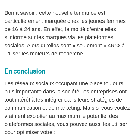
Bon à savoir : cette nouvelle tendance est
particulièrement marquée chez les jeunes femmes
de 16 à 24 ans. En effet, la moitié d’entre elles
s’informe sur les marques via les plateformes
sociales. Alors qu’elles sont « seulement » 46 % à
utiliser les moteurs de recherche…
En conclusion
Les réseaux sociaux occupant une place toujours
plus importante dans la société, les entreprises ont
tout intérêt à les intégrer dans leurs stratégies de
communication et de marketing. Mais si vous voulez
vraiment exploiter au maximum le potentiel des
plateformes sociales, vous pouvez aussi les utiliser
pour optimiser votre :