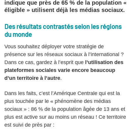
indique que près de 65 % de la population «
éligible » utilisent déjà les médias sociaux.
Des résultats contrastés selon les régions
du monde
Vous souhaitez déployer votre stratégie de
présence sur les réseaux sociaux à l’international ?
Dans ce cas, gardez à l’esprit que
l’utilisation des
plateformes sociales varie encore beaucoup
d’un territoire à l’autre
.
Dans les faits, c’est l’Amérique Centrale qui est la
plus touchée par le « phénomène des médias
sociaux » : 86 % de la population âgée de 13 ans et
plus est active sur au moins un réseau ! Ce territoire
est suivi de près par :