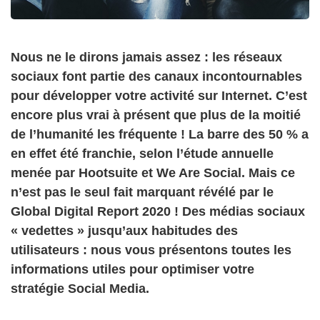
Nous ne le dirons jamais assez : les réseaux
sociaux font partie des canaux incontournables
pour développer votre activité sur Internet. C’est
encore plus vrai à présent que plus de la moitié
de l’humanité les fréquente ! La barre des 50 % a
en effet été franchie, selon l’étude annuelle
menée par Hootsuite et We Are Social. Mais ce
n’est pas le seul fait marquant révélé par le
Global Digital Report 2020 ! Des médias sociaux
« vedettes » jusqu’aux habitudes des
utilisateurs : nous vous présentons toutes les
informations utiles pour optimiser votre
stratégie Social Media.