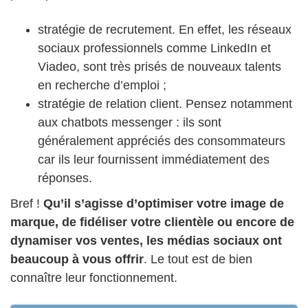
stratégie de recrutement. En effet, les réseaux
sociaux professionnels comme LinkedIn et
Viadeo, sont très prisés de nouveaux talents
en recherche d’emploi ;
stratégie de relation client. Pensez notamment
aux chatbots messenger : ils sont
généralement appréciés des consommateurs
car ils leur fournissent immédiatement des
réponses.
Bref !
Qu’il s’agisse d’optimiser votre image de
marque, de fidéliser votre clientèle ou encore de
dynamiser vos ventes, les médias sociaux ont
beaucoup à vous offrir
. Le tout est de bien
connaître leur fonctionnement.