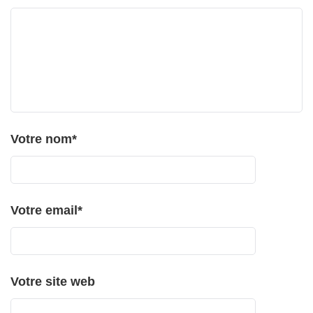
Votre nom
*
Votre email
*
Votre site web