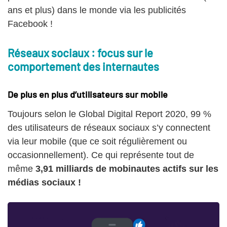
ans et plus) dans le monde via les publicités
Facebook !
Réseaux sociaux : focus sur le
comportement des internautes
De plus en plus d’utilisateurs sur mobile
Toujours selon le Global Digital Report 2020, 99 %
des utilisateurs de réseaux sociaux s’y connectent
via leur mobile (que ce soit régulièrement ou
occasionnellement). Ce qui représente tout de
même
3,91 milliards de mobinautes actifs sur les
médias sociaux !