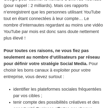
(pour rappel : 2 milliards). Mais ces rapports
n’enregistrent que les personnes utilisant YouTube
tout en étant connectées à leur compte… Le
nombre d’internautes regardant au moins une vidéo
YouTube par mois est donc sans doute nettement
plus élevé !
Pour toutes ces raisons, ne vous fiez pas
seulement au nombre d’utilisateurs par réseau
pour définir votre stratégie Social Media.
Pour
choisir les bons canaux à exploiter pour votre
entreprise, vous devez surtout :
identifier les plateformes sociales fréquentées
par vos cibles ;
tenir compte des possibilités créatives et des