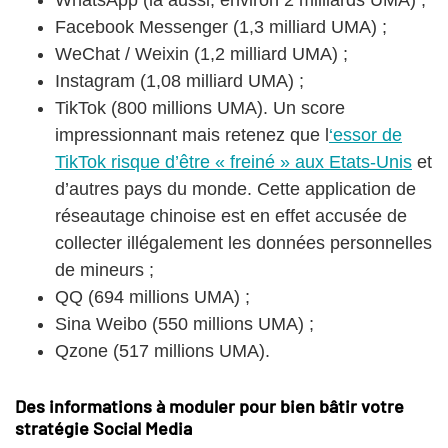
Facebook Messenger (1,3 milliard UMA) ;
WeChat / Weixin (1,2 milliard UMA) ;
Instagram (1,08 milliard UMA) ;
TikTok (800 millions UMA). Un score
impressionnant mais retenez que l
‘essor de
TikTok risque d’être « freiné » aux Etats-Unis
et
d’autres pays du monde. Cette application de
réseautage chinoise est en effet accusée de
collecter illégalement les données personnelles
de mineurs ;
QQ (694 millions UMA) ;
Sina Weibo (550 millions UMA) ;
Qzone (517 millions UMA).
Des informations à moduler pour bien bâtir votre
stratégie Social Media