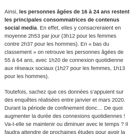
Ainsi,
les personnes âgées de 16 à 24 ans restent
les principales consommatrices de contenus
social media
. En effet, elles y consacreraient en
moyenne 2h53 par jour (3h12 pour les femmes
contre 2h37 pour les hommes). En « bas du
classement » on retrouve les personnes âgées de
55 à 64 ans, avec 1h20 de connexion quotidienne
aux réseaux sociaux (1h27 pour les femmes, 1h13
pour les hommes).
Toutefois, sachez que ces données s’appuient sur
des enquêtes réalisées entre janvier et mars 2020.
Durant la période de confinement donc… De quoi
augmenter la durée des connexions quotidiennes !
Va-t-elle se maintenir ou diminuer avec le temps ? Il
faudra attendre de prochaines études pour avoir la