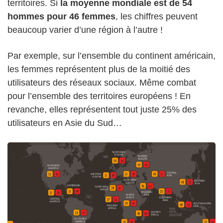
territoires. Si
la moyenne mondiale est de 54
hommes pour 46 femmes
, les chiffres peuvent
beaucoup varier d’une région à l’autre !
Par exemple, sur l’ensemble du continent américain,
les femmes représentent plus de la moitié des
utilisateurs des réseaux sociaux. Même combat
pour l’ensemble des territoires européens ! En
revanche, elles représentent tout juste 25% des
utilisateurs en Asie du Sud…