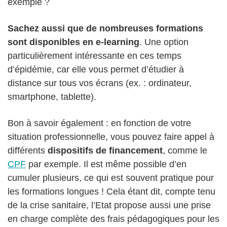
exemple ?
Sachez aussi que de nombreuses formations
sont disponibles en e-learning
. Une option
particulièrement intéressante en ces temps
d’épidémie, car elle vous permet d’étudier à
distance sur tous vos écrans (ex. : ordinateur,
smartphone, tablette).
Bon à savoir également : en fonction de votre
situation professionnelle, vous pouvez faire appel à
différents
dispositifs de financement
, comme le
CPF
par exemple. Il est même possible d’en
cumuler plusieurs, ce qui est souvent pratique pour
les formations longues ! Cela étant dit, compte tenu
de la crise sanitaire, l’Etat propose aussi une prise
en charge complète des frais pédagogiques pour les