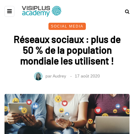
SOCIAL MEDIA
Réseaux sociaux : plus de
50 % de la population
mondiale les utilisent !
par
Audrey
17 août 2020