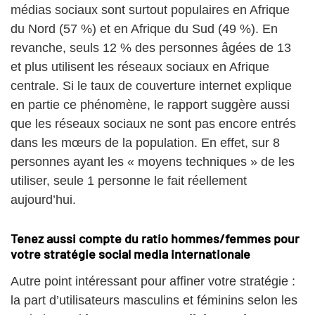
médias sociaux sont surtout populaires en Afrique
du Nord (57 %) et en Afrique du Sud (49 %). En
revanche, seuls 12 % des personnes âgées de 13
et plus utilisent les réseaux sociaux en Afrique
centrale. Si le taux de couverture internet explique
en partie ce phénomène, le rapport suggère aussi
que les réseaux sociaux ne sont pas encore entrés
dans les mœurs de la population. En effet, sur 8
personnes ayant les « moyens techniques » de les
utiliser, seule 1 personne le fait réellement
aujourd’hui.
Tenez aussi compte du ratio hommes/femmes pour
votre stratégie social media internationale
Autre point intéressant pour affiner votre stratégie :
la part d’utilisateurs masculins et féminins selon les