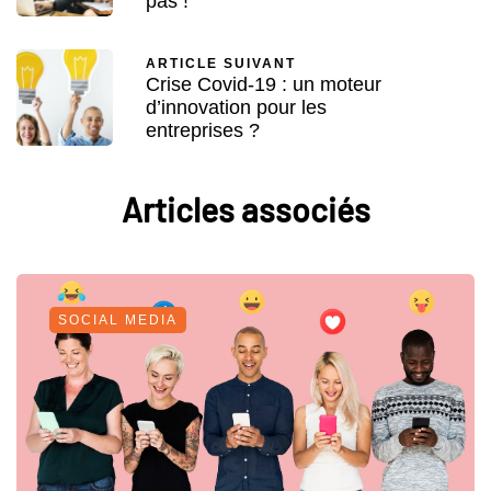
pas !
ARTICLE SUIVANT
Crise Covid-19 : un moteur
d’innovation pour les
entreprises ?
Articles associés
SOCIAL MEDIA