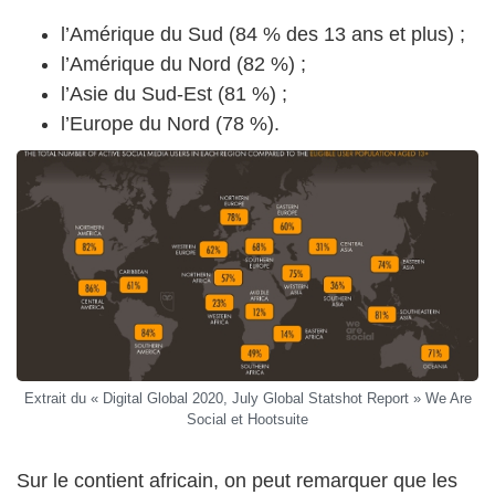
l’Amérique du Sud (84 % des 13 ans et plus) ;
l’Amérique du Nord (82 %) ;
l’Asie du Sud-Est (81 %) ;
l’Europe du Nord (78 %).
Extrait du « Digital Global 2020, July Global Statshot Report » We Are
Social et Hootsuite
Sur le contient africain, on peut remarquer que les