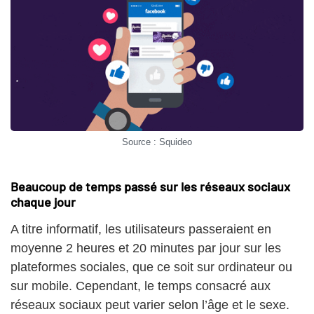
Source : Squideo
Beaucoup de temps passé sur les réseaux sociaux
chaque jour
A titre informatif, les utilisateurs passeraient en
moyenne 2 heures et 20 minutes par jour sur les
plateformes sociales, que ce soit sur ordinateur ou
sur mobile. Cependant, le temps consacré aux
réseaux sociaux peut varier selon l’âge et le sexe.