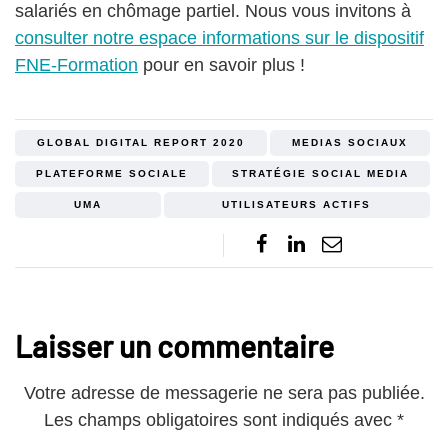
salariés en chômage partiel. Nous vous invitons à
consulter notre espace informations sur le dispositif
FNE-Formation
pour en savoir plus !
GLOBAL DIGITAL REPORT 2020
MEDIAS SOCIAUX
PLATEFORME SOCIALE
STRATÉGIE SOCIAL MEDIA
UMA
UTILISATEURS ACTIFS
Laisser un commentaire
Votre adresse de messagerie ne sera pas publiée.
Les champs obligatoires sont indiqués avec
*