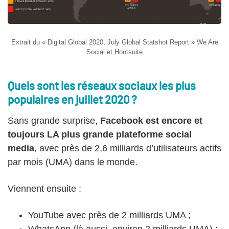
Extrait du « Digital Global 2020, July Global Statshot Report » We Are
Social et Hootsuite
Quels sont les réseaux sociaux les plus
populaires en juillet 2020 ?
Sans grande surprise,
Facebook est encore et
toujours LA plus grande plateforme social
media
, avec près de 2,6 milliards d’utilisateurs actifs
par mois (UMA) dans le monde.
Viennent ensuite :
YouTube avec près de 2 milliards UMA ;
WhatsApp (là aussi, environ 2 milliards UMA) ;