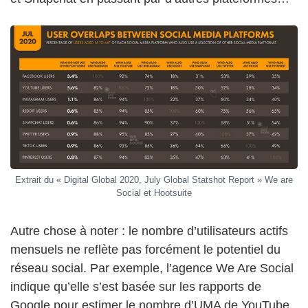
Extrait du « Digital Global 2020, July Global Statshot Report » We are
Social et Hootsuite
Autre chose à noter : le nombre d’utilisateurs actifs
mensuels ne reflète pas forcément le potentiel du
réseau social. Par exemple, l’agence We Are Social
indique qu’elle s’est basée sur les rapports de
Google pour estimer le nombre d’UMA de YouTube