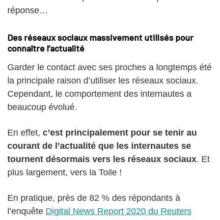
réponse…
Des réseaux sociaux massivement utilisés pour
connaître l’actualité
Garder le contact avec ses proches a longtemps été
la principale raison d’utiliser les réseaux sociaux.
Cependant, le comportement des internautes a
beaucoup évolué.
En effet,
c’est principalement pour se tenir au
courant de l’actualité que les internautes se
tournent désormais vers les réseaux sociaux
. Et
plus largement, vers la Toile !
En pratique, près de 82 % des répondants à
l’enquête
Digital News Report 2020 du Reuters