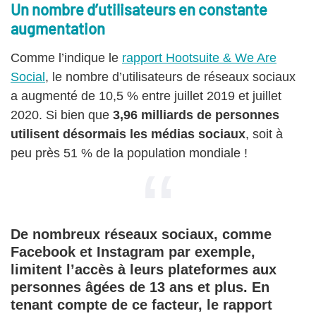
Un nombre d’utilisateurs en constante
augmentation
Comme l’indique le
rapport Hootsuite & We Are
Social
, le nombre d’utilisateurs de réseaux sociaux
a augmenté de 10,5 % entre juillet 2019 et juillet
2020. Si bien que
3,96 milliards de personnes
utilisent désormais les médias sociaux
, soit à
peu près 51 % de la population mondiale !
De nombreux réseaux sociaux, comme
Facebook et Instagram par exemple,
limitent l’accès à leurs plateformes aux
personnes âgées de 13 ans et plus. En
tenant compte de ce facteur, le rapport