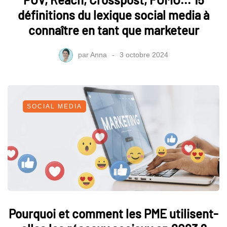
définitions du lexique social media à
connaître en tant que marketeur
par
Anna
3 octobre 2024
SOCIAL MEDIA
Pourquoi et comment les PME utilisent-