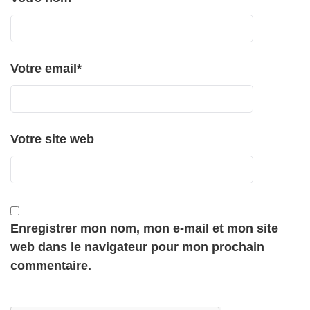
Votre email
*
Votre site web
Enregistrer mon nom, mon e-mail et mon site
web dans le navigateur pour mon prochain
commentaire.