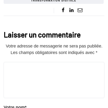
TRANSFORMATION DIGITALE
Laisser un commentaire
Votre adresse de messagerie ne sera pas publiée.
Les champs obligatoires sont indiqués avec
*
Votre nom
*