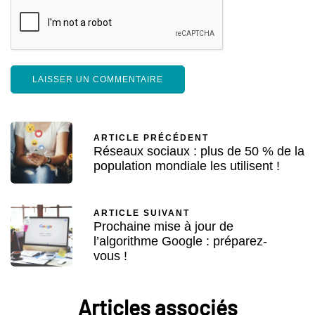
ARTICLE PRÉCÉDENT
Réseaux sociaux : plus de 50 % de la
population mondiale les utilisent !
ARTICLE SUIVANT
Prochaine mise à jour de
l’algorithme Google : préparez-
vous !
Articles associés