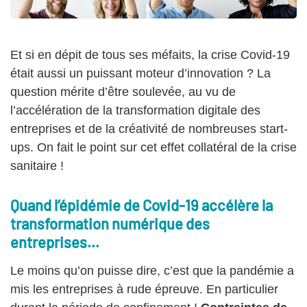
Et si en dépit de tous ses méfaits, la crise Covid-19
était aussi un puissant moteur d’innovation ? La
question mérite d’être soulevée, au vu de
l’accélération de la transformation digitale des
entreprises et de la créativité de nombreuses start-
ups. On fait le point sur cet effet collatéral de la crise
sanitaire !
Quand l’épidémie de Covid-19 accélère la
transformation numérique des
entreprises…
Le moins qu’on puisse dire, c’est que la pandémie a
mis les entreprises à rude épreuve. En particulier