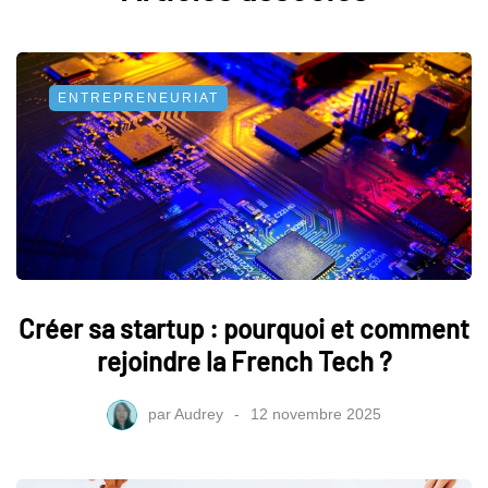
ENTREPRENEURIAT
Créer sa startup : pourquoi et comment
rejoindre la French Tech ?
par
Audrey
12 novembre 2025