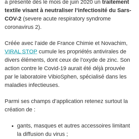
a présenté dès le mois de juin 2020 un
traitement
textile visant à neutraliser l’infectiosité du Sars-
COV-2
(severe acute respiratory syndrome
coronavirus 2).
Créée avec l’aide de France Chimie et Novachim,
VIRAL STOP
cumule les propriétés antivirales de
divers éléments, dont ceux de l’oxyde de zinc. Son
action contre le Covid-19 aurait été déjà prouvée
par le laboratoire VibioSphen, spécialisé dans les
maladies infectieuses.
Parmi ses champs d’application retenez surtout la
création de :
gants, masques et autres accessoires limitant
la diffusion du virus ;