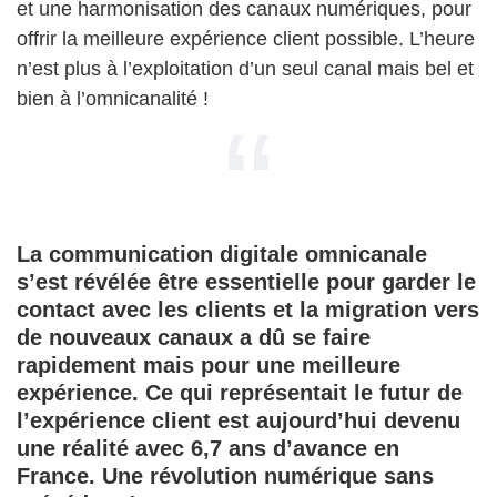
et une harmonisation des canaux numériques, pour
offrir la meilleure expérience client possible. L’heure
n’est plus à l’exploitation d’un seul canal mais bel et
bien à l’omnicanalité !
La communication digitale omnicanale
s’est révélée être essentielle pour garder le
contact avec les clients et la migration vers
de nouveaux canaux a dû se faire
rapidement mais pour une meilleure
expérience. Ce qui représentait le futur de
l’expérience client est aujourd’hui devenu
une réalité avec 6,7 ans d’avance en
France. Une révolution numérique sans