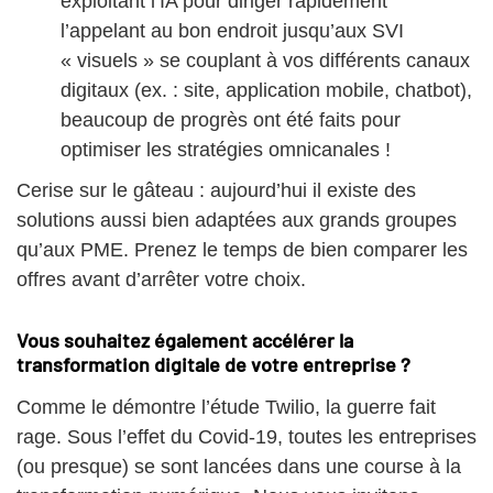
exploitant l’IA pour diriger rapidement
l’appelant au bon endroit jusqu’aux SVI
« visuels » se couplant à vos différents canaux
digitaux (ex. : site, application mobile, chatbot),
beaucoup de progrès ont été faits pour
optimiser les stratégies omnicanales !
Cerise sur le gâteau : aujourd’hui il existe des
solutions aussi bien adaptées aux grands groupes
qu’aux PME. Prenez le temps de bien comparer les
offres avant d’arrêter votre choix.
Vous souhaitez également accélérer la
transformation digitale de votre entreprise ?
Comme le démontre l’étude Twilio, la guerre fait
rage. Sous l’effet du Covid-19, toutes les entreprises
(ou presque) se sont lancées dans une course à la