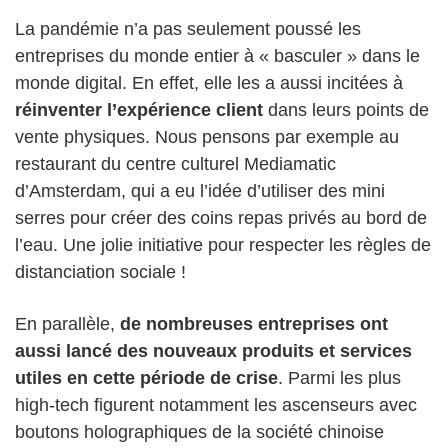
La pandémie n’a pas seulement poussé les
entreprises du monde entier à « basculer » dans le
monde digital. En effet, elle les a aussi incitées à
réinventer l’expérience client
dans leurs points de
vente physiques. Nous pensons par exemple au
restaurant du centre culturel Mediamatic
d’Amsterdam, qui a eu l’idée d’utiliser des mini
serres pour créer des coins repas privés au bord de
l’eau. Une jolie initiative pour respecter les règles de
distanciation sociale !
En parallèle,
de nombreuses entreprises ont
aussi lancé des nouveaux produits et services
utiles en cette période de crise
. Parmi les plus
high-tech figurent notamment les ascenseurs avec
boutons holographiques de la société chinoise