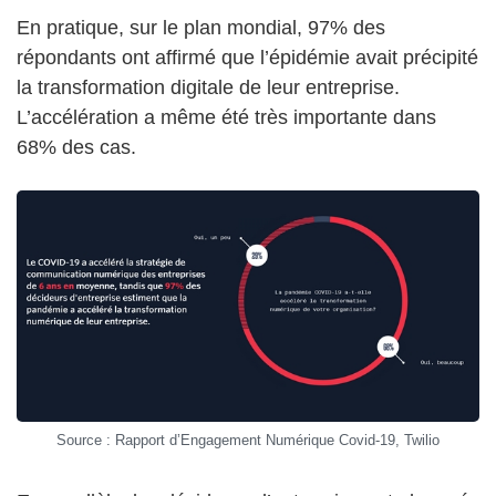
En pratique, sur le plan mondial, 97% des
répondants ont affirmé que l’épidémie avait précipité
la transformation digitale de leur entreprise.
L’accélération a même été très importante dans
68% des cas.
Source : Rapport d’Engagement Numérique Covid-19, Twilio