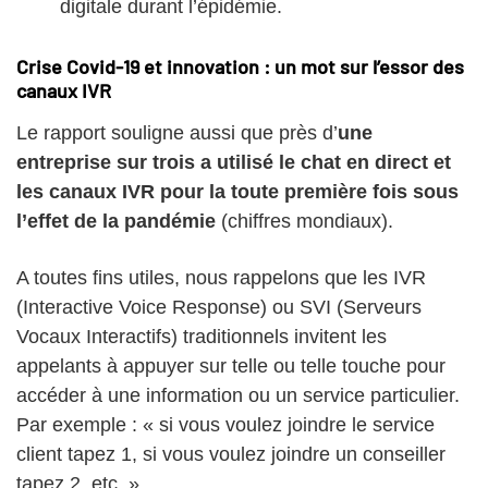
digitale durant l’épidémie.
Crise Covid-19 et innovation : un mot sur l’essor des
canaux IVR
Le rapport souligne aussi que près d’
une
entreprise sur trois a utilisé le chat en direct et
les canaux IVR pour la toute première fois sous
l’effet de la pandémie
(chiffres mondiaux).
A toutes fins utiles, nous rappelons que les IVR
(Interactive Voice Response) ou SVI (Serveurs
Vocaux Interactifs) traditionnels invitent les
appelants à appuyer sur telle ou telle touche pour
accéder à une information ou un service particulier.
Par exemple : « si vous voulez joindre le service
client tapez 1, si vous voulez joindre un conseiller
tapez 2, etc. »