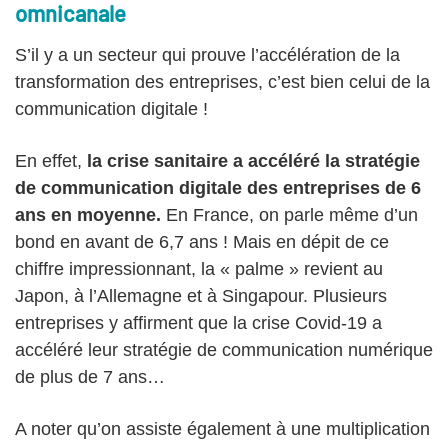
omnicanale
S’il y a un secteur qui prouve l’accélération de la
transformation des entreprises, c’est bien celui de la
communication digitale !
En effet,
la crise sanitaire a accéléré la stratégie
de communication digitale des entreprises de 6
ans en moyenne.
En France, on parle même d’un
bond en avant de 6,7 ans ! Mais en dépit de ce
chiffre impressionnant, la « palme » revient au
Japon, à l’Allemagne et à Singapour. Plusieurs
entreprises y affirment que la crise Covid-19 a
accéléré leur stratégie de communication numérique
de plus de 7 ans…
A noter qu’on assiste également à une multiplication