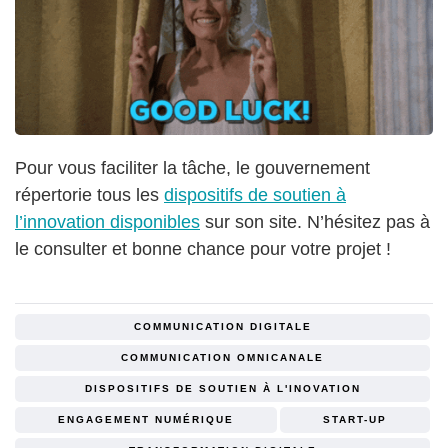
Pour vous faciliter la tâche, le gouvernement
répertorie tous les
dispositifs de soutien à
l’innovation disponibles
sur son site. N’hésitez pas à
le consulter et bonne chance pour votre projet !
COMMUNICATION DIGITALE
COMMUNICATION OMNICANALE
DISPOSITIFS DE SOUTIEN À L'INOVATION
ENGAGEMENT NUMÉRIQUE
START-UP