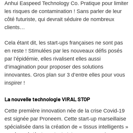
Anhui Easpeed Technology Co. Pratique pour limiter
les risques de contamination ! Sans parler de leur
côté futuriste, qui devrait séduire de nombreux
clients…
Cela étant dit, les start-ups françaises ne sont pas
en reste ! Stimulées par les nouveaux défis posés
par l’épidémie, elles rivalisent elles aussi
d’imagination pour proposer des solutions
innovantes. Gros plan sur 3 d’entre elles pour vous
inspirer !
La nouvelle technologie VIRAL STOP
Cette première innovation née de la crise Covid-19
est signée par Proneem. Cette start-up marseillaise
spécialisée dans la création de « tissus intelligents »