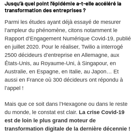
Jusqu’à quel point l’épidémie a-t-elle accéléré la
transformation des entreprises ?
Parmi les études ayant déjà essayé de mesurer
l’ampleur du phénomène, citons notamment le
Rapport d’Engagement Numérique Covid-19, publié
en juillet 2020. Pour le réaliser, Twilio a interrogé
2500 décideurs d’entreprise en Allemagne, aux
États-Unis, au Royaume-Uni, à Singapour, en
Australie, en Espagne, en Italie, au Japon… Et
aussi en France où 300 décideurs ont répondu à
l’appel !
Mais que ce soit dans l’Hexagone ou dans le reste
du monde, le constat est clair.
La crise Covid-19
est de loin le plus grand moteur de
transformation digitale de la dernière décennie !