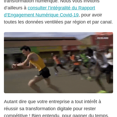
transformation numérique. Nous vous invitons
d’ailleurs à
consulter l’intégralité du Rapport
d’Engagement Numérique Covid-19
, pour avoir
toutes les données ventilées par région et par canal.
Autant dire que votre entreprise a tout intérêt à
réussir sa transformation digitale pour rester
compétitive ! Bien entendu, pour gagner du temps,