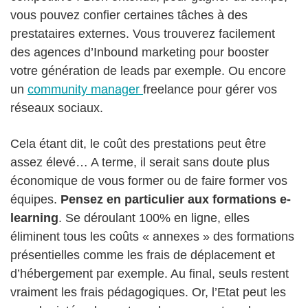
vous pouvez confier certaines tâches à des
prestataires externes. Vous trouverez facilement
des agences d’Inbound marketing pour booster
votre génération de leads par exemple. Ou encore
un
community manager
freelance pour gérer vos
réseaux sociaux.
Cela étant dit, le coût des prestations peut être
assez élevé… A terme, il serait sans doute plus
économique de vous former ou de faire former vos
équipes.
Pensez en particulier aux formations e-
learning
. Se déroulant 100% en ligne, elles
éliminent tous les coûts « annexes » des formations
présentielles comme les frais de déplacement et
d’hébergement par exemple. Au final, seuls restent
vraiment les frais pédagogiques. Or, l’Etat peut les