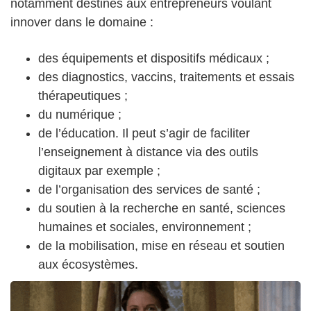
notamment destinés aux entrepreneurs voulant
innover dans le domaine :
des équipements et dispositifs médicaux ;
des diagnostics, vaccins, traitements et essais
thérapeutiques ;
du numérique ;
de l’éducation. Il peut s’agir de faciliter
l’enseignement à distance via des outils
digitaux par exemple ;
de l’organisation des services de santé ;
du soutien à la recherche en santé, sciences
humaines et sociales, environnement ;
de la mobilisation, mise en réseau et soutien
aux écosystèmes.