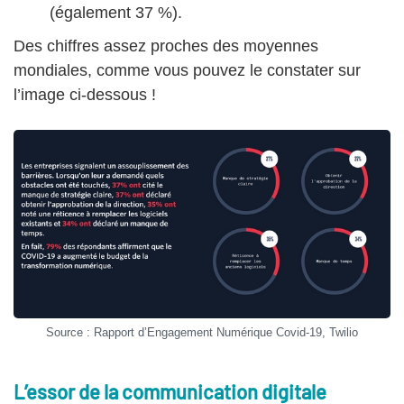
(également 37 %).
Des chiffres assez proches des moyennes
mondiales, comme vous pouvez le constater sur
l’image ci-dessous !
Source : Rapport d’Engagement Numérique Covid-19, Twilio
L’essor de la communication digitale