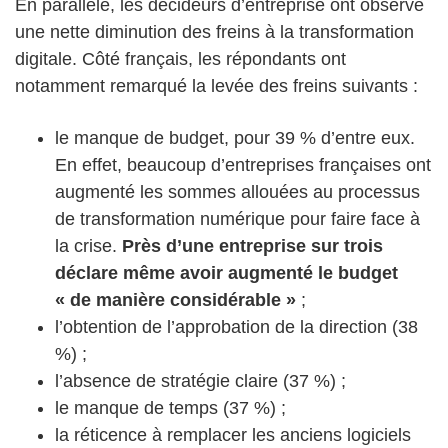
En parallèle, les décideurs d’entreprise ont observé
une nette diminution des freins à la transformation
digitale. Côté français, les répondants ont
notamment remarqué la levée des freins suivants :
le manque de budget, pour 39 % d’entre eux.
En effet, beaucoup d’entreprises françaises ont
augmenté les sommes allouées au processus
de transformation numérique pour faire face à
la crise.
Près d’une entreprise sur trois
déclare même avoir augmenté le budget
« de manière considérable »
;
l’obtention de l’approbation de la direction (38
%) ;
l’absence de stratégie claire (37 %) ;
le manque de temps (37 %) ;
la réticence à remplacer les anciens logiciels