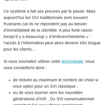
Ce système a fait ses preuves par le passé. Mais
aujourd’hui les SVI traditionnels sont souvent
frustrants car ils ne répondent pas au besoin
d’immédiateté de la clientèle. A plus forte raison
lorsqu’il y a beaucoup « d’embranchements » :
l’accès à l’information peut alors devenir très longue
pour les clients…
Si vous souhaitez utiliser cette
technologie
, nous
vous conseillons donc :
de réduire au maximum le nombre de choix si
vous optez pour un SVI classique ;
ou de vous tourner vers les nouvelles
générations d’IVR . Du SVI conversationnel