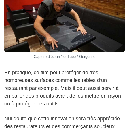
Capture d’écran YouTube / Gergonne
En pratique, ce film peut protéger de très
nombreuses surfaces comme les tables d’un
restaurant par exemple. Mais il peut aussi servir à
emballer des produits avant de les mettre en rayon
ou à protéger des outils.
Nul doute que cette innovation sera très appréciée
des restaurateurs et des commerçants soucieux