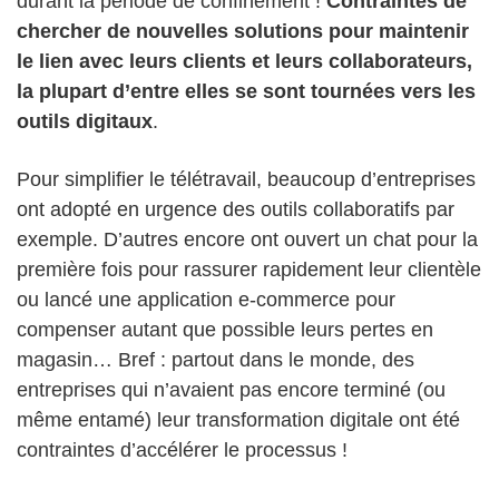
durant la période de confinement !
Contraintes de
chercher de nouvelles solutions pour maintenir
le lien avec leurs clients et leurs collaborateurs,
la plupart d’entre elles se sont tournées vers les
outils digitaux
.
Pour simplifier le télétravail, beaucoup d’entreprises
ont adopté en urgence des outils collaboratifs par
exemple. D’autres encore ont ouvert un chat pour la
première fois pour rassurer rapidement leur clientèle
ou lancé une application e-commerce pour
compenser autant que possible leurs pertes en
magasin… Bref : partout dans le monde, des
entreprises qui n’avaient pas encore terminé (ou
même entamé) leur transformation digitale ont été
contraintes d’accélérer le processus !