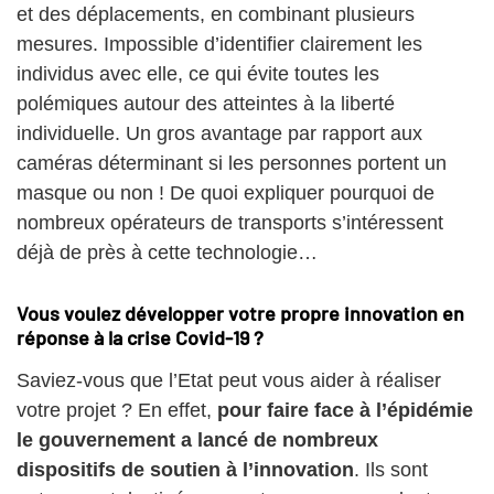
et des déplacements, en combinant plusieurs
mesures. Impossible d’identifier clairement les
individus avec elle, ce qui évite toutes les
polémiques autour des atteintes à la liberté
individuelle. Un gros avantage par rapport aux
caméras déterminant si les personnes portent un
masque ou non ! De quoi expliquer pourquoi de
nombreux opérateurs de transports s’intéressent
déjà de près à cette technologie…
Vous voulez développer votre propre innovation en
réponse à la crise Covid-19 ?
Saviez-vous que l’Etat peut vous aider à réaliser
votre projet ? En effet,
pour faire face à l’épidémie
le gouvernement a lancé de nombreux
dispositifs de soutien à l’innovation
. Ils sont