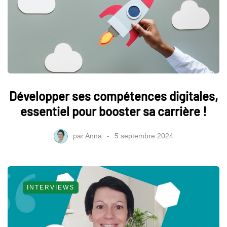
Développer ses compétences digitales,
essentiel pour booster sa carrière !
par
Anna
5 septembre 2024
INTERVIEWS