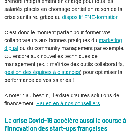
prendre intégralement en charge pour tous les
salariés placés en chômage partiel en raison de la
crise sanitaire, grâce au
dispositif FNE-formation
!
C’est donc le moment parfait pour former vos
collaborateurs aux bonnes pratiques du
marketing
digital
ou du community management par exemple.
Ou encore aux nouvelles techniques de
management (ex. : maîtrise des outils collaboratifs,
gestion des équipes à distances
) pour optimiser la
performance de vos salariés !
A noter : au besoin, il existe d’autres solutions de
financement.
Parlez-en à nos conseillers
.
La crise Covid-19 accélère aussi la course à
l’innovation des start-ups françaises