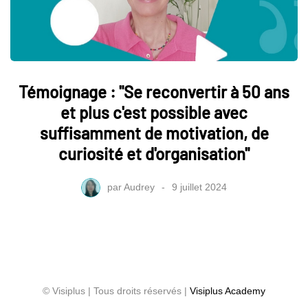
Témoignage : "Se reconvertir à 50 ans
et plus c'est possible avec
suffisamment de motivation, de
curiosité et d'organisation"
par
Audrey
9 juillet 2024
© Visiplus | Tous droits réservés |
Visiplus Academy