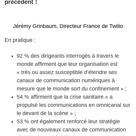
précédent !
Jérémy Grinbaum, Directeur France de Twilio
En pratique :
92 % des dirigeants interrogés à travers le
monde affirment que leur organisation est
« très ou assez susceptible d’étendre ses
canaux de communication numériques à
mesure que le monde sort du confinement » ;
54 % affirment que la crise sanitaire « a
propulsé les communications en omnicanal sur
le devant de la scène » ;
53 % ont également renforcé leur stratégie
avec de nouveaux canaux de communication