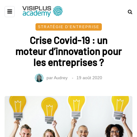
STRATÉGIE D'ENTREPRISE
Crise Covid-19 : un
moteur d’innovation pour
les entreprises ?
par
Audrey
19 août 2020