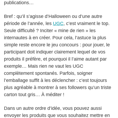
publications…
Bref : qu’il s’agisse d’Halloween ou d’une autre
période de l’année, les
UGC
, c’est vraiment le top.
Seule difficulté ? Inciter « mine de rien » les
internautes à en créer. Pour cela, l’astuce la plus
simple reste encore le jeu concours : pour jouer, le
participant doit indiquer clairement lequel de vos
produits il préfère, et pourquoi il l’aime autant par
exemple… Mais rien ne vaut les UGC
complètement spontanés. Parfois, soigner
l’emballage suffit à les déclencher : c’est toujours
plus agréable à montrer à ses followers qu’un triste
carton tout gris… À méditer !
Dans un autre ordre d’idée, vous pouvez aussi
envoyer les produits que vous souhaitez mettre en