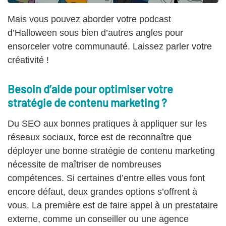
Mais vous pouvez aborder votre podcast
d’Halloween sous bien d’autres angles pour
ensorceler votre communauté. Laissez parler votre
créativité !
Besoin d’aide pour optimiser votre
stratégie de contenu marketing ?
Du SEO aux bonnes pratiques à appliquer sur les
réseaux sociaux, force est de reconnaître que
déployer une bonne stratégie de contenu marketing
nécessite de maîtriser de nombreuses
compétences. Si certaines d’entre elles vous font
encore défaut, deux grandes options s’offrent à
vous. La première est de faire appel à un prestataire
externe, comme un conseiller ou une agence