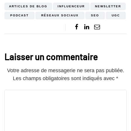
ARTICLES DE BLOG
INFLUENCEUR
NEWSLETTER
PODCAST
RÉSEAUX SOCIAUX
SEO
UGC
Laisser un commentaire
Votre adresse de messagerie ne sera pas publiée.
Les champs obligatoires sont indiqués avec
*