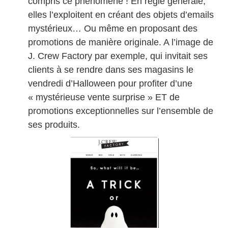
compris ce phénomène ! En règle générale,
elles l’exploitent en créant des objets d’emails
mystérieux… Ou même en proposant des
promotions de manière originale. A l’image de
J. Crew Factory par exemple, qui invitait ses
clients à se rendre dans ses magasins le
vendredi d’Halloween pour profiter d’une
« mystérieuse vente surprise » ET de
promotions exceptionnelles sur l’ensemble de
ses produits.