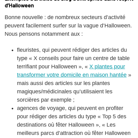
d’Halloween
Bonne nouvelle : de nombreux secteurs d’activité
peuvent facilement surfer sur la vague d’Halloween.
Nous pensons notamment aux :
fleuristes, qui peuvent rédiger des articles du
type « X conseils pour faire un centre de table
terrifiant pour Halloween », «
X plantes pour
transformer votre domicile en maison hantée
»
mais aussi des articles sur les plantes
magiques/médicinales qu’utilisaient les
sorcières par exemple ;
agences de voyage, qui peuvent en profiter
pour rédiger des articles du type « Top 5 des
destinations où fêter Halloween », « Les
meilleurs parcs d’attraction où fêter Halloween