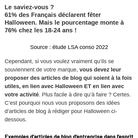
Le saviez-vous ?
61% des Français déclarent fêter
Halloween. Mais le pourcentage monte à
76% chez les 18-24 ans !
Source : étude LSA conso 2022
Cependant, si vous voulez vraiment qu’ils se
souviennent de votre marque,
vous devez leur
proposer des articles de blog qui soient à la fois
utiles, en lien avec Halloween ET en lien avec
votre activité
. Plus facile à dire qu’à faire ? Certes.
C’est pourquoi nous vous proposons des idées
d’articles de blog à rédiger pour Halloween ci-
dessous.
Exemples d’articles de blog d’entreprise dans l’esprit