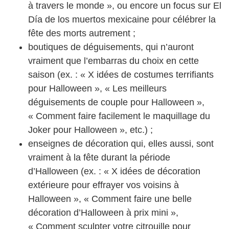
à travers le monde », ou encore un focus sur El
Día de los muertos mexicaine pour célébrer la
fête des morts autrement ;
boutiques de déguisements, qui n’auront
vraiment que l’embarras du choix en cette
saison (ex. : « X idées de costumes terrifiants
pour Halloween », « Les meilleurs
déguisements de couple pour Halloween »,
« Comment faire facilement le maquillage du
Joker pour Halloween », etc.) ;
enseignes de décoration qui, elles aussi, sont
vraiment à la fête durant la période
d’Halloween (ex. : « X idées de décoration
extérieure pour effrayer vos voisins à
Halloween », « Comment faire une belle
décoration d’Halloween à prix mini »,
« Comment sculpter votre citrouille pour