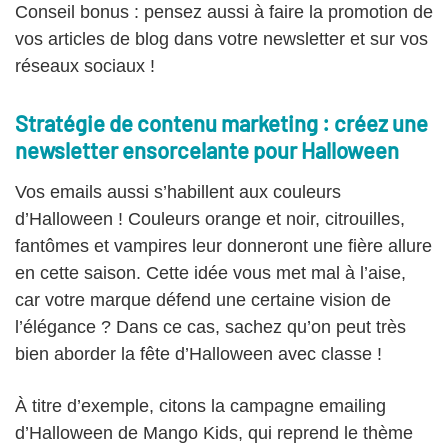
Conseil bonus : pensez aussi à faire la promotion de
vos articles de blog dans votre newsletter et sur vos
réseaux sociaux !
Stratégie de contenu marketing : créez une
newsletter ensorcelante pour Halloween
Vos emails aussi s’habillent aux couleurs
d’Halloween ! Couleurs orange et noir, citrouilles,
fantômes et vampires leur donneront une fière allure
en cette saison. Cette idée vous met mal à l’aise,
car votre marque défend une certaine vision de
l’élégance ? Dans ce cas, sachez qu’on peut très
bien aborder la fête d’Halloween avec classe !
À titre d’exemple, citons la campagne emailing
d’Halloween de Mango Kids, qui reprend le thème