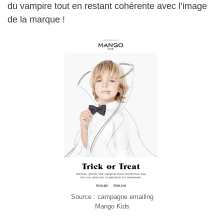
du vampire tout en restant cohérente avec l’image
de la marque !
Source : campagne emailing
Mango Kids