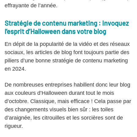
effrayante de l’année.
Stratégie de contenu marketing : invoquez
l’esprit d’Halloween dans votre blog
En dépit de la popularité de la vidéo et des réseaux
sociaux, les articles de blog font toujours partie des
piliers d’une bonne stratégie de contenu marketing
en 2024.
De nombreuses entreprises habillent donc leur blog
aux couleurs d’Halloween durant tout le mois
d’octobre. Classique, mais efficace ! Cela passe par
des changements visuels bien sûr : les toiles
d’araignée, les citrouilles et les sorcières sont de
rigueur.