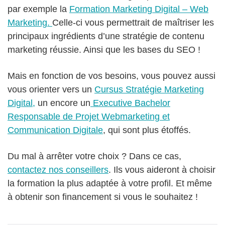
par exemple la
Formation Marketing Digital – Web
Marketing.
Celle-ci vous permettrait de maîtriser les
principaux ingrédients d’une stratégie de contenu
marketing réussie. Ainsi que les bases du SEO !
Mais en fonction de vos besoins, vous pouvez aussi
vous orienter vers un
Cursus Stratégie Marketing
Digital,
un encore un
Executive Bachelor
Responsable de Projet Webmarketing et
Communication Digitale
, qui sont plus étoffés.
Du mal à arrêter votre choix ? Dans ce cas,
contactez nos conseillers
. Ils vous aideront à choisir
la formation la plus adaptée à votre profil. Et même
à obtenir son financement si vous le souhaitez !