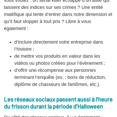
vous voulez : un serial killer échappé d’un asile qui
laissent des indices sur ses crimes ? Une entité
maléfique qui tente d’entrer dans notre dimension et
qu’il faut stopper à tout prix ? Libre à vous
également :
d’inclure directement votre entreprise dans
l’histoire ;
de mettre vos produits en valeur dans les
vidéos ou photos créées pour l’évènement ;
d’offrir une récompense aux personnes
terminant l’enquête (ex. : bons de réduction,
diplôme de chasseurs de fantômes, etc.).
Les réseaux sociaux passent aussi à l’heure
du frisson durant la période d’Halloween