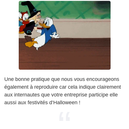
Une bonne pratique que nous vous encourageons
également à reproduire car cela indique clairement
aux internautes que votre entreprise participe elle
aussi aux festivités d’Halloween !