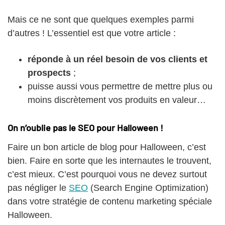
Mais ce ne sont que quelques exemples parmi
d’autres ! L’essentiel est que votre article :
réponde à un réel besoin de vos clients et
prospects
;
puisse aussi vous permettre de mettre plus ou
moins discrètement vos produits en valeur…
On n’oublie pas le SEO pour Halloween !
Faire un bon article de blog pour Halloween, c’est
bien. Faire en sorte que les internautes le trouvent,
c’est mieux. C’est pourquoi vous ne devez surtout
pas négliger le
SEO
(Search Engine Optimization)
dans votre stratégie de contenu marketing spéciale
Halloween.