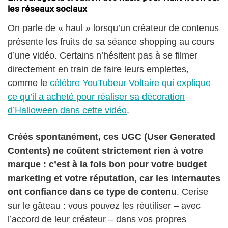
les réseaux sociaux
On parle de « haul » lorsqu’un créateur de contenus
présente les fruits de sa séance shopping au cours
d’une vidéo. Certains n’hésitent pas à se filmer
directement en train de faire leurs emplettes,
comme le
célèbre YouTubeur Voltaire qui explique
ce qu’il a acheté pour réaliser sa décoration
d’Halloween dans cette vidéo
.
Créés spontanément, ces UGC (User Generated
Contents) ne coûtent strictement rien à votre
marque : c’est à la fois bon pour votre budget
marketing et votre réputation, car les internautes
ont confiance dans ce type de contenu
. Cerise
sur le gâteau : vous pouvez les réutiliser – avec
l’accord de leur créateur – dans vos propres