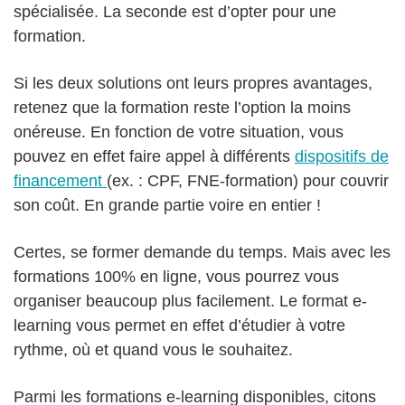
spécialisée. La seconde est d’opter pour une
formation.
Si les deux solutions ont leurs propres avantages,
retenez que la formation reste l’option la moins
onéreuse. En fonction de votre situation, vous
pouvez en effet faire appel à différents
dispositifs de
financement
(ex. : CPF, FNE-formation) pour couvrir
son coût. En grande partie voire en entier !
Certes, se former demande du temps. Mais avec les
formations 100% en ligne, vous pourrez vous
organiser beaucoup plus facilement. Le format e-
learning vous permet en effet d’étudier à votre
rythme, où et quand vous le souhaitez.
Parmi les formations e-learning disponibles, citons