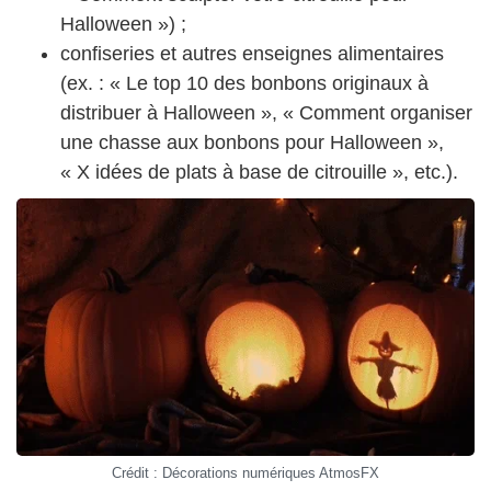
Halloween ») ;
confiseries et autres enseignes alimentaires
(ex. : « Le top 10 des bonbons originaux à
distribuer à Halloween », « Comment organiser
une chasse aux bonbons pour Halloween »,
« X idées de plats à base de citrouille », etc.).
Crédit : Décorations numériques AtmosFX