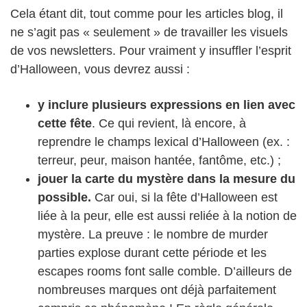
Cela étant dit, tout comme pour les articles blog, il
ne s’agit pas « seulement » de travailler les visuels
de vos newsletters. Pour vraiment y insuffler l’esprit
d’Halloween, vous devrez aussi :
y inclure plusieurs expressions en lien avec
cette fête
. Ce qui revient, là encore, à
reprendre le champs lexical d’Halloween (ex. :
terreur, peur, maison hantée, fantôme, etc.) ;
jouer la carte du mystère dans la mesure du
possible.
Car oui, si la fête d’Halloween est
liée à la peur, elle est aussi reliée à la notion de
mystère. La preuve : le nombre de murder
parties explose durant cette période et les
escapes rooms font salle comble. D’ailleurs de
nombreuses marques ont déjà parfaitement