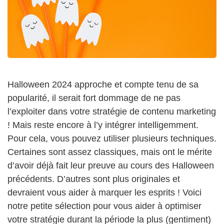
Halloween 2024 approche et compte tenu de sa
popularité, il serait fort dommage de ne pas
l’exploiter dans votre stratégie de contenu marketing
! Mais reste encore à l’y intégrer intelligemment.
Pour cela, vous pouvez utiliser plusieurs techniques.
Certaines sont assez classiques, mais ont le mérite
d’avoir déjà fait leur preuve au cours des Halloween
précédents. D’autres sont plus originales et
devraient vous aider à marquer les esprits ! Voici
notre petite sélection pour vous aider à optimiser
votre stratégie durant la période la plus (gentiment)