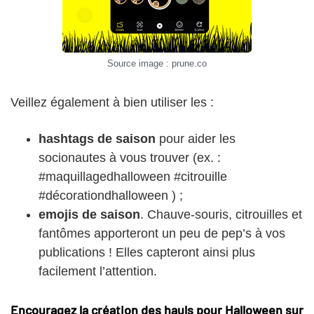
Source image : prune.co
Veillez également à bien utiliser les :
hashtags de saison
pour aider les
socionautes à vous trouver (ex. :
#maquillagedhalloween #citrouille
#décorationdhalloween ) ;
emojis de saison
. Chauve-souris, citrouilles et
fantômes apporteront un peu de pep’s à vos
publications ! Elles capteront ainsi plus
facilement l’attention.
Encouragez la création des hauls pour Halloween sur