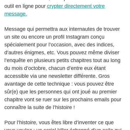
outil en ligne pour
crypter directement votre
message.
Message qui permettra aux internautes de trouver
un site ou encore un profil Instagram conçu
spécialement pour l’occasion, avec des indices,
d’autres énigmes, etc. Vous pouvez même diviser
l’enquête en plusieurs petits chapitres tout au long
du mois d’octobre, chacun d’entre eux étant
accessible via une newsletter différente. Gros
avantage de cette technique : vous pouvez être
sûr(e) que les personnes qui ont joué au premier
chapitre vont se ruer sur les prochains emails pour
connaître la suite de l’histoire !
Pour l’histoire, vous êtes libre d’inventer ce que