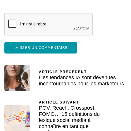
ARTICLE PRÉCÉDENT
Ces tendances IA sont devenues
incontournables pour les marketeurs
ARTICLE SUIVANT
POV, Reach, Crosspost,
FOMO… 15 définitions du
lexique social media à
connaître en tant que