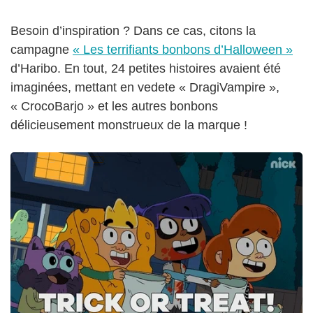
Besoin d’inspiration ? Dans ce cas, citons la
campagne
« Les terrifiants bonbons d’Halloween »
d’Haribo. En tout, 24 petites histoires avaient été
imaginées, mettant en vedete « DragiVampire »,
« CrocoBarjo » et les autres bonbons
délicieusement monstrueux de la marque !