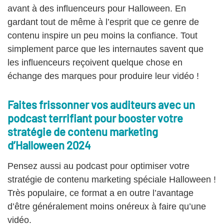
avant à des influenceurs pour Halloween. En
gardant tout de même à l’esprit que ce genre de
contenu inspire un peu moins la confiance. Tout
simplement parce que les internautes savent que
les influenceurs reçoivent quelque chose en
échange des marques pour produire leur vidéo !
Faites frissonner vos auditeurs avec un
podcast terrifiant pour booster votre
stratégie de contenu marketing
d’Halloween 2024
Pensez aussi au podcast pour optimiser votre
stratégie de contenu marketing spéciale Halloween !
Très populaire, ce format a en outre l’avantage
d’être généralement moins onéreux à faire qu’une
vidéo.