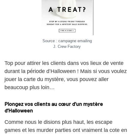
Source : campagne emailing
J. Crew Factory
Top pour attirer les clients dans vos lieux de vente
durant la période d’Halloween ! Mais si vous voulez
jouer la carte du mystère, vous pouvez aller
beaucoup plus loin…
Plongez vos clients au cœur d’un mystère
d’Halloween
Comme nous le disions plus haut, les escape
games et les murder parties ont vraiment la cote en