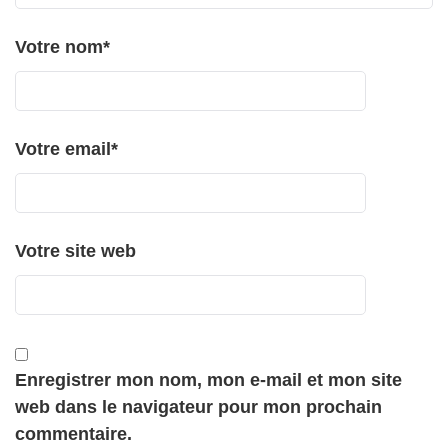
Votre nom
*
Votre email
*
Votre site web
Enregistrer mon nom, mon e-mail et mon site
web dans le navigateur pour mon prochain
commentaire.