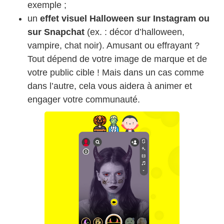
exemple ;
un
effet visuel Halloween sur Instagram ou
sur Snapchat
(ex. : décor d’halloween,
vampire, chat noir). Amusant ou effrayant ?
Tout dépend de votre image de marque et de
votre public cible ! Mais dans un cas comme
dans l’autre, cela vous aidera à animer et
engager votre communauté.