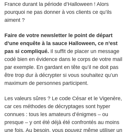
France durant la période d’Halloween ! Alors
pourquoi ne pas donner à vos clients ce qu’ils
aiment ?
Faire de votre newsletter le point de départ
d’une enquête à la sauce Halloween, ce n’est
pas si compliqué.
Il suffit de placer un message
codé bien en évidence dans le corps de votre mail
par exemple. En gardant en tête qu’il ne doit pas
être trop dur à décrypter si vous souhaitez qu’un
maximum de personnes participent.
Les valeurs sûres ? Le code César et le Vigenère,
car ces méthodes de décryptages sont hyper
connues : tous les amateurs d’énigmes – ou
presque – y ont été déjà été confrontés au moins
une fois. Au besoin, vous pouvez même utiliser un