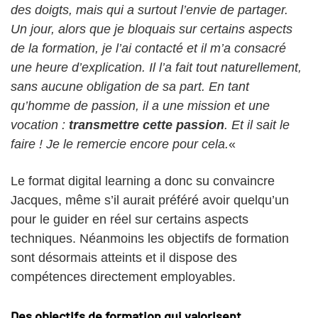
des doigts, mais qui a surtout l’envie de partager.
Un jour, alors que je bloquais sur certains aspects
de la formation, je l’ai contacté et il m’a consacré
une heure d’explication. Il l’a fait tout naturellement,
sans aucune obligation de sa part. En tant
qu’homme de passion, il a une mission et une
vocation :
transmettre cette passion
. Et il sait le
faire ! Je le remercie encore pour cela.
«
Le format digital learning a donc su convaincre
Jacques, même s’il aurait préféré avoir quelqu’un
pour le guider en réel sur certains aspects
techniques. Néanmoins les objectifs de formation
sont désormais atteints et il dispose des
compétences directement employables.
Des objectifs de formation qui valorisent