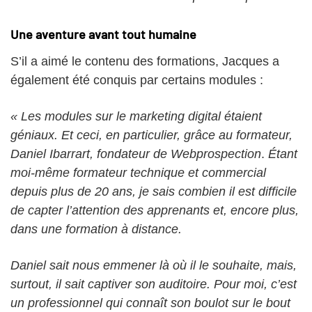
Une aventure avant tout humaine
S’il a aimé le contenu des formations, Jacques a
également été conquis par certains modules :
« Les modules sur le marketing digital étaient
géniaux. Et ceci, en particulier, grâce au formateur,
Daniel Ibarrart,
fondateur de Webprospection
.
Étant
moi-même formateur technique et commercial
depuis plus de 20 ans, je sais combien il est difficile
de capter l’attention des apprenants et, encore plus,
dans une formation à distance.
Daniel sait nous emmener là où il le souhaite, mais,
surtout, il sait captiver son auditoire. Pour moi, c’est
un professionnel qui connaît son boulot sur le bout