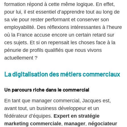
formation répond à cette même logique. En effet,
pour lui, il est essentiel d’apprendre tout au long de
sa vie pour rester performant et conserver son
employabilité. Des réflexions intéressantes à l’heure
où la France accuse encore un certain retard sur
ces sujets. Et si on repensait les choses face à la
pénurie de profils qualifiés que nous vivons
actuellement ?
La digitalisation des métiers commerciaux
Un parcours riche dans le commercial
En tant que manager commercial, Jacques est,
avant tout, un business développeur et un
fédérateur d’équipes.
Expert en stratégie
marketing commerciale
,
manager
,
négociateur