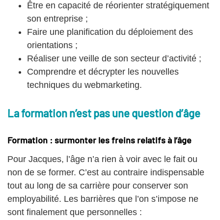
Être en capacité de réorienter stratégiquement
son entreprise ;
Faire une planification du déploiement des
orientations ;
Réaliser une veille de son secteur d’activité ;
Comprendre et décrypter les nouvelles
techniques du webmarketing.
La formation n’est pas une question d’âge
Formation : surmonter les freins relatifs à l’âge
Pour Jacques, l’âge n’a rien à voir avec le fait ou
non de se former. C’est au contraire indispensable
tout au long de sa carrière pour conserver son
employabilité. Les barrières que l’on s’impose ne
sont finalement que personnelles :