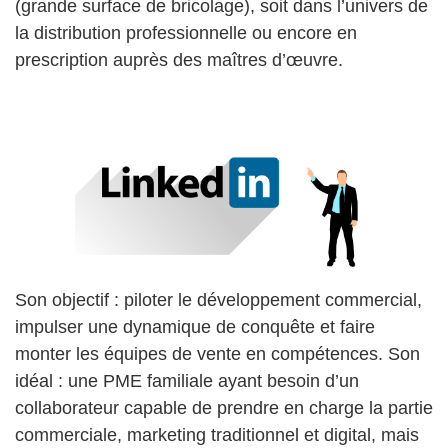
(grande surface de bricolage), soit dans l’univers de
la distribution professionnelle ou encore en
prescription auprès des maîtres d’œuvre.
Son objectif : piloter le développement commercial,
impulser une dynamique de conquête et faire
monter les équipes de vente en compétences. Son
idéal : une PME familiale ayant besoin d’un
collaborateur capable de prendre en charge la partie
commerciale, marketing traditionnel et digital, mais