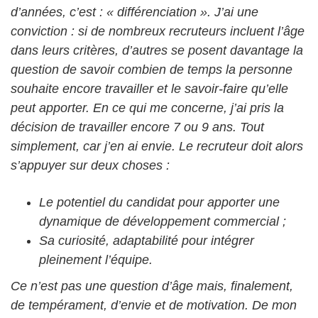
d’années, c’est : « différenciation ». J’ai une
conviction : si de nombreux recruteurs incluent l’âge
dans leurs critères, d’autres se posent davantage la
question de savoir combien de temps la personne
souhaite encore travailler et le savoir-faire qu’elle
peut apporter. En ce qui me concerne, j’ai pris la
décision de travailler encore 7 ou 9 ans. Tout
simplement, car j’en ai envie. Le recruteur doit alors
s’appuyer sur deux choses :
Le potentiel du candidat pour apporter une
dynamique de développement commercial ;
Sa curiosité, adaptabilité pour intégrer
pleinement l’équipe.
Ce n’est pas une question d’âge mais, finalement,
de tempérament, d’envie et de motivation. De mon