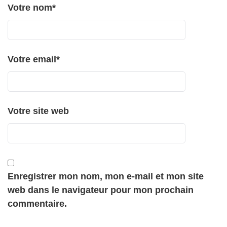
Votre nom
*
Votre email
*
Votre site web
Enregistrer mon nom, mon e-mail et mon site
web dans le navigateur pour mon prochain
commentaire.