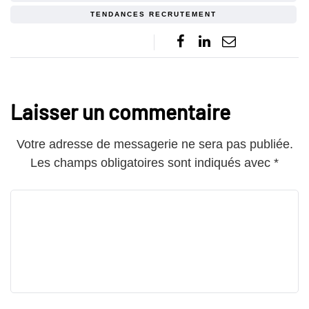
TENDANCES RECRUTEMENT
Laisser un commentaire
Votre adresse de messagerie ne sera pas publiée.
Les champs obligatoires sont indiqués avec
*