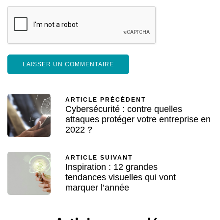
ARTICLE PRÉCÉDENT
Cybersécurité : contre quelles
attaques protéger votre entreprise en
2022 ?
ARTICLE SUIVANT
Inspiration : 12 grandes
tendances visuelles qui vont
marquer l’année