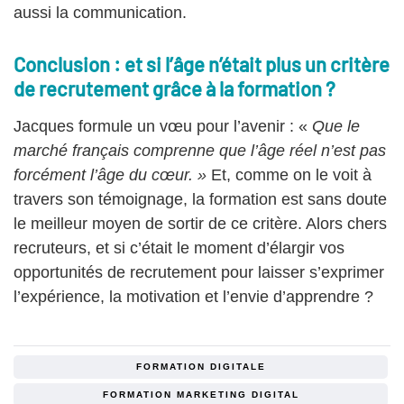
aussi la communication.
Conclusion : et si l’âge n’était plus un critère
de recrutement grâce à la formation ?
Jacques formule un vœu pour l’avenir : «
Que le
marché français comprenne que l’âge réel n’est pas
forcément l’âge du cœur. »
Et, comme on le voit à
travers son témoignage, la formation est sans doute
le meilleur moyen de sortir de ce critère. Alors chers
recruteurs, et si c’était le moment d’élargir vos
opportunités de recrutement pour laisser s’exprimer
l’expérience, la motivation et l’envie d’apprendre ?
FORMATION DIGITALE
FORMATION MARKETING DIGITAL