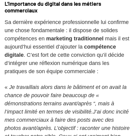
L’importance du digital dans les métiers
commerciaux
Sa dernière expérience professionnelle lui confirme
une chose fondamentale : il dispose de solides
compétences en
marketing traditionnel
mais il est
aujourd’hui essentiel d’ajouter la
compétence
digitale
. C’est fort de cette conviction qu’il décide
d’intégrer une réflexion numérique dans les
pratiques de son équipe commerciale :
«
Je travaillais alors dans le bâtiment et on avait la
chance de pouvoir faire beaucoup de «
démonstrations terrains avant/après “, mais à
l’impact limité en termes de visibilité.J’ai donc incité
mes commerciaux à faire des posts avec des
photos avant/après. L’objectif : raconter une histoire