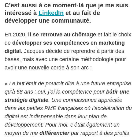
C’est aussi à ce moment-là que je me suis
intéressé à
LinkedIn
et au fait de
développer une communauté.
En 2020,
il se retrouve au chômage
et fait le choix
de
développer ses compétences en marketing
digital
. Jacques décide de reprendre à partir des
bases, mais avec une certaine méthodologie pour
avoir une nouvelle corde à son arc :
«
Le but était de pouvoir dire à une future entreprise
qu’à 58 ans : oui, j’ai la compétence pour
bâtir une
stratégie digitale
. Une connaissance appréciée
dans les petites PME françaises où l’accélération du
digital est indispensable dans leur plan de
développement. Pour moi, c’était également un
moyen de me
différencier
par rapport à des profils