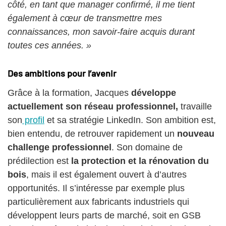
côté, en tant que manager confirmé, il me tient
également à cœur de transmettre mes
connaissances, mon savoir-faire acquis durant
toutes ces années. »
Des ambitions pour l’avenir
Grâce à la formation, Jacques
développe
actuellement son réseau professionnel,
travaille
son
profil
et sa stratégie LinkedIn. Son ambition est,
bien entendu, de retrouver rapidement un
nouveau
challenge professionnel
. Son domaine de
prédilection est
la protection et la rénovation du
bois
, mais il est également ouvert à d’autres
opportunités. Il s’intéresse par exemple plus
particulièrement aux fabricants industriels qui
développent leurs parts de marché, soit en GSB