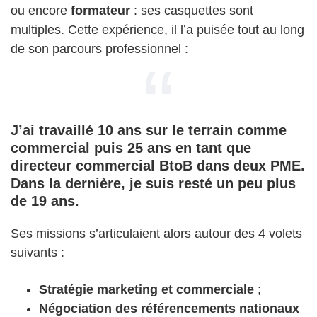
ou encore
formateur
: ses casquettes sont
multiples. Cette expérience, il l’a puisée tout au long
de son parcours professionnel :
J’ai travaillé 10 ans sur le terrain comme
commercial puis 25 ans en tant que
directeur commercial BtoB dans deux PME.
Dans la dernière, je suis resté un peu plus
de 19 ans.
Ses missions s’articulaient alors autour des 4 volets
suivants :
Stratégie marketing et commerciale
;
Négociation des référencements nationaux