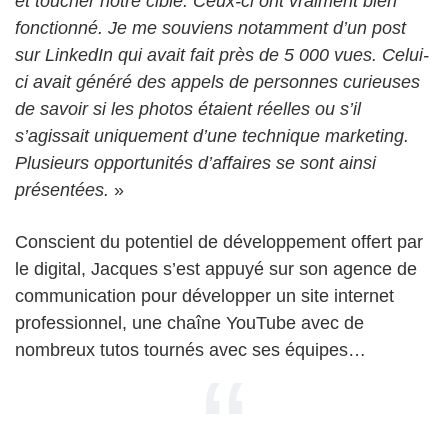
et toucher notre cible. Ceux-ci ont vraiment bien
fonctionné. Je me souviens notamment d’un post
sur LinkedIn qui avait fait près de 5 000 vues. Celui-
ci avait généré des appels de personnes curieuses
de savoir si les photos étaient réelles ou s’il
s’agissait uniquement d’une technique marketing.
Plusieurs opportunités d’affaires se sont ainsi
présentées.
»
Conscient du potentiel de développement offert par
le digital, Jacques s’est appuyé sur son agence de
communication pour développer un site internet
professionnel, une chaîne YouTube avec de
nombreux tutos tournés avec ses équipes…