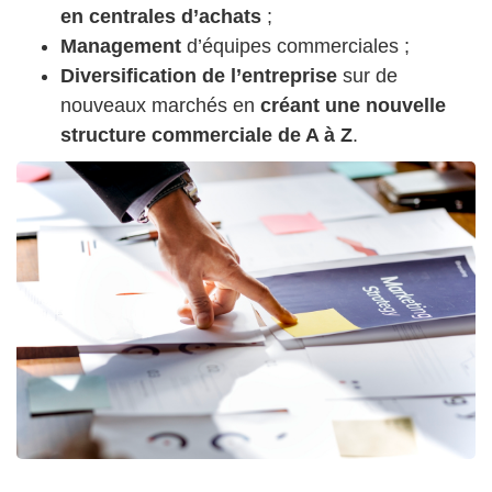
en centrales d’achats
;
Management
d’équipes commerciales ;
Diversification de l’entreprise
sur de
nouveaux marchés en
créant une nouvelle
structure commerciale de A à Z
.