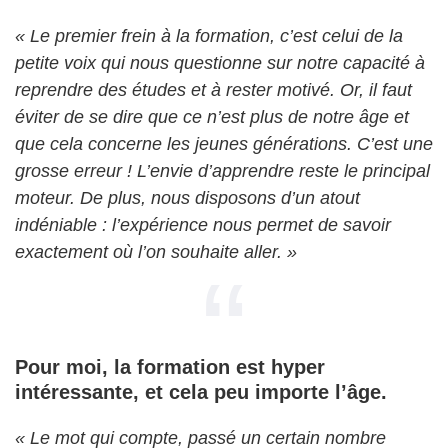
« Le premier frein à la formation, c’est celui de la
petite voix qui nous questionne sur notre capacité à
reprendre des études et à rester motivé. Or, il faut
éviter de se dire que ce n’est plus de notre âge et
que cela concerne les jeunes générations. C’est une
grosse erreur ! L’envie d’apprendre reste le principal
moteur. De plus, nous disposons d’un atout
indéniable : l’expérience nous permet de savoir
exactement où l’on souhaite aller. »
Pour moi, la formation est hyper
intéressante, et cela peu importe l’âge.
« Le mot qui compte, passé un certain nombre