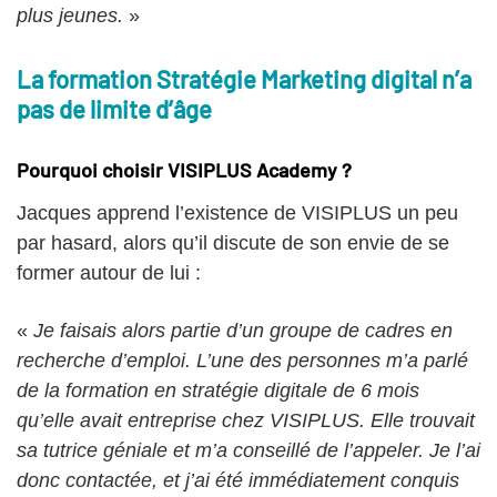
plus jeunes.
»
La formation Stratégie Marketing digital n’a
pas de limite d’âge
Pourquoi choisir VISIPLUS Academy ?
Jacques apprend l’existence de VISIPLUS un peu
par hasard, alors qu’il discute de son envie de se
former autour de lui :
«
Je faisais alors partie d’un groupe de cadres en
recherche d’emploi. L’une des personnes m’a parlé
de la formation en stratégie digitale de 6 mois
qu’elle avait entreprise chez VISIPLUS. Elle trouvait
sa tutrice géniale et m’a conseillé de l’appeler. Je l’ai
donc contactée, et j’ai été immédiatement conquis