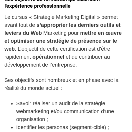
l’expérience professionnelle
Le cursus « Stratégie Marketing Digital » permet
avant tout de
s’approprier les derniers outils et
leviers du Web
Marketing pour
mettre en œuvre
et optimiser une stratégie de présence sur le
web
. L’objectif de cette certification est d’être
rapidement
opérationnel
et de contribuer au
développement de l’entreprise.
Ses objectifs sont nombreux et en phase avec la
réalité du monde actuel :
Savoir réaliser un audit de la stratégie
webmarketing et/ou communication d’une
organisation ;
Identifier les personas (segment-cible) ;