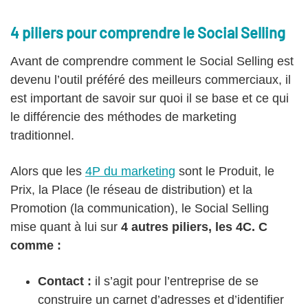
4 piliers pour comprendre le Social Selling
Avant de comprendre comment le Social Selling est
devenu l’outil préféré des meilleurs commerciaux, il
est important de savoir sur quoi il se base et ce qui
le différencie des méthodes de marketing
traditionnel.
Alors que les
4P du marketing
sont le Produit, le
Prix, la Place (le réseau de distribution) et la
Promotion (la communication), le Social Selling
mise quant à lui sur
4 autres piliers, les 4C. C
comme :
Contact :
il s’agit pour l’entreprise de se
construire un carnet d’adresses et d’identifier