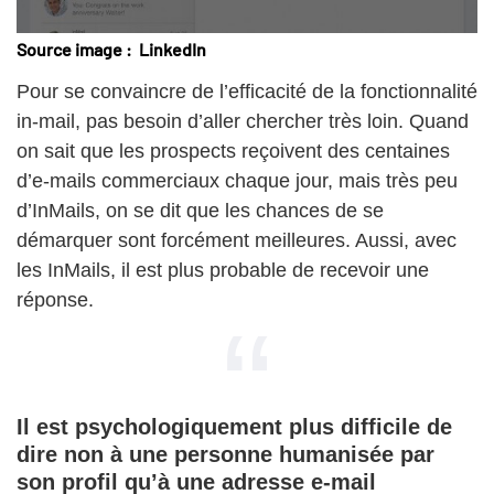
Source image : LinkedIn
Pour se convaincre de l’efficacité de la fonctionnalité
in-mail, pas besoin d’aller chercher très loin. Quand
on sait que les prospects reçoivent des centaines
d’e-mails commerciaux chaque jour, mais très peu
d’InMails, on se dit que les chances de se
démarquer sont forcément meilleures. Aussi, avec
les InMails, il est plus probable de recevoir une
réponse.
Il est psychologiquement plus difficile de
dire non à une personne humanisée par
son profil qu’à une adresse e-mail