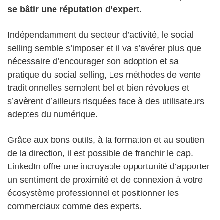
se bâtir une réputation d’expert.
Indépendamment du secteur d’activité, le social
selling semble s’imposer et il va s’avérer plus que
nécessaire d’encourager son adoption et sa
pratique du social selling, Les méthodes de vente
traditionnelles semblent bel et bien révolues et
s’avèrent d’ailleurs risquées face à des utilisateurs
adeptes du numérique.
Grâce aux bons outils, à la formation et au soutien
de la direction, il est possible de franchir le cap.
LinkedIn offre une incroyable opportunité d’apporter
un sentiment de proximité et de connexion à votre
écosystème professionnel et positionner les
commerciaux comme des experts.