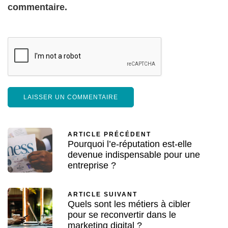
commentaire.
ARTICLE PRÉCÉDENT
Pourquoi l’e-réputation est-elle
devenue indispensable pour une
entreprise ?
ARTICLE SUIVANT
Quels sont les métiers à cibler
pour se reconvertir dans le
marketing digital ?