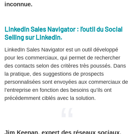
inconnue.
LinkedIn Sales Navigator : l’outil du Social
Selling sur LinkedIn.
LinkedIn Sales Navigator est un outil développé
pour les commerciaux, qui permet de rechercher
des contacts selon des critères très poussés. Dans
la pratique, des suggestions de prospects
personnalisées sont envoyées aux commerciaux de
l’entreprise en fonction des besoins qu’ils ont
précédemment ciblés avec la solution.
Jim Keenan, expert des réseaux sociaux,