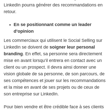
LinkedIn pourra générer des recommandations en
retour.
En se positionnant comme un leader
d’opinion
Les commerciaux qui utilisent le Social Selling sur
LinkedIn se doivent de
soigner leur personal
branding
. En effet, sa personne sera directement
mise en avant lorsqu’il entrera en contact avec un
client ou un prospect. Il devra ainsi donner une
vision globale de sa personne, de son parcours, de
ses compétences et jouer sur les recommandations
et la mise en avant de ses projets ou de ceux de
son entreprise sur LinkedIn.
Pour bien vendre et être crédible face à ses clients