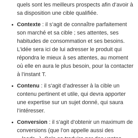
quels sont les meilleurs prospects afin d’avoir à
sa disposition une cible qualifiée.
Contexte
: il s’agit de connaître parfaitement
son marché et sa cible ; ses attentes, ses
habitudes de consommation et ses besoins.
L’idée sera ici de lui adresser le produit qui
répondra le mieux à ses attentes, au moment
où elle en aura le plus besoin, pour la contacter
à l’instant T.
Contenu
: il s’agit d’adresser à la cible un
contenu pertinent et utile, qui devra apporter
une expertise sur un sujet donné, qui saura
l’intéresser.
Conversion
: il s’agit d’obtenir un maximum de
conversions (que l’on appelle aussi des