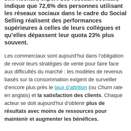
indique que
72,6% des personnes utilisant
les réseaux sociaux dans le cadre du Social
Selling réalisent des performances
supérieures
à celles de leurs collègues et
qu’elles dépassent leur quota 23% plus
souvent.
Les commerciaux sont aujourd’hui dans l’obligation
de revoir leurs stratégies de vente pour faire face
aux difficultés du marché : les modèles de revenus
basés sur la consommation exigent de surveiller
d’encore plus près le
taux d’attrition
(ou
Churn rate
en anglais) et
la satisfaction des clients
. Chaque
acteur se doit aujourd’hui d’obtenir
plus de
résultats avec moins de ressources pour
maintenir et augmenter les bénéfices.