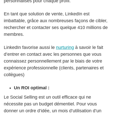
personnalisés pour chaque profil.
En tant que solution de vente, LinkedIn est
imbattable, grâce aux nombreuses façons de cibler,
rechercher et contacter ses quelque 410 millions de
membres.
LinkedIn favorise aussi le
nurturing
à savoir le fait
d’entrer en contact avec les personnes que vous
connaissez personnellement par le biais de votre
expérience professionnelle (clients, partenaires et
collègues)
Un ROI optimal :
Le Social Selling est un outil efficace qui ne
nécessite pas un budget démentiel. Pour vous
donner un ordre d’idée, un mois d’utilisation d’un