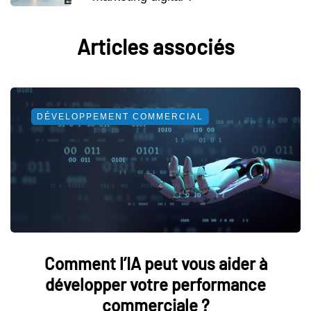
Articles associés
DÉVELOPPEMENT COMMERCIAL
Comment l’IA peut vous aider à
développer votre performance
commerciale ?