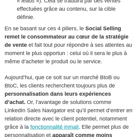
«
leads
»). Cela se traduira par des ventes
effectuées grâce au contenu, sur la cible
définie.
En se basant sur ces 4 piliers, le
Social Selling
remet le consommateur au cœur de la stratégie
de vente
et fait tout pour répondre à ses attentes au
moment le plus opportun : celui où il sera le plus à
même d’acheter le produit ou le service.
Aujourd’hui, que ce soit sur un marché BtoB ou
BtoC, les clients recherchent toujours plus de
personnalisation dans leurs expériences
d’achat.
Or, l’avantage de solutions comme
LinkedIn Sales Navigator est qu’il permet d’entrer en
relation directe avec le client potentiel, notamment
grâce à la
fonctionnalité inmail
. Elle permet plus de
personnalisation et
apparaît comme moins