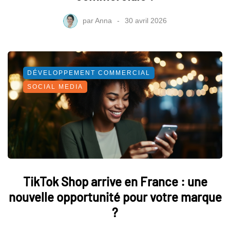
par
Anna
30 avril 2026
DÉVELOPPEMENT COMMERCIAL
SOCIAL MEDIA
TikTok Shop arrive en France : une
nouvelle opportunité pour votre marque
?