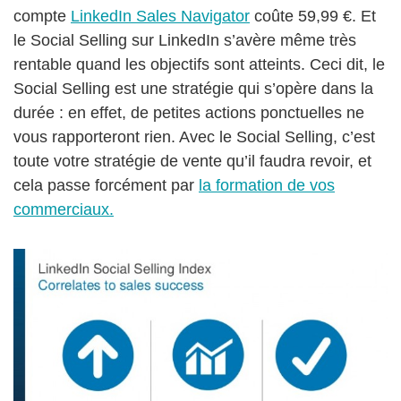
compte
LinkedIn Sales Navigator
coûte 59,99 €. Et
le Social Selling sur LinkedIn s’avère même très
rentable quand les objectifs sont atteints. Ceci dit, le
Social Selling est une stratégie qui s’opère dans la
durée : en effet, de petites actions ponctuelles ne
vous rapporteront rien. Avec le Social Selling, c’est
toute votre stratégie de vente qu’il faudra revoir, et
cela passe forcément par
la formation de vos
commerciaux.