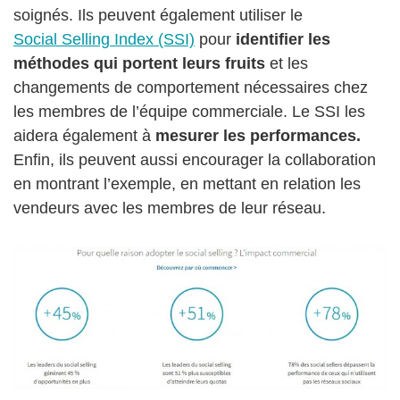
soignés. Ils peuvent également utiliser le
Social Selling Index (SSI)
pour
identifier les
méthodes qui portent leurs fruits
et les
changements de comportement nécessaires chez
les membres de l’équipe commerciale. Le SSI les
aidera également à
mesurer les performances.
Enfin, ils peuvent aussi encourager la collaboration
en montrant l’exemple, en mettant en relation les
vendeurs avec les membres de leur réseau.