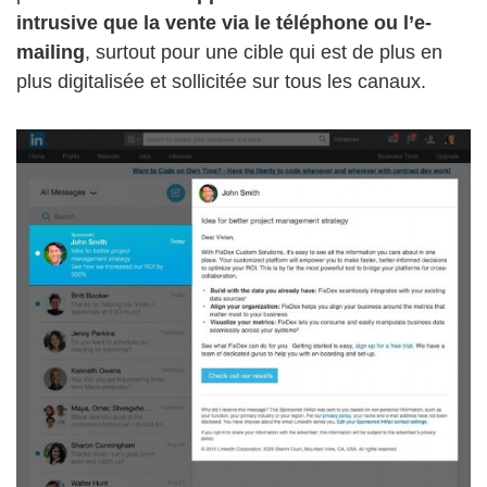
intrusive que la vente via le téléphone ou l’e-
mailing
, surtout pour une cible qui est de plus en
plus digitalisée et sollicitée sur tous les canaux.