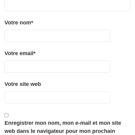
Votre nom
*
Votre email
*
Votre site web
Enregistrer mon nom, mon e-mail et mon site
web dans le navigateur pour mon prochain