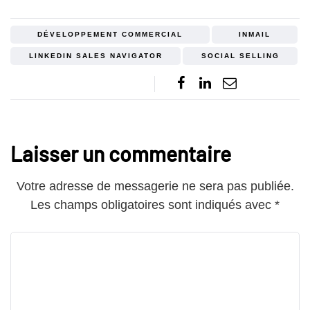
DÉVELOPPEMENT COMMERCIAL
INMAIL
LINKEDIN SALES NAVIGATOR
SOCIAL SELLING
Laisser un commentaire
Votre adresse de messagerie ne sera pas publiée.
Les champs obligatoires sont indiqués avec
*