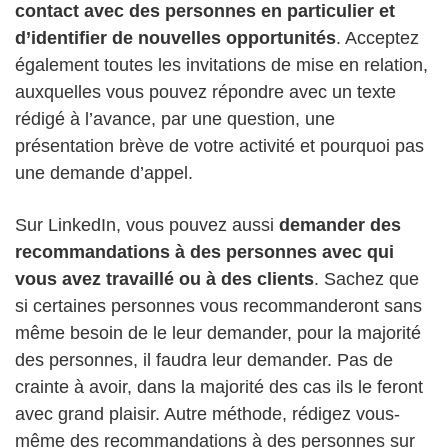
contact avec des personnes en particulier et
d’identifier de nouvelles opportunités
. Acceptez
également toutes les invitations de mise en relation,
auxquelles vous pouvez répondre avec un texte
rédigé à l’avance, par une question, une
présentation brève de votre activité et pourquoi pas
une demande d’appel.
Sur LinkedIn, vous pouvez aussi
demander des
recommandations à des personnes avec qui
vous avez travaillé ou à des clients
. Sachez que
si certaines personnes vous recommanderont sans
même besoin de le leur demander, pour la majorité
des personnes, il faudra leur demander. Pas de
crainte à avoir, dans la majorité des cas ils le feront
avec grand plaisir. Autre méthode, rédigez vous-
même des recommandations à des personnes sur