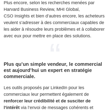
Plus encore, selon les recherches menées par
Harvard Business Review, MHI Global,
CSO Insights et bien d’autres encore, les acheteurs
veulent s’adresser à des commerciaux capables de
les aider à résoudre leurs problèmes et à collaborer
avec eux pour mettre en place des solutions.
Plus qu’un simple vendeur, le commercial
est aujourd’hui un expert en stratégie
commerciale.
Les outils proposés par LinkedIn pour les
commerciaux leur permettent également de
renforcer leur crédibilité et de susciter de
l’intérêt
via l’envoi de messages cohérents et