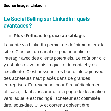
Source image : LinkedIn
Le Social Selling sur LinkedIn : quels
avantages ?
Plus d’efficacité grâce au ciblage.
La vente via LinkedIn permet de définir au mieux la
cible. C’est est un canal clé pour identifier et
interagir avec des clients potentiels. Le coût par clic
y est plus élevé, mais la qualité du contact y est
excellente. C’est aussi un très bon d’interagir avec
des acheteurs haut placés dans de grandes
entreprises. En revanche, pour être véritablement
efficace, il faut s’assurer que la page de destination
vers laquelle est redirigé l’acheteur est optimisée :
titre, sous-titre, CTA et contenu doivent être