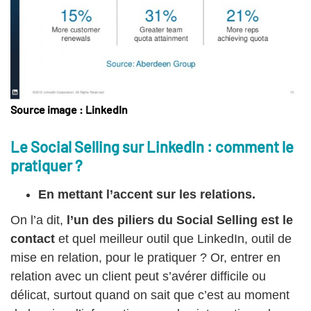
Source image : LinkedIn
Le Social Selling sur LinkedIn : comment le
pratiquer ?
En mettant l’accent sur les relations.
On l’a dit,
l’un des piliers du Social Selling est le
contact
et quel meilleur outil que LinkedIn, outil de
mise en relation, pour le pratiquer ? Or, entrer en
relation avec un client peut s’avérer difficile ou
délicat, surtout quand on sait que c’est au moment