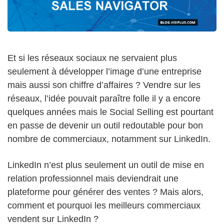
Et si les réseaux sociaux ne servaient plus
seulement à développer l’image d’une entreprise
mais aussi son chiffre d’affaires ? Vendre sur les
réseaux, l’idée pouvait paraître folle il y a encore
quelques années mais le Social Selling est pourtant
en passe de devenir un outil redoutable pour bon
nombre de commerciaux, notamment sur LinkedIn.
LinkedIn n’est plus seulement un outil de mise en
relation professionnel mais deviendrait une
plateforme pour générer des ventes ? Mais alors,
comment et pourquoi les meilleurs commerciaux
vendent sur LinkedIn ?