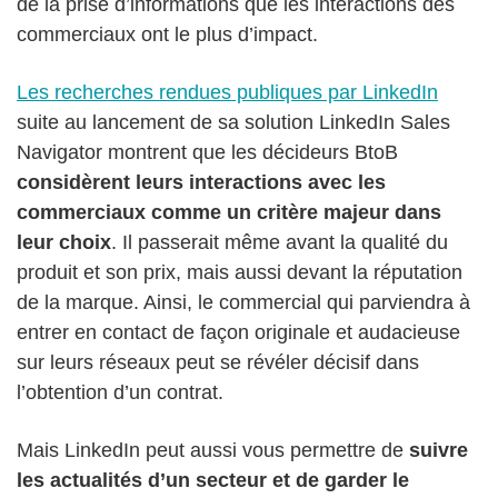
de la prise d’informations que les interactions des
commerciaux ont le plus d’impact.
Les recherches rendues publiques par LinkedIn
suite au lancement de sa solution LinkedIn Sales
Navigator montrent que les décideurs BtoB
considèrent leurs interactions avec les
commerciaux comme un critère majeur dans
leur choix
. Il passerait même avant la qualité du
produit et son prix, mais aussi devant la réputation
de la marque. Ainsi, le commercial qui parviendra à
entrer en contact de façon originale et audacieuse
sur leurs réseaux peut se révéler décisif dans
l’obtention d’un contrat.
Mais LinkedIn peut aussi vous permettre de
suivre
les actualités d’un secteur et de garder le