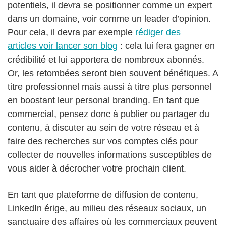
potentiels, il devra se positionner comme un expert
dans un domaine, voir comme un leader d’opinion.
Pour cela, il devra par exemple
rédiger des
articles voir lancer son blog
: cela lui fera gagner en
crédibilité et lui apportera de nombreux abonnés.
Or, les retombées seront bien souvent bénéfiques. A
titre professionnel mais aussi à titre plus personnel
en boostant leur personal branding. En tant que
commercial, pensez donc à publier ou partager du
contenu, à discuter au sein de votre réseau et à
faire des recherches sur vos comptes clés pour
collecter de nouvelles informations susceptibles de
vous aider à décrocher votre prochain client.
En tant que plateforme de diffusion de contenu,
LinkedIn érige, au milieu des réseaux sociaux, un
sanctuaire des affaires où les commerciaux peuvent