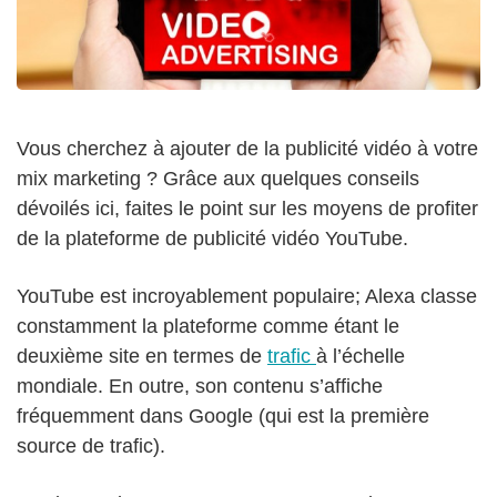
Vous cherchez à ajouter de la publicité vidéo à votre
mix marketing ? Grâce aux quelques conseils
dévoilés ici, faites le point sur les moyens de profiter
de la plateforme de publicité vidéo YouTube.
YouTube est incroyablement populaire; Alexa classe
constamment la plateforme comme étant le
deuxième site en termes de
trafic
à l’échelle
mondiale. En outre, son contenu s’affiche
fréquemment dans Google (qui est la première
source de trafic).