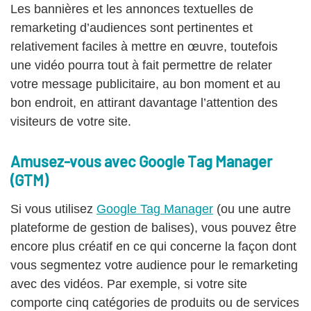
Les bannières et les annonces textuelles de
remarketing d’audiences sont pertinentes et
relativement faciles à mettre en œuvre, toutefois
une vidéo pourra tout à fait permettre de relater
votre message publicitaire, au bon moment et au
bon endroit, en attirant davantage l’attention des
visiteurs de votre site.
Amusez-vous avec Google Tag Manager
(GTM)
Si vous utilisez
Google Tag Manager
(ou une autre
plateforme de gestion de balises), vous pouvez être
encore plus créatif en ce qui concerne la façon dont
vous segmentez votre audience pour le remarketing
avec des vidéos. Par exemple, si votre site
comporte cinq catégories de produits ou de services