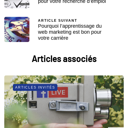
pour votre recherche d’emploi
ARTICLE SUIVANT
Pourquoi l’apprentissage du
web marketing est bon pour
votre carrière
Articles associés
ARTICLES INVITÉS