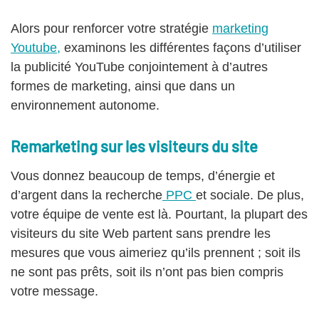
Alors pour renforcer votre stratégie
marketing
Youtube,
examinons les différentes façons d’utiliser
la publicité YouTube conjointement à d’autres
formes de marketing, ainsi que dans un
environnement autonome.
Remarketing sur les visiteurs du site
Vous donnez beaucoup de temps, d’énergie et
d’argent dans la recherche
PPC
et sociale. De plus,
votre équipe de vente est là. Pourtant, la plupart des
visiteurs du site Web partent sans prendre les
mesures que vous aimeriez qu’ils prennent ; soit ils
ne sont pas prêts, soit ils n’ont pas bien compris
votre message.