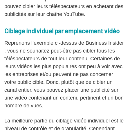
pouvez cibler leurs téléspectateurs en achetant des
publicités sur leur chaîne YouTube.
Ciblage individuel par emplacement vidéo
Reprenons l’exemple ci-dessus de Business Insider
: vous ne souhaitez peut-être pas cibler tous les
téléspectateurs de tout leur contenu. Certaines de
leurs vidéos les plus populaires ont peu à voir avec
les entreprises et/ou peuvent ne pas concerner
votre public cible. Donc, plutôt que de cibler un
canal entier, vous pouvez placer une publicité sur
une vidéo contenant un contenu pertinent et un bon
nombre de vues.
La meilleure partie du ciblage vidéo individuel est le
niveau de contrôle et de granularité. Cependant