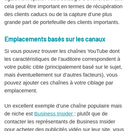
cela peut être important en termes de récupération
des clients caducs ou de la capture d’une plus
grande part de portefeuille des clients importants.
Emplacements basés sur les canaux
Si vous pouvez trouver les chaînes YouTube dont
les caractéristiques de l’auditoire correspondent à
votre public cible (principalement basé sur le sujet,
mais éventuellement sur d’autres facteurs), vous
pouvez ajouter ces chaînes à votre ciblage par
emplacement.
Un excellent exemple d’une chaîne populaire mais
de niche est
Business Insider
: plutôt que de
contacter les représentants de Business Insider
pour acheter des publicités vidéo sur leur site, vous