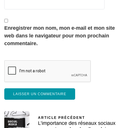
Enregistrer mon nom, mon e-mail et mon site
web dans le navigateur pour mon prochain
commentaire.
ARTICLE PRÉCÉDENT
L’importance des réseaux sociaux