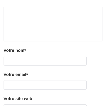
Votre nom
*
Votre email
*
Votre site web