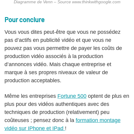
Diagramme de Venn – Source www.thinkwithgoogle.com
Pour conclure
Vous vous dites peut-être que vous ne possédez
pas d’actifs en publicité vidéo et que vous ne
pouvez pas vous permettre de payer les coûts de
production vidéo associés à la production
d’annonces vidéo. Mais chaque entreprise et
marque à ses propres niveaux de valeur de
production acceptables.
Même les entreprises
Fortune 500
optent de plus en
plus pour des vidéos authentiques avec des
techniques de production (relativement) peu
coûteuses ; pensez donc à la
formation montage
vidéo sur IPhone et IPad
!