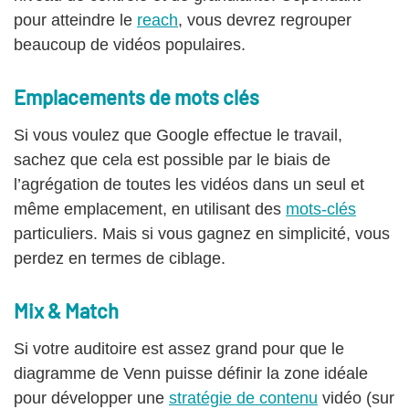
pour atteindre le
reach
, vous devrez regrouper
beaucoup de vidéos populaires.
Emplacements de mots clés
Si vous voulez que Google effectue le travail,
sachez que cela est possible par le biais de
l’agrégation de toutes les vidéos dans un seul et
même emplacement, en utilisant des
mots-clés
particuliers. Mais si vous gagnez en simplicité, vous
perdez en termes de ciblage.
Mix & Match
Si votre auditoire est assez grand pour que le
diagramme de Venn puisse définir la zone idéale
pour développer une
stratégie de contenu
vidéo (sur