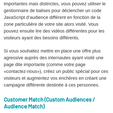
importantes mais distinctes, vous pouvez utiliser le
gestionnaire de balises pour déclencher un code
JavaScript d’audience différent en fonction de la
zone particulière de votre site alors visité. Vous
pouvez ensuite lire des vidéos différentes pour les
visiteurs ayant des besoins différents.
Si vous souhaitez mettre en place une offre plus
agressive auprès des internautes ayant visité une
page dite importante (comme votre page
«contactez-nous»), créez un public spécial pour ces
visiteurs et augmentez vos enchères en créant une
campagne différente destinée à ces personnes.
Customer Match (Custom Audiences /
Audience Match)