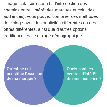
l’image, cela correspond à l’intersection des
chemins entre l’intérêt des marques et celui des
audiences), vous pouvez combiner ces méthodes
de ciblage avec des publicités différentes ou des
offres différentes, ainsi que d’autres options
traditionnelles de ciblage démographique.