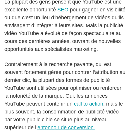
La plupart des gens pensent que YouTube est une
excellente opportunité
SEO
pour gagner en visibilité
ou que c’est un lieu d’hébergement de vidéos qu’ils
envisagent d’intégrer à leurs sites. Mais la publicité
vidéo YouTube a évolué de façon spectaculaire au
cours des dernières années, ouvrant de nouvelles
opportunités aux spécialistes marketing.
Contrairement à la recherche payante, qui est
souvent fortement gérée pour contrer l’attribution au
dernier clic, la plupart des formes de publicité
YouTube sont utilisées pour optimiser ou renforcer
la notoriété de la marque. Oui, les annonces
YouTube peuvent contenir un
call to action
, mais le
plus souvent, la consommation de publicité vidéo
par votre public cible se situe plus au niveau
supérieur de l’
entonnoir de conversion.