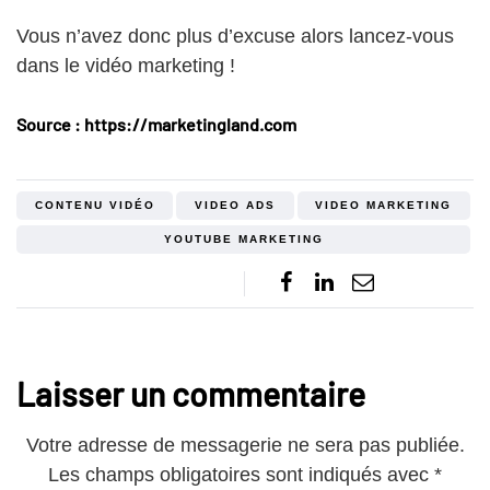
Vous n’avez donc plus d’excuse alors lancez-vous
dans le vidéo marketing !
Source : https://marketingland.com
CONTENU VIDÉO
VIDEO ADS
VIDEO MARKETING
YOUTUBE MARKETING
Laisser un commentaire
Votre adresse de messagerie ne sera pas publiée.
Les champs obligatoires sont indiqués avec
*