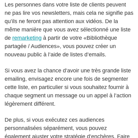
Les personnes dans votre liste de clients peuvent
ne pas lire vos newsletters, mais cela ne signifie pas
qu’ils ne feront pas attention aux vidéos. De la
même manière que vous avez sélectionné une liste
de
remarketing
à partir de votre «Bibliothèque
partagée / Audiences», vous pouvez créer un
nouveau public à l’aide de listes d’emails.
Si vous avez la chance d’avoir une très grande liste
emailing, envisagez encore une fois de segmenter
cette liste, en particulier si vous souhaitez fournir à
chaque segment un message ou un appel à l’action
légèrement différent.
De plus, si vous exécutez ces audiences
personnalisées séparément, vous pouvez
également ajuster votre stratégie d’enchères. Faire