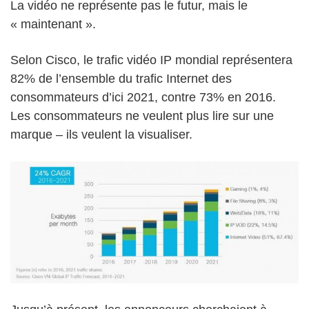
La vidéo ne représente pas le futur, mais le
« maintenant ».
Selon Cisco, le trafic vidéo IP mondial représentera
82% de l’ensemble du trafic Internet des
consommateurs d’ici 2021, contre 73% en 2016.
Les consommateurs ne veulent plus lire sur une
marque – ils veulent la visualiser.