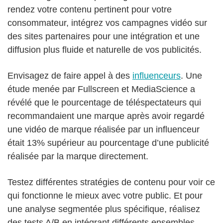
rendez votre contenu pertinent pour votre
consommateur, intégrez vos campagnes vidéo sur
des sites partenaires pour une intégration et une
diffusion plus fluide et naturelle de vos publicités.
Envisagez de faire appel à des
influenceurs
. Une
étude menée par Fullscreen et MediaScience a
révélé que le pourcentage de téléspectateurs qui
recommandaient une marque après avoir regardé
une vidéo de marque réalisée par un influenceur
était 13% supérieur au pourcentage d’une publicité
réalisée par la marque directement.
Testez différentes stratégies de contenu pour voir ce
qui fonctionne le mieux avec votre public. Et pour
une analyse segmentée plus spécifique, réalisez
des tests A/B en intégrant différents ensembles