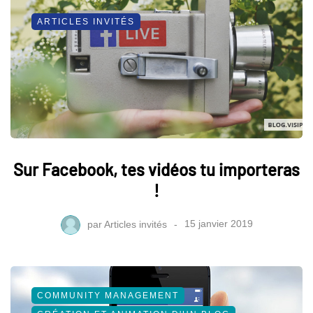
ARTICLES INVITÉS
Sur Facebook, tes vidéos tu importeras
!
par
Articles invités
15 janvier 2019
COMMUNITY MANAGEMENT