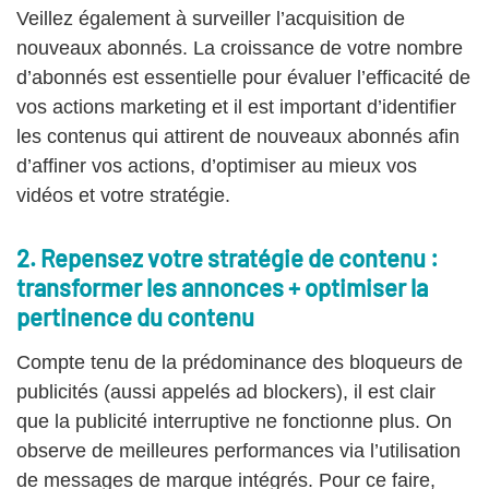
Veillez également à surveiller l’acquisition de
nouveaux abonnés. La croissance de votre nombre
d’abonnés est essentielle pour évaluer l’efficacité de
vos actions marketing et il est important d’identifier
les contenus qui attirent de nouveaux abonnés afin
d’affiner vos actions, d’optimiser au mieux vos
vidéos et votre stratégie.
2. Repensez votre stratégie de contenu :
transformer les annonces + optimiser la
pertinence du contenu
Compte tenu de la prédominance des bloqueurs de
publicités (aussi appelés ad blockers), il est clair
que la publicité interruptive ne fonctionne plus. On
observe de meilleures performances via l’utilisation
de messages de marque intégrés. Pour ce faire,