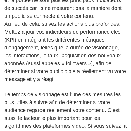
et la portée ne sont plus les principaux indicateurs
de succès car ils ne mesurent pas la manière dont
un public se connecte à votre contenu.
Au lieu de cela, suivez les actions plus profondes.
Mettez à jour vos indicateurs de performance clés
(KPI) en intégrant les différentes métriques
d’engagement, telles que la durée de visionnage,
les interactions, le taux l’acquisition des nouveaux
abonnés (aussi appelés « followers »), afin de
déterminer si votre public cible a réellement vu votre
message et y a réagi.
Le temps de visionnage est l’une des mesures les
plus utiles à suivre afin de déterminer si votre
audience regarde réellement votre contenu. C’est
aussi le facteur le plus important pour les
algorithmes des plateformes vidéo. Si vous suivez la