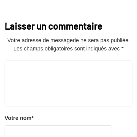
Laisser un commentaire
Votre adresse de messagerie ne sera pas publiée.
Les champs obligatoires sont indiqués avec
*
Votre nom
*