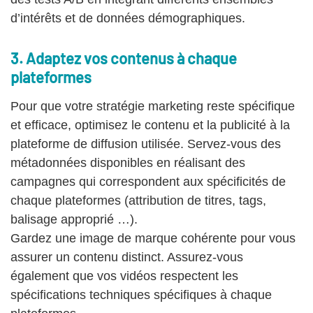
d’intérêts et de données démographiques.
3. Adaptez vos contenus à chaque
plateformes
Pour que votre stratégie marketing reste spécifique
et efficace, optimisez le contenu et la publicité à la
plateforme de diffusion utilisée. Servez-vous des
métadonnées disponibles en réalisant des
campagnes qui correspondent aux spécificités de
chaque plateformes (attribution de titres, tags,
balisage approprié …).
Gardez une image de marque cohérente pour vous
assurer un contenu distinct. Assurez-vous
également que vos vidéos respectent les
spécifications techniques spécifiques à chaque