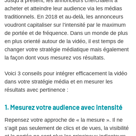
Jusqu’à présent, les annonceurs cherchaient à
acheter et atteindre leur audience via les médias
traditionnels. En 2018 et au-delà, les annonceurs
voudront capitaliser sur l’intensité par le maximum
de portée et de fréquence. Dans un monde de plus
en plus orienté autour de la vidéo, il est temps de
changer votre stratégie médiatique mais également
la façon dont vous mesurez vos résultats.
Voici 3 conseils pour intégrer efficacement la vidéo
dans votre stratégie média et en mesurer les
résultats avec pertinence :
1. Mesurez votre audience avec intensité
Repensez votre approche de « la mesure ». Il ne
s’agit pas seulement de clics et de vues, la visibilité