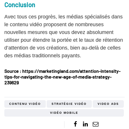
Conclusion
Avec tous ces progrès, les médias spécialisés dans
le contenu vidéo proposent de nombreuses
nouvelles mesures que vous devez absolument
utiliser pour étendre la portée et le taux de rétention
d’attention de vos créations, bien au-delà de celles
des médias traditionnels payants.
Source : https://marketingland.com/attention-intensity-
tips-for-navigating-the-new-age-of-media-strategy-
239629
CONTENU VIDÉO
STRATÉGIE VIDÉO
VIDEO ADS
VIDÉO MOBILE