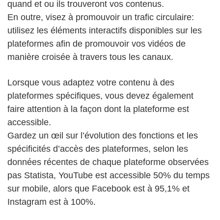
quand et ou ils trouveront vos contenus.
En outre, visez à promouvoir un trafic circulaire:
utilisez les éléments interactifs disponibles sur les
plateformes afin de promouvoir vos vidéos de
manière croisée à travers tous les canaux.
Lorsque vous adaptez votre contenu à des
plateformes spécifiques, vous devez également
faire attention à la façon dont la plateforme est
accessible.
Gardez un œil sur l’évolution des fonctions et les
spécificités d’accès des plateformes, selon les
données récentes de chaque plateforme observées
pas Statista, YouTube est accessible 50% du temps
sur mobile, alors que Facebook est à 95,1% et
Instagram est à 100%.