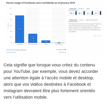
Cela signifie que lorsque vous créez du contenu
pour YouTube, par exemple, vous devez accorder
une attention égale à l’accès mobile et desktop,
alors que vos vidéos destinées à Facebook et
Instagram devraient être plus fortement orientés
vers l’utilisation mobile.