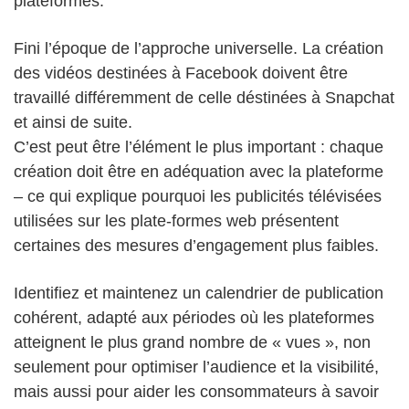
plateformes.
Fini l’époque de l’approche universelle. La création
des vidéos destinées à Facebook doivent être
travaillé différemment de celle déstinées à Snapchat
et ainsi de suite.
C’est peut être l’élément le plus important : chaque
création doit être en adéquation avec la plateforme
– ce qui explique pourquoi les publicités télévisées
utilisées sur les plate-formes web présentent
certaines des mesures d’engagement plus faibles.
Identifiez et maintenez un calendrier de publication
cohérent, adapté aux périodes où les plateformes
atteignent le plus grand nombre de « vues », non
seulement pour optimiser l’audience et la visibilité,
mais aussi pour aider les consommateurs à savoir