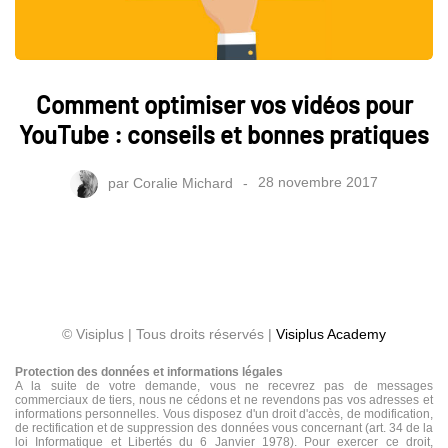
Comment optimiser vos vidéos pour
YouTube : conseils et bonnes pratiques
par
Coralie Michard
28 novembre 2017
© Visiplus | Tous droits réservés |
Visiplus Academy
Protection des données et informations légales
A la suite de votre demande, vous ne recevrez pas de messages
commerciaux de tiers, nous ne cédons et ne revendons pas vos adresses et
informations personnelles. Vous disposez d'un droit d'accès, de modification,
de rectification et de suppression des données vous concernant (art. 34 de la
loi Informatique et Libertés du 6 Janvier 1978). Pour exercer ce droit,