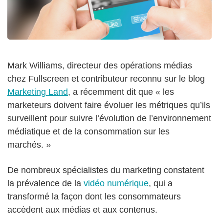
Mark Williams, directeur des opérations médias
chez Fullscreen et contributeur reconnu sur le blog
Marketing Land
, a récemment dit que « les
marketeurs doivent faire évoluer les métriques qu’ils
surveillent pour suivre l’évolution de l’environnement
médiatique et de la consommation sur les
marchés. »
De nombreux spécialistes du marketing constatent
la prévalence de la
vidéo numérique
, qui a
transformé la façon dont les consommateurs
accèdent aux médias et aux contenus.