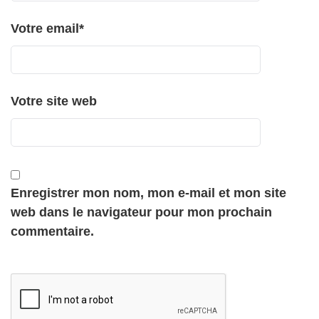
Votre email
*
Votre site web
Enregistrer mon nom, mon e-mail et mon site
web dans le navigateur pour mon prochain
commentaire.