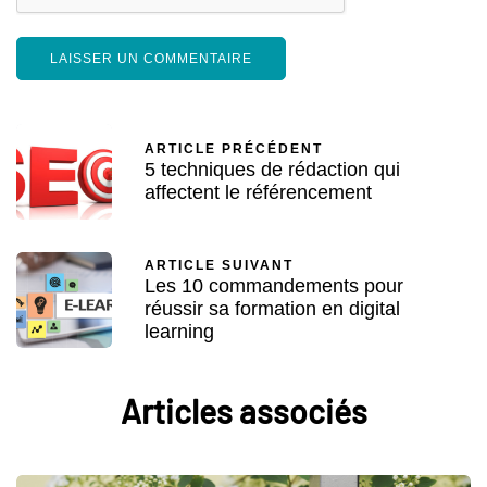
ARTICLE PRÉCÉDENT
5 techniques de rédaction qui
affectent le référencement
ARTICLE SUIVANT
Les 10 commandements pour
réussir sa formation en digital
learning
Articles associés