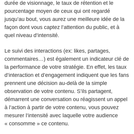
durée de visionnage, le taux de rétention et le
pourcentage moyen de ceux qui ont regardé
jusqu’au bout, vous aurez une meilleure idée de la
façon dont vous captez l’attention du public, et à
quel niveau d’intensité.
Le suivi des interactions (ex: likes, partages,
commentaires…) est également un indicateur clé de
la performance de votre stratégie. En effet, les taux
d’interaction et d’engagement indiquent que les fans
prennent une décision au-delà de la simple
observation de votre contenu. S’ils partagent,
démarrent une conversation ou réagissent un appel
à l’action à partir de votre contenu, vous pouvez
mesurer l’intensité avec laquelle votre audience
« consomme » ce contenu.