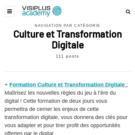
NAVIGATION PAR CATÉGORIE
Culture et Transformation
Digitale
111 posts
+
Formation Culture et Transformation Digitale
:
Maîtrisez les nouvelles règles du jeu à l’ère du
digital ! Cette formation de deux jours vous
permettra de cerner les enjeux de cette
transformation digitale, vous donnera des clés pour
vous adapter et pour tirer profit des opportunités
offertes par le digital.