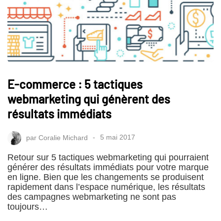
E-commerce : 5 tactiques
webmarketing qui génèrent des
résultats immédiats
par
Coralie Michard
5 mai 2017
Retour sur 5 tactiques webmarketing qui pourraient
générer des résultats immédiats pour votre marque
en ligne. Bien que les changements se produisent
rapidement dans l’espace numérique, les résultats
des campagnes webmarketing ne sont pas
toujours…