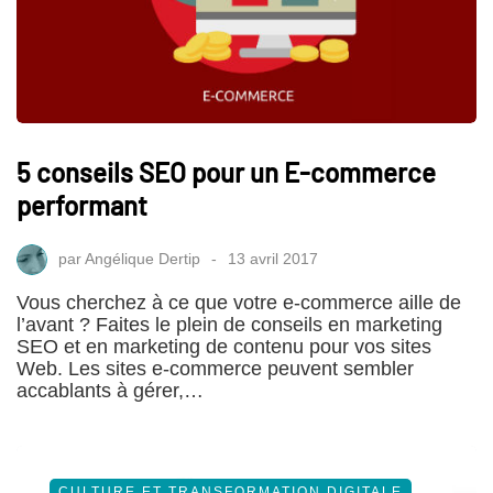
5 conseils SEO pour un E-commerce
performant
par
Angélique Dertip
13 avril 2017
Vous cherchez à ce que votre e-commerce aille de
l’avant ? Faites le plein de conseils en marketing
SEO et en marketing de contenu pour vos sites
Web. Les sites e-commerce peuvent sembler
accablants à gérer,…
CULTURE ET TRANSFORMATION DIGITALE