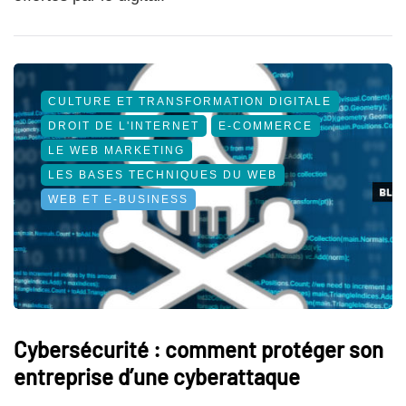
CULTURE ET TRANSFORMATION DIGITALE
DROIT DE L'INTERNET
E-COMMERCE
LE WEB MARKETING
LES BASES TECHNIQUES DU WEB
WEB ET E-BUSINESS
Cybersécurité : comment protéger son
entreprise d’une cyberattaque