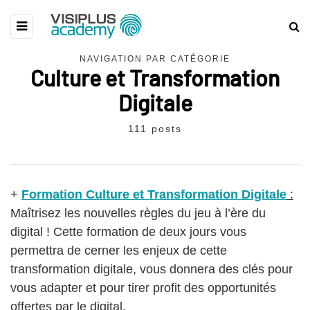
NAVIGATION PAR CATÉGORIE
Culture et Transformation
Digitale
111 posts
+
Formation Culture et Transformation Digitale
:
Maîtrisez les nouvelles règles du jeu à l’ère du
digital ! Cette formation de deux jours vous
permettra de cerner les enjeux de cette
transformation digitale, vous donnera des clés pour
vous adapter et pour tirer profit des opportunités
offertes par le digital.