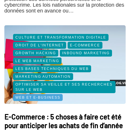
cybercrime. Les lois nationales sur la protection des
données sont en avance ou…
CULTURE ET TRANSFORMATION DIGITALE
DROIT DE L'INTERNET
E-COMMERCE
GROWTH HACKING
INBOUND MARKETING
LE WEB MARKETING
LES BASES TECHNIQUES DU WEB
MARKETING AUTOMATION
OPTIMISER SA VEILLE ET SES RECHERCHES
SUR LE WEB
WEB ET E-BUSINESS
E-Commerce : 5 choses à faire cet été
pour anticiper les achats de fin d’année