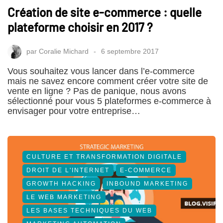
Création de site e-commerce : quelle
plateforme choisir en 2017 ?
par
Coralie Michard
6 septembre 2017
Vous souhaitez vous lancer dans l’e-commerce
mais ne savez encore comment créer votre site de
vente en ligne ? Pas de panique, nous avons
sélectionné pour vous 5 plateformes e-commerce à
envisager pour votre entreprise…
CULTURE ET TRANSFORMATION DIGITALE
DROIT DE L'INTERNET
E-COMMERCE
GROWTH HACKING
INBOUND MARKETING
LE WEB MARKETING
LES BASES TECHNIQUES DU WEB