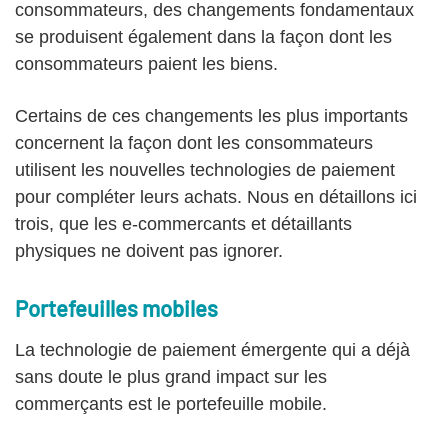
consommateurs, des changements fondamentaux
se produisent également dans la façon dont les
consommateurs paient les biens.
Certains de ces changements les plus importants
concernent la façon dont les consommateurs
utilisent les nouvelles technologies de paiement
pour compléter leurs achats. Nous en détaillons ici
trois, que les e-commercants et détaillants
physiques ne doivent pas ignorer.
Portefeuilles mobiles
La technologie de paiement émergente qui a déjà
sans doute le plus grand impact sur les
commerçants est le portefeuille mobile.