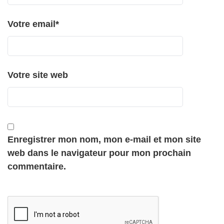
Votre email
*
Votre site web
Enregistrer mon nom, mon e-mail et mon site
web dans le navigateur pour mon prochain
commentaire.