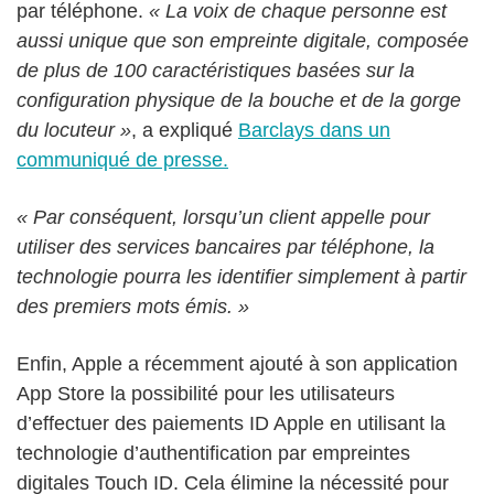
par téléphone.
« La voix de chaque personne est
aussi unique que son empreinte digitale, composée
de plus de 100 caractéristiques basées sur la
configuration physique de la bouche et de la gorge
du locuteur »
, a expliqué
Barclays dans un
communiqué de presse.
« Par conséquent, lorsqu’un client appelle pour
utiliser des services bancaires par téléphone, la
technologie pourra les identifier simplement à partir
des premiers mots émis. »
Enfin, Apple a récemment ajouté à son application
App Store la possibilité pour les utilisateurs
d’effectuer des paiements ID Apple en utilisant la
technologie d’authentification par empreintes
digitales Touch ID. Cela élimine la nécessité pour