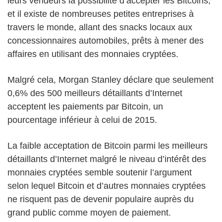
leurs vendeurs la possibilité d’accepter les Bitcoins,
et il existe de nombreuses petites entreprises à
travers le monde, allant des snacks locaux aux
concessionnaires automobiles, prêts à mener des
affaires en utilisant des monnaies cryptées.
Malgré cela, Morgan Stanley déclare que seulement
0,6% des 500 meilleurs détaillants d’Internet
acceptent les paiements par Bitcoin, un
pourcentage inférieur à celui de 2015.
La faible acceptation de Bitcoin parmi les meilleurs
détaillants d’Internet malgré le niveau d’intérêt des
monnaies cryptées semble soutenir l’argument
selon lequel Bitcoin et d’autres monnaies cryptées
ne risquent pas de devenir populaire auprès du
grand public comme moyen de paiement.