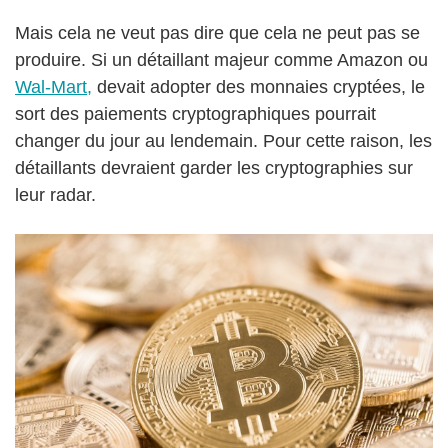
Mais cela ne veut pas dire que cela ne peut pas se
produire. Si un détaillant majeur comme Amazon ou
Wal-Mart,
devait adopter des monnaies cryptées, le
sort des paiements cryptographiques pourrait
changer du jour au lendemain. Pour cette raison, les
détaillants devraient garder les cryptographies sur
leur radar.