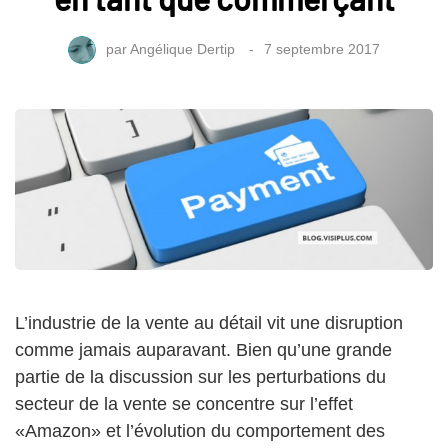
par
Angélique Dertip
7 septembre 2017
L’industrie de la vente au détail vit une disruption
comme jamais auparavant. Bien qu’une grande
partie de la discussion sur les perturbations du
secteur de la vente se concentre sur l’effet
«Amazon» et l’évolution du comportement des