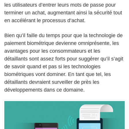
les utilisateurs d’entrer leurs mots de passe pour
terminer un achat, augmentant ainsi la sécurité tout
en accélérant le processus d’achat.
Bien qu’il faille du temps pour que la technologie de
paiement biométrique devienne omniprésente, les
avantages pour les consommateurs et les
détaillants sont assez forts pour suggérer qu’il s’agit
de savoir quand et pas si les technologies
biométriques vont dominer. En tant que tel, les
détaillants devraient surveiller de près les
développements dans ce domaine.