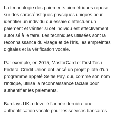
La technologie des paiements biométriques repose
sur des caractéristiques physiques uniques pour
identifier un individu qui essaie d’effectuer un
paiement et vérifier si cet individu est effectivement
autorisé à le faire. Les techniques utilisées sont la
reconnaissance du visage et de l’iris, les empreintes
digitales et la vérification vocale.
Par exemple, en 2015, MasterCard et First Tech
Federal Credit Union ont lancé un projet pilote d’un
programme appelé Selfie Pay, qui, comme son nom
l’indique, utilise la reconnaissance faciale pour
authentifier les paiements.
Barclays UK a dévoilé l’année dernière une
authentification vocale pour les services bancaires