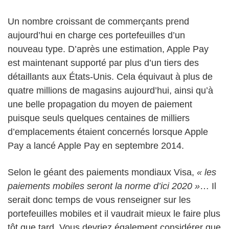
Un nombre croissant de commerçants prend
aujourd’hui en charge ces portefeuilles d’un
nouveau type. D’après une estimation, Apple Pay
est maintenant supporté par plus d’un tiers des
détaillants aux États-Unis. Cela équivaut à plus de
quatre millions de magasins aujourd’hui, ainsi qu’à
une belle propagation du moyen de paiement
puisque seuls quelques centaines de milliers
d’emplacements étaient concernés lorsque Apple
Pay a lancé Apple Pay en septembre 2014.
Selon le géant des paiements mondiaux Visa,
« les
paiements mobiles seront la norme d’ici 2020 »
… Il
serait donc temps de vous renseigner sur les
portefeuilles mobiles et il vaudrait mieux le faire plus
tôt que tard. Vous devriez également considérer que