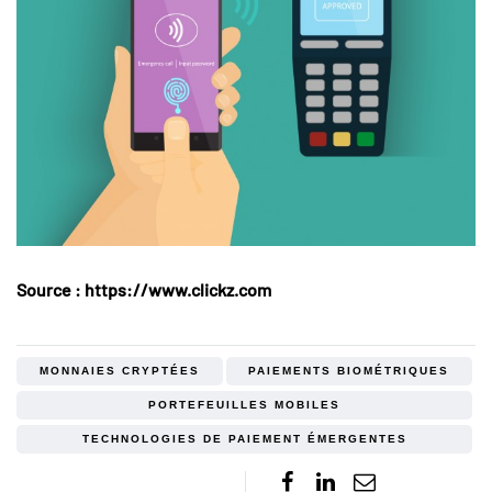
Source : https://www.clickz.com
MONNAIES CRYPTÉES
PAIEMENTS BIOMÉTRIQUES
PORTEFEUILLES MOBILES
TECHNOLOGIES DE PAIEMENT ÉMERGENTES