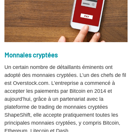
Monnaies cryptées
Un certain nombre de détaillants éminents ont
adopté des monnaies cryptées. L’un des chefs de fil
est Overstock.com. L’entreprise a commencé à
accepter les paiements par Bitcoin en 2014 et
aujourd’hui, grâce à un partenariat avec la
plateforme de trading de monnaies cryptées
ShapeShift, elle accepte pratiquement toutes les
principales monnaies cryptées, y compris Bitcoin,
Ethereum, Litecoin et Dash.