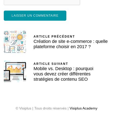
ARTICLE PRÉCÉDENT
Création de site e-commerce : quelle
plateforme choisir en 2017 ?
ARTICLE SUIVANT
Mobile vs. Desktop : pourquoi
vous devez créer différentes
stratégies de contenu SEO
© Visiplus | Tous droits réservés |
Visiplus Academy