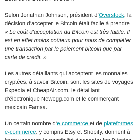
Selon Jonathan Johnson, président d’
Overstock
, la
décision d’accepter le Bitcoin était facile à prendre.
« Le coût d’acceptation du Bitcoin est très faible. Il
est en effet moins coûteux pour nous de compléter
une transaction par le paiement bitcoin que par
carte de crédit. »
Les autres détaillants qui acceptent les monnaies
cryptées, à savoir Bitcoin, sont les sites de voyages
Expedia et CheapAir.com, le détaillant
d’électronique Newegg.com et le commerçant
mexicain Famsa.
Un certain nombre d’
e-commerce
et de
plateformes
e-commerce
, y compris Etsy et Shopify, donnent à