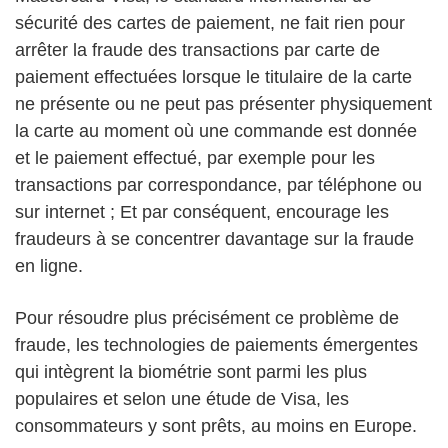
sécurité des cartes de paiement, ne fait rien pour
arrêter la fraude des transactions par carte de
paiement effectuées lorsque le titulaire de la carte
ne présente ou ne peut pas présenter physiquement
la carte au moment où une commande est donnée
et le paiement effectué, par exemple pour les
transactions par correspondance, par téléphone ou
sur internet ; Et par conséquent, encourage les
fraudeurs à se concentrer davantage sur la fraude
en ligne.
Pour résoudre plus précisément ce problème de
fraude, les technologies de paiements émergentes
qui intègrent la biométrie sont parmi les plus
populaires et selon une étude de Visa, les
consommateurs y sont prêts, au moins en Europe.