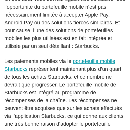
l’opportunité du portefeuille mobile n’est pas
nécessairement limitée à accepter Apple Pay,
Android Pay ou des solutions tierces similaires. Et
pour cause, l’une des solutions de portefeuilles
mobiles les plus utilisées est en fait intégrée et
utilisée par un seul détaillant : Starbucks.
Les paiements mobiles via le
portefeuille mobile
Starbucks
représentent maintenant plus d’un quart
de tous les achats Starbucks, et ce nombre ne
devrait que progresser. Le portefeuille mobile de
Starbucks est intégré au programme de
récompenses de la chaîne. Les récompenses ne
peuvent être acquises que sur les achats effectués
via l’application Starbucks, ce qui donne aux clients
une très bonne raison d’adopter le portefeuille