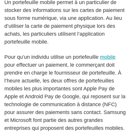
Un portefeuille mobile permet à un particulier de
stocker des informations sur les cartes de paiement
sous forme numérique, via une application. Au lieu
d’utiliser la carte de paiement physique lors des
achats, les particuliers utilisent l’application
portefeuille mobile.
Pour qu’un individu utilise un portefeuille
mobile
pour effectuer un paiement, le commerçant doit
prendre en charge le fournisseur de portefeuille. À
l’heure actuelle, les deux offres de portefeuilles
mobiles les plus importantes sont Apple Pay de
Apple et Android Pay de Google, qui reposent sur la
technologie de communication à distance (NFC)
pour assurer des paiements sans contact. Samsung
et Microsoft font partie des autres grandes
entreprises qui proposent des portefeuilles mobiles.