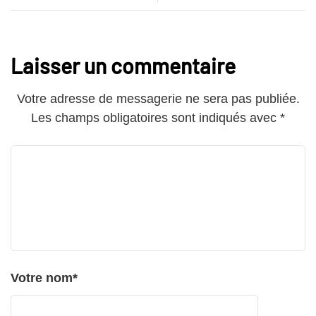
Laisser un commentaire
Votre adresse de messagerie ne sera pas publiée.
Les champs obligatoires sont indiqués avec
*
Votre nom
*