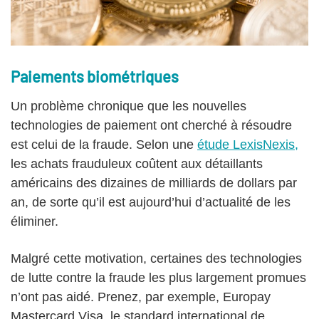
Paiements biométriques
Un problème chronique que les nouvelles
technologies de paiement ont cherché à résoudre
est celui de la fraude. Selon une
étude LexisNexis,
les achats frauduleux coûtent aux détaillants
américains des dizaines de milliards de dollars par
an, de sorte qu’il est aujourd’hui d’actualité de les
éliminer.
Malgré cette motivation, certaines des technologies
de lutte contre la fraude les plus largement promues
n’ont pas aidé. Prenez, par exemple, Europay
Mastercard Visa, le standard international de