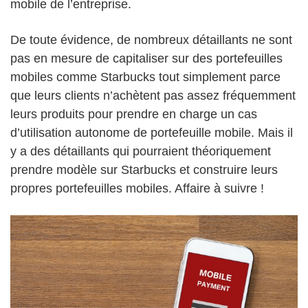
mobile de l’entreprise.
De toute évidence, de nombreux détaillants ne sont
pas en mesure de capitaliser sur des portefeuilles
mobiles comme Starbucks tout simplement parce
que leurs clients n’achètent pas assez fréquemment
leurs produits pour prendre en charge un cas
d’utilisation autonome de portefeuille mobile. Mais il
y a des détaillants qui pourraient théoriquement
prendre modèle sur Starbucks et construire leurs
propres portefeuilles mobiles. Affaire à suivre !