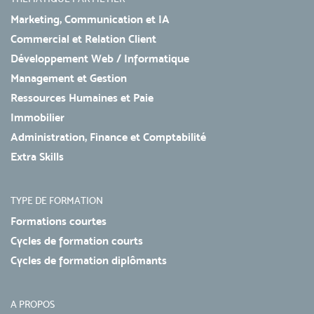
Marketing, Communication et IA
Commercial et Relation Client
Développement Web / Informatique
Management et Gestion
Ressources Humaines et Paie
Immobilier
Administration, Finance et Comptabilité
Extra Skills
TYPE DE FORMATION
Formations courtes
Cycles de formation courts
Cycles de formation diplômants
A PROPOS