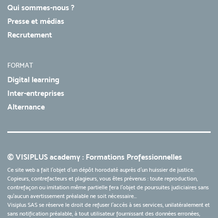
Qui sommes-nous ?
Presse et médias
Recrutement
FORMAT
Digital learning
Inter-entreprises
Alternance
© VISIPLUS academy : Formations Professionnelles
Ce site web a fait l'objet d'un dépôt horodaté auprès d'un huissier de justice.
Copieurs, contrefacteurs et plagieurs, vous êtes prévenus : toute reproduction,
contrefaçon ou imitation même partielle fera l'objet de poursuites judiciaires sans
qu’aucun avertissement préalable ne soit nécessaire...
Visiplus SAS se réserve le droit de refuser l'accès à ses services, unilatéralement et
sans notification préalable, à tout utilisateur fournissant des données erronées,