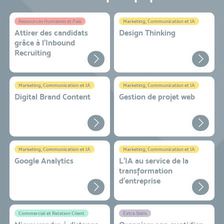
Ressources Humaines et Paie
Marketing, Communication et IA
Attirer des candidats
Design Thinking
grâce à l’Inbound
Recruiting
Marketing, Communication et IA
Marketing, Communication et IA
Digital Brand Content
Gestion de projet web
Marketing, Communication et IA
Marketing, Communication et IA
Google Analytics
L'IA au service de la
transformation
d'entreprise
Commercial et Relation Client
Extra Skills