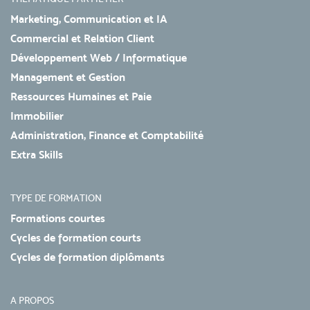
Marketing, Communication et IA
Commercial et Relation Client
Développement Web / Informatique
Management et Gestion
Ressources Humaines et Paie
Immobilier
Administration, Finance et Comptabilité
Extra Skills
TYPE DE FORMATION
Formations courtes
Cycles de formation courts
Cycles de formation diplômants
A PROPOS