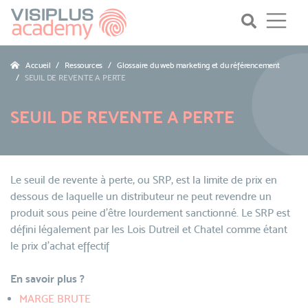
Accueil
Ressources
Glossaire du web marketing et du référencement
SEUIL DE REVENTE A PERTE
SEUIL DE REVENTE A PERTE
Le seuil de revente à perte, ou SRP, est la limite de prix en
dessous de laquelle un distributeur ne peut revendre un
produit sous peine d’être lourdement sanctionné. Le SRP est
défini légalement par les Lois Dutreil et Chatel comme étant
le prix d'achat effectif
En savoir plus ?
MARGE BRUTE