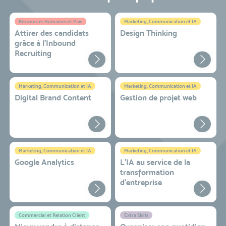
Ressources Humaines et Paie
Marketing, Communication et IA
Attirer des candidats
Design Thinking
grâce à l’Inbound
Recruiting
Marketing, Communication et IA
Marketing, Communication et IA
Digital Brand Content
Gestion de projet web
Marketing, Communication et IA
Marketing, Communication et IA
Google Analytics
L'IA au service de la
transformation
d'entreprise
Commercial et Relation Client
Extra Skills