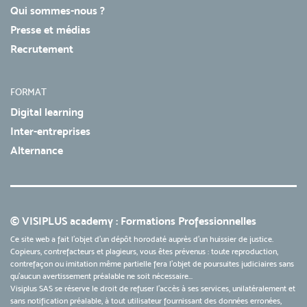
Qui sommes-nous ?
Presse et médias
Recrutement
FORMAT
Digital learning
Inter-entreprises
Alternance
© VISIPLUS academy : Formations Professionnelles
Ce site web a fait l'objet d'un dépôt horodaté auprès d'un huissier de justice.
Copieurs, contrefacteurs et plagieurs, vous êtes prévenus : toute reproduction,
contrefaçon ou imitation même partielle fera l'objet de poursuites judiciaires sans
qu’aucun avertissement préalable ne soit nécessaire...
Visiplus SAS se réserve le droit de refuser l'accès à ses services, unilatéralement et
sans notification préalable, à tout utilisateur fournissant des données erronées,