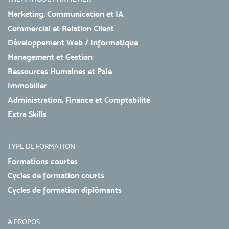
Marketing, Communication et IA
Commercial et Relation Client
Développement Web / Informatique
Management et Gestion
Ressources Humaines et Paie
Immobilier
Administration, Finance et Comptabilité
Extra Skills
TYPE DE FORMATION
Formations courtes
Cycles de formation courts
Cycles de formation diplômants
A PROPOS