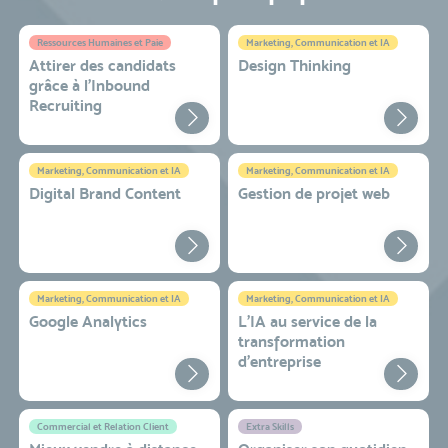
Ressources Humaines et Paie
Marketing, Communication et IA
Attirer des candidats
Design Thinking
grâce à l’Inbound
Recruiting
Marketing, Communication et IA
Marketing, Communication et IA
Digital Brand Content
Gestion de projet web
Marketing, Communication et IA
Marketing, Communication et IA
Google Analytics
L'IA au service de la
transformation
d'entreprise
Commercial et Relation Client
Extra Skills