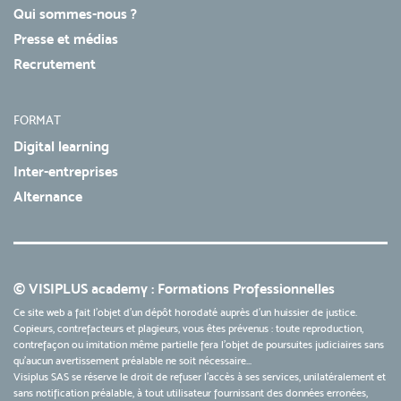
Qui sommes-nous ?
Presse et médias
Recrutement
FORMAT
Digital learning
Inter-entreprises
Alternance
© VISIPLUS academy : Formations Professionnelles
Ce site web a fait l'objet d'un dépôt horodaté auprès d'un huissier de justice.
Copieurs, contrefacteurs et plagieurs, vous êtes prévenus : toute reproduction,
contrefaçon ou imitation même partielle fera l'objet de poursuites judiciaires sans
qu’aucun avertissement préalable ne soit nécessaire...
Visiplus SAS se réserve le droit de refuser l'accès à ses services, unilatéralement et
sans notification préalable, à tout utilisateur fournissant des données erronées,