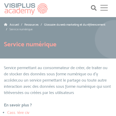
Accueil
Ressources
Glossaire du web marketing et du référencement
Service numérique
Service numérique
Service permettant au consommateur de créer, de traiter ou
de stocker des données sous forme numérique ou d'y
accéder,ou un service permettant le partage ou toute autre
interaction avec des données sous forme numérique qui sont
téléversées ou créées par les utilisateurs
En savoir plus ?
Cass. 1ère civ