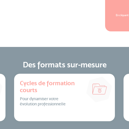
En cliquant
Des formats sur-mesure
Cycles de formation
courts
Pour dynamiser votre
évolution professionnelle