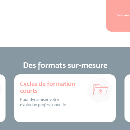
En cliquant
Des formats sur-mesure
Cycles de formation
courts
Pour dynamiser votre
évolution professionnelle