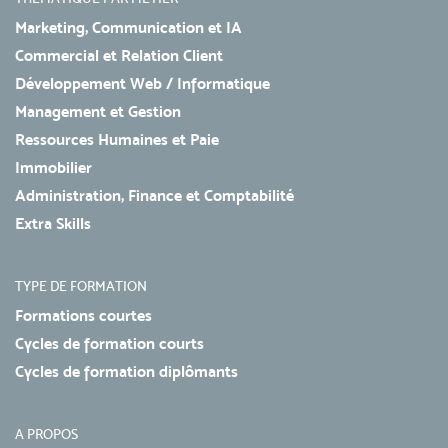
Marketing, Communication et IA
Commercial et Relation Client
Développement Web / Informatique
Management et Gestion
Ressources Humaines et Paie
Immobilier
Administration, Finance et Comptabilité
Extra Skills
TYPE DE FORMATION
Formations courtes
Cycles de formation courts
Cycles de formation diplômants
A PROPOS