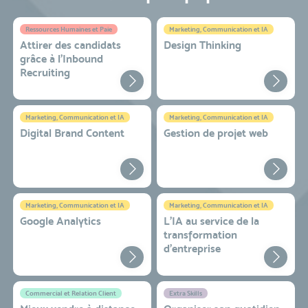
Ressources Humaines et Paie
Marketing, Communication et IA
Attirer des candidats
Design Thinking
grâce à l’Inbound
Recruiting
Marketing, Communication et IA
Marketing, Communication et IA
Digital Brand Content
Gestion de projet web
Marketing, Communication et IA
Marketing, Communication et IA
Google Analytics
L'IA au service de la
transformation
d'entreprise
Commercial et Relation Client
Extra Skills