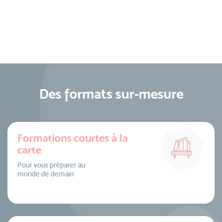
Des formats sur-mesure
Formations courtes à la
carte
Pour vous préparer au
monde de demain