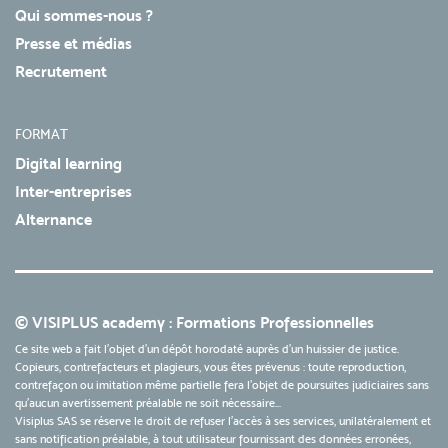
Qui sommes-nous ?
Presse et médias
Recrutement
FORMAT
Digital learning
Inter-entreprises
Alternance
© VISIPLUS academy : Formations Professionnelles
Ce site web a fait l'objet d'un dépôt horodaté auprès d'un huissier de justice.
Copieurs, contrefacteurs et plagieurs, vous êtes prévenus : toute reproduction,
contrefaçon ou imitation même partielle fera l'objet de poursuites judiciaires sans
qu’aucun avertissement préalable ne soit nécessaire...
Visiplus SAS se réserve le droit de refuser l'accès à ses services, unilatéralement et
sans notification préalable, à tout utilisateur fournissant des données erronées,