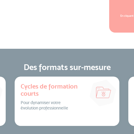
En cliquant
Des formats sur-mesure
Cycles de formation
courts
Pour dynamiser votre
évolution professionnelle