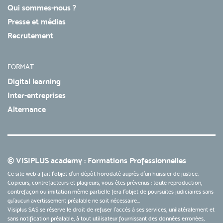
Qui sommes-nous ?
Presse et médias
Recrutement
FORMAT
Digital learning
Inter-entreprises
Alternance
© VISIPLUS academy : Formations Professionnelles
Ce site web a fait l'objet d'un dépôt horodaté auprès d'un huissier de justice.
Copieurs, contrefacteurs et plagieurs, vous êtes prévenus : toute reproduction,
contrefaçon ou imitation même partielle fera l'objet de poursuites judiciaires sans
qu’aucun avertissement préalable ne soit nécessaire...
Visiplus SAS se réserve le droit de refuser l'accès à ses services, unilatéralement et
sans notification préalable, à tout utilisateur fournissant des données erronées,