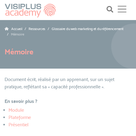
Accueil
Ressources
Glossaire du web marketing et du référencement
Mémoire
Mémoire
Document écrit, réalisé par un apprenant, sur un sujet
pratique, reflétant sa « capacité professionnelle ».
En savoir plus ?
Module
Plateforme
Présentiel