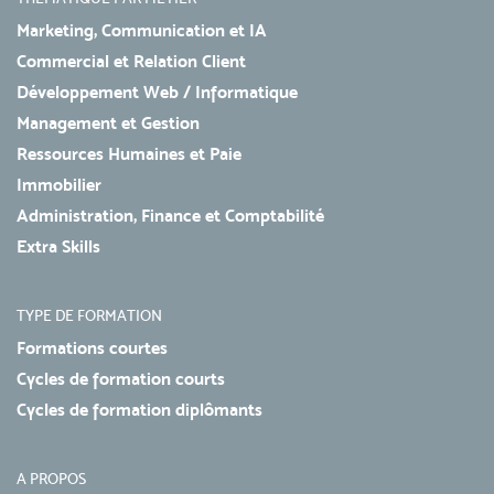
Marketing, Communication et IA
Commercial et Relation Client
Développement Web / Informatique
Management et Gestion
Ressources Humaines et Paie
Immobilier
Administration, Finance et Comptabilité
Extra Skills
TYPE DE FORMATION
Formations courtes
Cycles de formation courts
Cycles de formation diplômants
A PROPOS