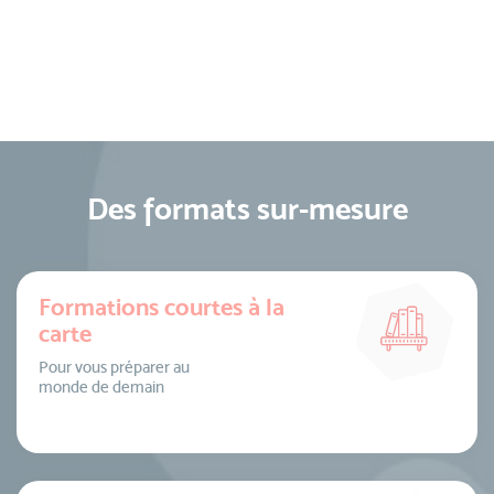
Des formats sur-mesure
Formations courtes à la
carte
Pour vous préparer au
monde de demain