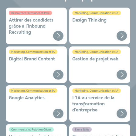
Ressources Humaines et Paie
Marketing, Communication et IA
Attirer des candidats
Design Thinking
grâce à l’Inbound
Recruiting
Marketing, Communication et IA
Marketing, Communication et IA
Digital Brand Content
Gestion de projet web
Marketing, Communication et IA
Marketing, Communication et IA
Google Analytics
L'IA au service de la
transformation
d'entreprise
Commercial et Relation Client
Extra Skills