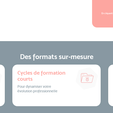
En cliquant
Des formats sur-mesure
Cycles de formation
courts
Pour dynamiser votre
évolution professionnelle