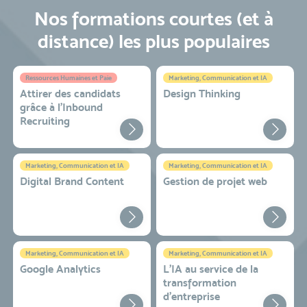
Nos formations courtes (et à
distance) les plus populaires
Ressources Humaines et Paie
Marketing, Communication et IA
Attirer des candidats
Design Thinking
grâce à l’Inbound
Recruiting
Marketing, Communication et IA
Marketing, Communication et IA
Digital Brand Content
Gestion de projet web
Marketing, Communication et IA
Marketing, Communication et IA
Google Analytics
L'IA au service de la
transformation
d'entreprise