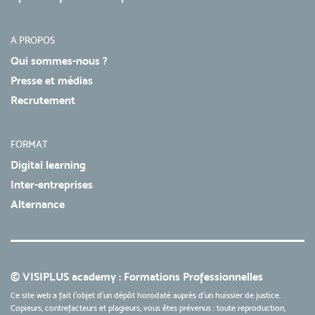
A PROPOS
Qui sommes-nous ?
Presse et médias
Recrutement
FORMAT
Digital learning
Inter-entreprises
Alternance
© VISIPLUS academy : Formations Professionnelles
Ce site web a fait l'objet d'un dépôt horodaté auprès d'un huissier de justice.
Copieurs, contrefacteurs et plagieurs, vous êtes prévenus : toute reproduction,