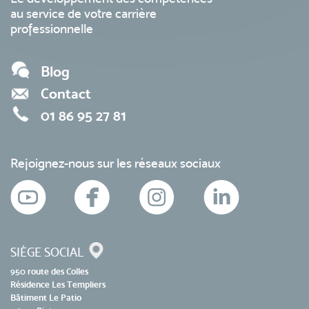
au service de votre carrière
professionnelle
Blog
Contact
01 86 95 27 81
Rejoignez-nous sur les réseaux sociaux
SIÈGE SOCIAL
950 route des Colles
Résidence Les Templiers
Bâtiment Le Patio