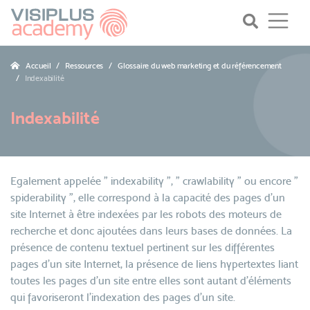
Accueil
Ressources
Glossaire du web marketing et du référencement
Indexabilité
Indexabilité
Egalement appelée " indexability ", " crawlability " ou encore "
spiderability ", elle correspond à la capacité des pages d'un
site Internet à être indexées par les robots des moteurs de
recherche et donc ajoutées dans leurs bases de données. La
présence de contenu textuel pertinent sur les différentes
pages d'un site Internet, la présence de liens hypertextes liant
toutes les pages d'un site entre elles sont autant d'éléments
qui favoriseront l'indexation des pages d'un site.