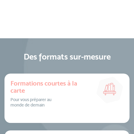
Des formats sur-mesure
Formations courtes à la
carte
Pour vous préparer au
monde de demain