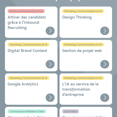
Ressources Humaines et Paie
Marketing, Communication et IA
Attirer des candidats
Design Thinking
grâce à l’Inbound
Recruiting
Marketing, Communication et IA
Marketing, Communication et IA
Digital Brand Content
Gestion de projet web
Marketing, Communication et IA
Marketing, Communication et IA
Google Analytics
L'IA au service de la
transformation
d'entreprise
Commercial et Relation Client
Extra Skills