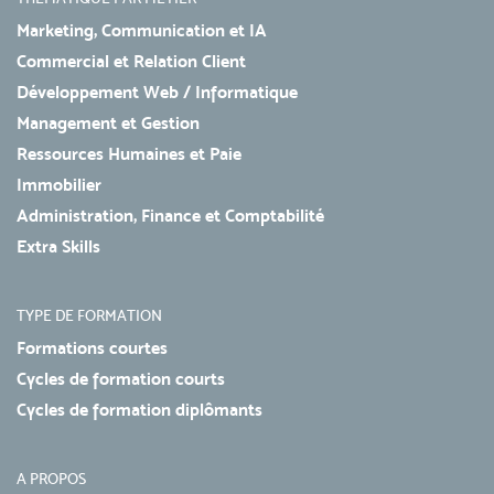
Marketing, Communication et IA
Commercial et Relation Client
Développement Web / Informatique
Management et Gestion
Ressources Humaines et Paie
Immobilier
Administration, Finance et Comptabilité
Extra Skills
TYPE DE FORMATION
Formations courtes
Cycles de formation courts
Cycles de formation diplômants
A PROPOS