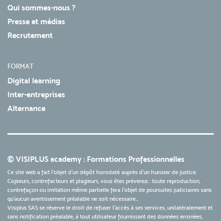
Qui sommes-nous ?
Presse et médias
Recrutement
FORMAT
Digital learning
Inter-entreprises
Alternance
© VISIPLUS academy : Formations Professionnelles
Ce site web a fait l'objet d'un dépôt horodaté auprès d'un huissier de justice.
Copieurs, contrefacteurs et plagieurs, vous êtes prévenus : toute reproduction,
contrefaçon ou imitation même partielle fera l'objet de poursuites judiciaires sans
qu’aucun avertissement préalable ne soit nécessaire...
Visiplus SAS se réserve le droit de refuser l'accès à ses services, unilatéralement et
sans notification préalable, à tout utilisateur fournissant des données erronées,