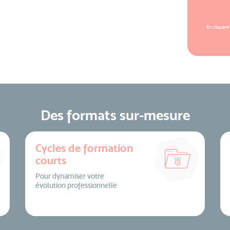
En cliquant
Des formats sur-mesure
Cycles de formation
courts
Pour dynamiser votre
évolution professionnelle