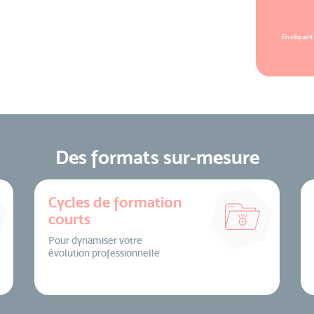
En cliquant
Des formats sur-mesure
Cycles de formation
courts
Pour dynamiser votre
évolution professionnelle