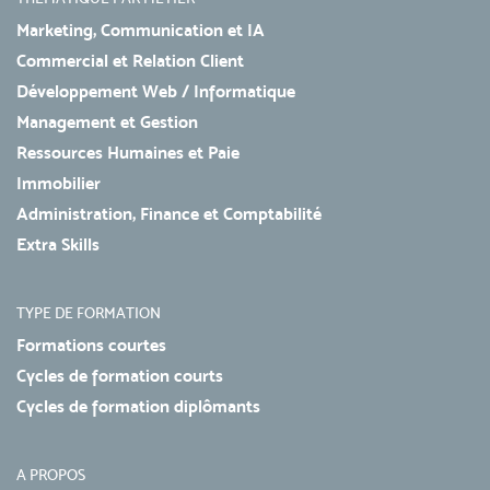
Marketing, Communication et IA
Commercial et Relation Client
Développement Web / Informatique
Management et Gestion
Ressources Humaines et Paie
Immobilier
Administration, Finance et Comptabilité
Extra Skills
TYPE DE FORMATION
Formations courtes
Cycles de formation courts
Cycles de formation diplômants
A PROPOS