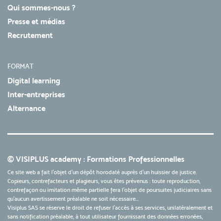
Qui sommes-nous ?
Presse et médias
Recrutement
FORMAT
Digital learning
Inter-entreprises
Alternance
© VISIPLUS academy : Formations Professionnelles
Ce site web a fait l'objet d'un dépôt horodaté auprès d'un huissier de justice.
Copieurs, contrefacteurs et plagieurs, vous êtes prévenus : toute reproduction,
contrefaçon ou imitation même partielle fera l'objet de poursuites judiciaires sans
qu’aucun avertissement préalable ne soit nécessaire...
Visiplus SAS se réserve le droit de refuser l'accès à ses services, unilatéralement et
sans notification préalable, à tout utilisateur fournissant des données erronées,