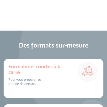
Des formats sur-mesure
Formations courtes à la
carte
Pour vous préparer au
monde de demain