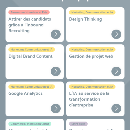
Ressources Humaines et Paie
Marketing, Communication et IA
Attirer des candidats
Design Thinking
grâce à l’Inbound
Recruiting
Marketing, Communication et IA
Marketing, Communication et IA
Digital Brand Content
Gestion de projet web
Marketing, Communication et IA
Marketing, Communication et IA
Google Analytics
L'IA au service de la
transformation
d'entreprise
Commercial et Relation Client
Extra Skills