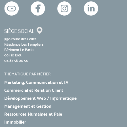
SIÈGE SOCIAL
950 route des Colles
Résidence Les Templiers
Bâtiment Le Patio
06410 Biot
04 83 58 00 50
THÉMATIQUE PAR MÉTIER
Marketing, Communication et IA
Commercial et Relation Client
Développement Web / Informatique
Management et Gestion
Ressources Humaines et Paie
Immobilier