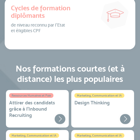
Cycles de formation
diplômants
de niveau reconnu par l’Etat
et éligibles CPF
Nos formations courtes (et à
distance) les plus populaires
Ressources Humaines et Paie
Marketing, Communication et IA
Attirer des candidats
Design Thinking
grâce à l’Inbound
Recruiting
Marketing, Communication et IA
Marketing, Communication et IA