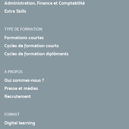
Administration, Finance et Comptabilité
Extra Skills
TYPE DE FORMATION
Formations courtes
Cycles de formation courts
Cycles de formation diplômants
A PROPOS
Qui sommes-nous ?
Presse et médias
Recrutement
FORMAT
Digital learning