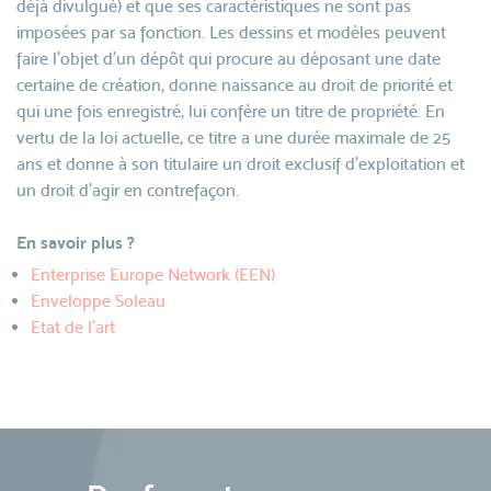
déjà divulgué) et que ses caractéristiques ne sont pas
imposées par sa fonction. Les dessins et modèles peuvent
faire l'objet d'un dépôt qui procure au déposant une date
certaine de création, donne naissance au droit de priorité et
qui une fois enregistré, lui confère un titre de propriété. En
vertu de la loi actuelle, ce titre a une durée maximale de 25
ans et donne à son titulaire un droit exclusif d'exploitation et
un droit d'agir en contrefaçon.
En savoir plus ?
Enterprise Europe Network (EEN)
Enveloppe Soleau
Etat de l'art