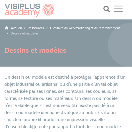
Accueil
Ressources
Glossaire du web marketing et du référencement
Dessins et modèles
Dessins et modèles
Un dessin ou modèle est destiné à protéger l'apparence d'un
objet industriel ou artisanal ou d'une partie d'un tel objet,
caractérisée par ses lignes, ses contours, ses couleurs, sa
forme, sa texture ou ses matériaux. Un dessin ou modèle
n'est valable que s'il est nouveau (il n'existe pas déjà un
dessin ou modèle identique divulgué au public), s'il a un
caractère propre (il produit une impression visuelle
d'ensemble différente par rapport à tout dessin ou modèle