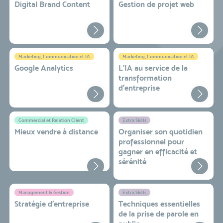
Digital Brand Content
Gestion de projet web
Marketing, Communication et IA
Marketing, Communication et IA
Google Analytics
L'IA au service de la
transformation
d'entreprise
Commercial et Relation Client
Extra Skills
Mieux vendre à distance
Organiser son quotidien
professionnel pour
gagner en efficacité et
sérénité
Management & Gestion
Extra Skills
Stratégie d’entreprise
Techniques essentielles
de la prise de parole en