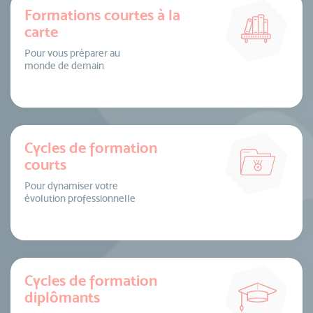
Formations courtes à la
carte
Pour vous préparer au
monde de demain
Cycles de formation
courts
Pour dynamiser votre
évolution professionnelle
Cycles de formation
diplômants