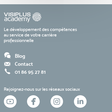
Le développement des compétences
au service de votre carrière
professionnelle
Blog
Contact
01 86 95 27 81
Rejoignez-nous sur les réseaux sociaux