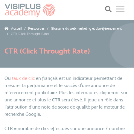
Accueil
Ressources
Glossaire du web marketing et du référencement
CTR (Click Throught Rate)
CTR (Click Throught Rate)
Ou
taux de clic
en français est un indicateur permettant de
mesurer la performance et le succès d'une annonce de
référencement publicitaire. Plus les internautes cliqueront sur
une annonce et plus le
CTR
sera élevé. Il joue un rôle dans
l'attribution d'une note de score de qualité par le moteur de
recherche Google,
CTR = nombre de clics effectués sur une annonce / nombre