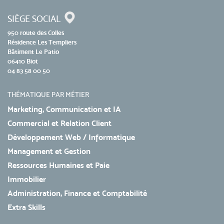
SIÈGE SOCIAL
950 route des Colles
Résidence Les Templiers
Bâtiment Le Patio
06410 Biot
04 83 58 00 50
THÉMATIQUE PAR MÉTIER
Marketing, Communication et IA
Commercial et Relation Client
Développement Web / Informatique
Management et Gestion
Ressources Humaines et Paie
Immobilier
Administration, Finance et Comptabilité
Extra Skills