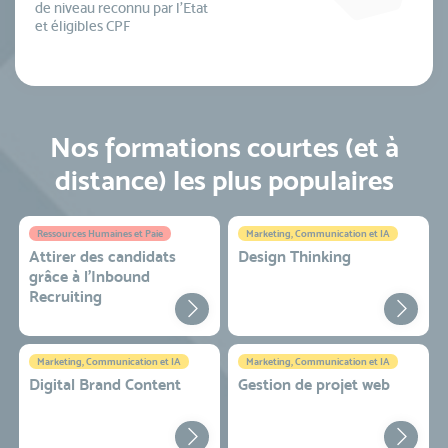
de niveau reconnu par l’Etat
et éligibles CPF
Nos formations courtes (et à
distance) les plus populaires
Ressources Humaines et Paie
Marketing, Communication et IA
Attirer des candidats
Design Thinking
grâce à l’Inbound
Recruiting
Marketing, Communication et IA
Marketing, Communication et IA
Digital Brand Content
Gestion de projet web