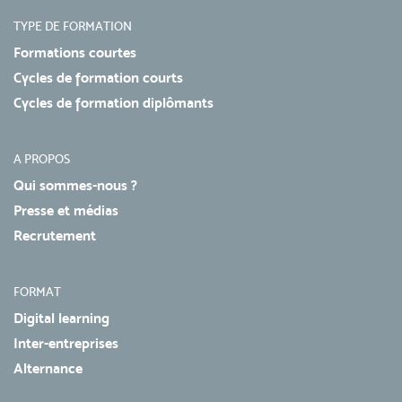
TYPE DE FORMATION
Formations courtes
Cycles de formation courts
Cycles de formation diplômants
A PROPOS
Qui sommes-nous ?
Presse et médias
Recrutement
FORMAT
Digital learning
Inter-entreprises
Alternance