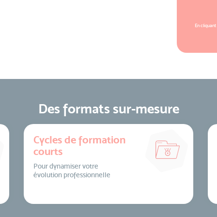
En cliquant
Des formats sur-mesure
Cycles de formation
courts
Pour dynamiser votre
évolution professionnelle