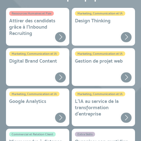
Ressources Humaines et Paie
Marketing, Communication et IA
Attirer des candidats
Design Thinking
grâce à l’Inbound
Recruiting
Marketing, Communication et IA
Marketing, Communication et IA
Digital Brand Content
Gestion de projet web
Marketing, Communication et IA
Marketing, Communication et IA
Google Analytics
L'IA au service de la
transformation
d'entreprise
Commercial et Relation Client
Extra Skills