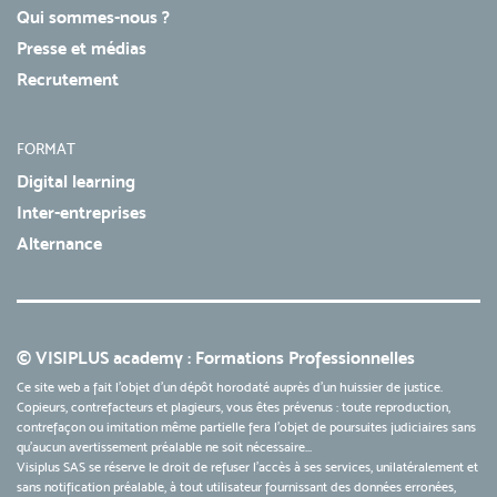
Qui sommes-nous ?
Presse et médias
Recrutement
FORMAT
Digital learning
Inter-entreprises
Alternance
© VISIPLUS academy : Formations Professionnelles
Ce site web a fait l'objet d'un dépôt horodaté auprès d'un huissier de justice.
Copieurs, contrefacteurs et plagieurs, vous êtes prévenus : toute reproduction,
contrefaçon ou imitation même partielle fera l'objet de poursuites judiciaires sans
qu’aucun avertissement préalable ne soit nécessaire...
Visiplus SAS se réserve le droit de refuser l'accès à ses services, unilatéralement et
sans notification préalable, à tout utilisateur fournissant des données erronées,