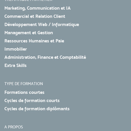
Marketing, Communication et IA
Commercial et Relation Client
Développement Web / Informatique
Management et Gestion
Ressources Humaines et Paie
Immobilier
Administration, Finance et Comptabilité
Extra Skills
TYPE DE FORMATION
Formations courtes
Cycles de formation courts
Cycles de formation diplômants
A PROPOS