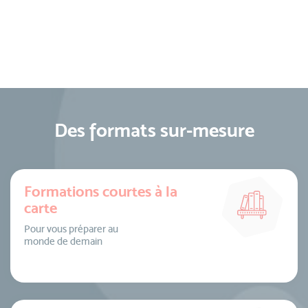
Des formats sur-mesure
Formations courtes à la
carte
Pour vous préparer au
monde de demain