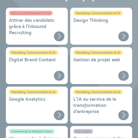
Ressources Humaines et Paie
Marketing, Communication et IA
Attirer des candidats
Design Thinking
grâce à l’Inbound
Recruiting
Marketing, Communication et IA
Marketing, Communication et IA
Digital Brand Content
Gestion de projet web
Marketing, Communication et IA
Marketing, Communication et IA
Google Analytics
L'IA au service de la
transformation
d'entreprise
Commercial et Relation Client
Extra Skills