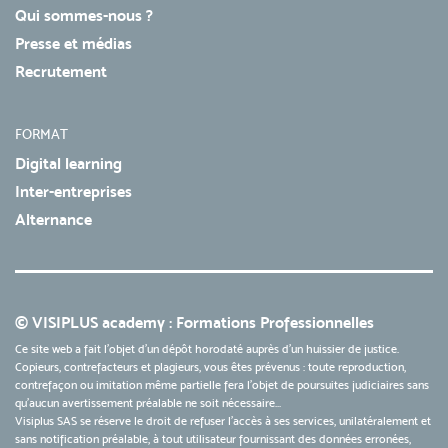
Qui sommes-nous ?
Presse et médias
Recrutement
FORMAT
Digital learning
Inter-entreprises
Alternance
© VISIPLUS academy : Formations Professionnelles
Ce site web a fait l'objet d'un dépôt horodaté auprès d'un huissier de justice.
Copieurs, contrefacteurs et plagieurs, vous êtes prévenus : toute reproduction,
contrefaçon ou imitation même partielle fera l'objet de poursuites judiciaires sans
qu’aucun avertissement préalable ne soit nécessaire...
Visiplus SAS se réserve le droit de refuser l'accès à ses services, unilatéralement et
sans notification préalable, à tout utilisateur fournissant des données erronées,