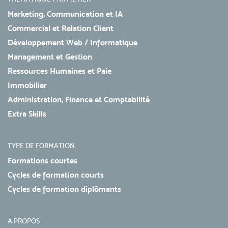
Marketing, Communication et IA
Commercial et Relation Client
Développement Web / Informatique
Management et Gestion
Ressources Humaines et Paie
Immobilier
Administration, Finance et Comptabilité
Extra Skills
TYPE DE FORMATION
Formations courtes
Cycles de formation courts
Cycles de formation diplômants
A PROPOS