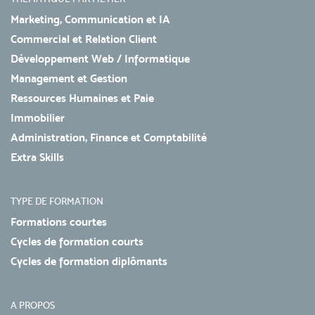
Marketing, Communication et IA
Commercial et Relation Client
Développement Web / Informatique
Management et Gestion
Ressources Humaines et Paie
Immobilier
Administration, Finance et Comptabilité
Extra Skills
TYPE DE FORMATION
Formations courtes
Cycles de formation courts
Cycles de formation diplômants
A PROPOS