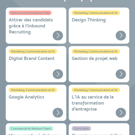
Ressources Humaines et Paie
Marketing, Communication et IA
Attirer des candidats
Design Thinking
grâce à l’Inbound
Recruiting
Marketing, Communication et IA
Marketing, Communication et IA
Digital Brand Content
Gestion de projet web
Marketing, Communication et IA
Marketing, Communication et IA
Google Analytics
L'IA au service de la
transformation
d'entreprise
Commercial et Relation Client
Extra Skills