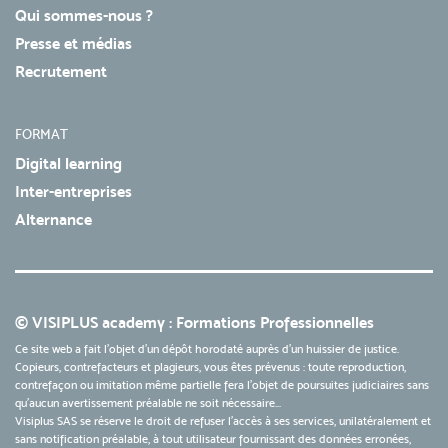
Qui sommes-nous ?
Presse et médias
Recrutement
FORMAT
Digital learning
Inter-entreprises
Alternance
© VISIPLUS academy : Formations Professionnelles
Ce site web a fait l'objet d'un dépôt horodaté auprès d'un huissier de justice.
Copieurs, contrefacteurs et plagieurs, vous êtes prévenus : toute reproduction,
contrefaçon ou imitation même partielle fera l'objet de poursuites judiciaires sans
qu’aucun avertissement préalable ne soit nécessaire...
Visiplus SAS se réserve le droit de refuser l'accès à ses services, unilatéralement et
sans notification préalable, à tout utilisateur fournissant des données erronées,