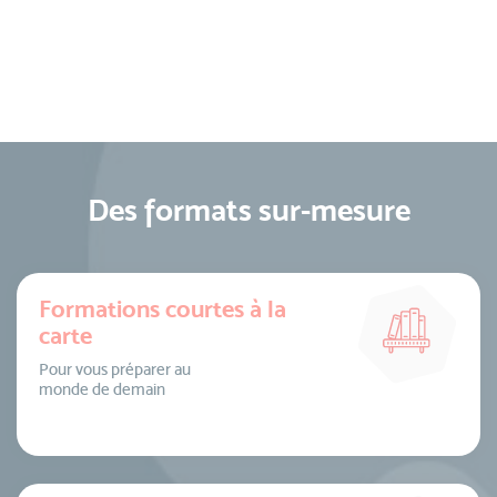
Des formats sur-mesure
Formations courtes à la
carte
Pour vous préparer au
monde de demain