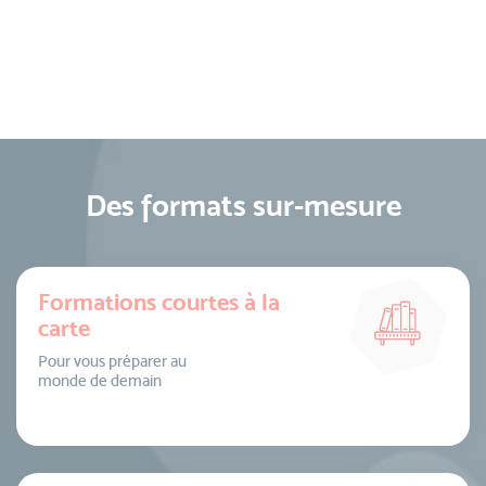
Des formats sur-mesure
Formations courtes à la
carte
Pour vous préparer au
monde de demain