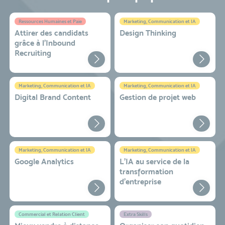
Ressources Humaines et Paie
Marketing, Communication et IA
Attirer des candidats
Design Thinking
grâce à l’Inbound
Recruiting
Marketing, Communication et IA
Marketing, Communication et IA
Digital Brand Content
Gestion de projet web
Marketing, Communication et IA
Marketing, Communication et IA
Google Analytics
L'IA au service de la
transformation
d'entreprise
Commercial et Relation Client
Extra Skills