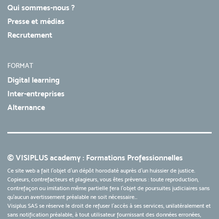
Qui sommes-nous ?
Presse et médias
Recrutement
FORMAT
Digital learning
Inter-entreprises
Alternance
© VISIPLUS academy : Formations Professionnelles
Ce site web a fait l'objet d'un dépôt horodaté auprès d'un huissier de justice.
Copieurs, contrefacteurs et plagieurs, vous êtes prévenus : toute reproduction,
contrefaçon ou imitation même partielle fera l'objet de poursuites judiciaires sans
qu’aucun avertissement préalable ne soit nécessaire...
Visiplus SAS se réserve le droit de refuser l'accès à ses services, unilatéralement et
sans notification préalable, à tout utilisateur fournissant des données erronées,