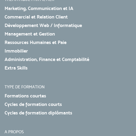
Marketing, Communication et IA
Commercial et Relation Client
Développement Web / Informatique
Management et Gestion
Ressources Humaines et Paie
Immobilier
Administration, Finance et Comptabilité
Extra Skills
TYPE DE FORMATION
Formations courtes
Cycles de formation courts
Cycles de formation diplômants
A PROPOS