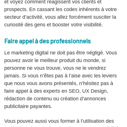
et voyez comment réagissent vos clients et
prospects. En cassant les codes inhérents à votre
secteur d’activité, vous allez forcément susciter la
curiosité des gens et booster votre visibilité.
Faire appel à des professionnels
Le marketing digital ne doit pas être négligé. Vous
pouvez avoir le meilleur produit du monde, si
personne ne vous trouve, vous ne le vendrez
jamais. Si vous n’êtes pas à l’aise avec les leviers
que nous vous avons présentés, n’hésitez pas à
faire appel à des experts en SEO, UX Design,
rédaction de contenu ou création d’annonces
publicitaire payantes.
Vous pouvez aussi vous former à l’utilisation des