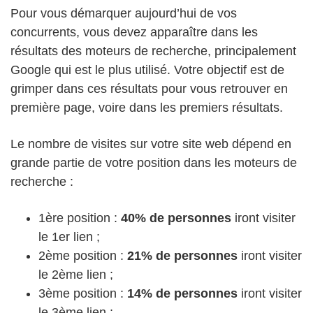
Pour vous démarquer aujourd’hui de vos
concurrents, vous devez apparaître dans les
résultats des moteurs de recherche, principalement
Google qui est le plus utilisé. Votre objectif est de
grimper dans ces résultats pour vous retrouver en
première page, voire dans les premiers résultats.
Le nombre de visites sur votre site web dépend en
grande partie de votre position dans les moteurs de
recherche :
1ère position :
40% de personnes
iront visiter
le 1er lien ;
2ème position :
21% de personnes
iront visiter
le 2ème lien ;
3ème position :
14% de personnes
iront visiter
le 3ème lien ;