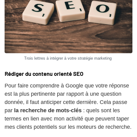
Trois lettres à intégrer à votre stratégie marketing
Rédiger du contenu orienté SEO
Pour faire comprendre à Google que votre réponse
est la plus pertinente par rapport à une question
donnée, il faut anticiper cette dernière. Cela passe
par
la recherche de mots-clés
: quels sont les
termes en lien avec mon activité que peuvent taper
mes clients potentiels sur les moteurs de recherche.