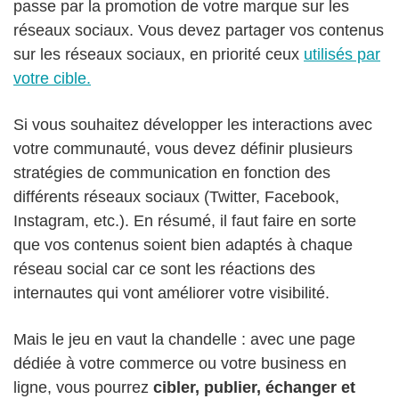
passe par la promotion de votre marque sur les
réseaux sociaux. Vous devez partager vos contenus
sur les réseaux sociaux, en priorité ceux
utilisés par
votre cible.
Si vous souhaitez développer les interactions avec
votre communauté, vous devez définir plusieurs
stratégies de communication en fonction des
différents réseaux sociaux (Twitter, Facebook,
Instagram, etc.). En résumé, il faut faire en sorte
que vos contenus soient bien adaptés à chaque
réseau social car ce sont les réactions des
internautes qui vont améliorer votre visibilité.
Mais le jeu en vaut la chandelle : avec une page
dédiée à votre commerce ou votre business en
ligne, vous pourrez
cibler, publier, échanger et