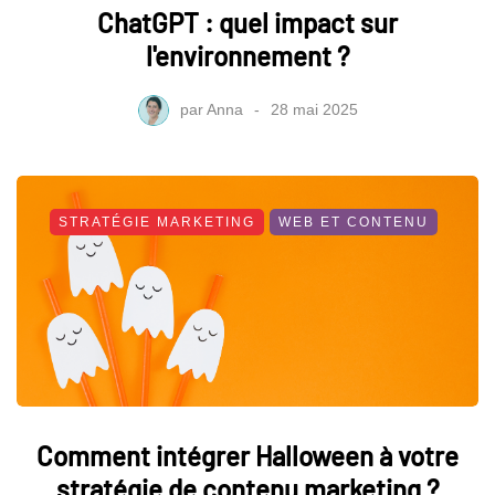
ChatGPT : quel impact sur
l'environnement ?
par
Anna
28 mai 2025
STRATÉGIE MARKETING
WEB ET CONTENU
Comment intégrer Halloween à votre
stratégie de contenu marketing ?