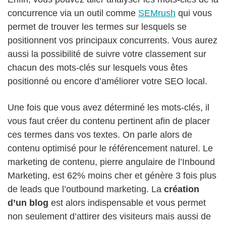
concurrence via un outil comme
SEMrush
qui vous
permet de trouver les termes sur lesquels se
positionnent vos principaux concurrents. Vous aurez
aussi la possibilité de suivre votre classement sur
chacun des mots-clés sur lesquels vous êtes
positionné ou encore d’améliorer votre SEO local.
Une fois que vous avez déterminé les mots-clés, il
vous faut créer du contenu pertinent afin de placer
ces termes dans vos textes. On parle alors de
contenu optimisé pour le référencement naturel. Le
marketing de contenu, pierre angulaire de l’Inbound
Marketing, est 62% moins cher et génère 3 fois plus
de leads que l’outbound marketing. La
création
d’un blog
est alors indispensable et vous permet
non seulement d’attirer des visiteurs mais aussi de