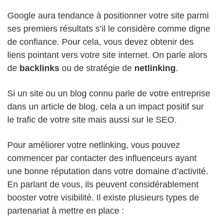
Google aura tendance à positionner votre site parmi
ses premiers résultats s’il le considère comme digne
de confiance. Pour cela, vous devez obtenir des
liens pointant vers votre site internet. On parle alors
de
backlinks
ou de stratégie de
netlinking
.
Si un site ou un blog connu parle de votre entreprise
dans un article de blog, cela a un impact positif sur
le trafic de votre site mais aussi sur le SEO.
Pour améliorer votre netlinking, vous pouvez
commencer par contacter des influenceurs ayant
une bonne réputation dans votre domaine d’activité.
En parlant de vous, ils peuvent considérablement
booster votre visibilité. Il existe plusieurs types de
partenariat à mettre en place :