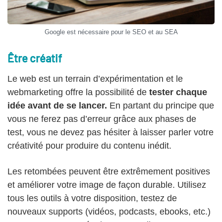
Google est nécessaire pour le SEO et au SEA
Être créatif
Le web est un terrain d’expérimentation et le
webmarketing offre la possibilité de
tester chaque
idée avant de se lancer.
En partant du principe que
vous ne ferez pas d’erreur grâce aux phases de
test, vous ne devez pas hésiter à laisser parler votre
créativité pour produire du contenu inédit.
Les retombées peuvent être extrêmement positives
et améliorer votre image de façon durable. Utilisez
tous les outils à votre disposition, testez de
nouveaux supports (vidéos, podcasts, ebooks, etc.)