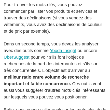
Pour trouver les mots-clés, vous pouvez
commencer par lister vos produits et services et
trouver des déclinaisons (si vous vendez des
vêtements, vous avez des déclinaisons de couleur
et de prix par exemple).
Dans un second temps, vous devez les analyser
avec des outils comme
Yooda Insight
ou encore
UberSuggest
pour voir s’ils font l’objet de
recherches de la part des internautes et s’ils sont
très concurrentiels. L’objectif est d’arriver au
meilleur ratio entre volume de recherche
important et faible concurrence.
Ces outils vont
aussi vous suggérer d’autres mots-clés intéressants
sur lesquels vous pouvez vous positionner.
Enfin, vous pouvez aller analyser les mots-clés de la