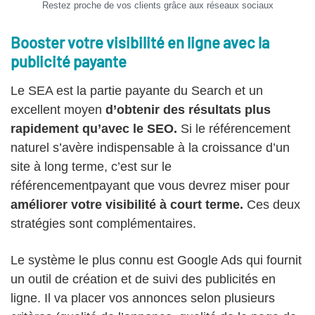
Restez proche de vos clients grâce aux réseaux sociaux
Booster votre visibilité en ligne avec la
publicité payante
Le SEA est la partie payante du Search et un
excellent moyen
d’obtenir des résultats plus
rapidement qu’avec le SEO.
Si le référencement
naturel s’avère indispensable à la croissance d’un
site à long terme, c’est sur le
référencementpayant que vous devrez miser pour
améliorer votre visibilité à court terme.
Ces deux
stratégies sont complémentaires.
Le système le plus connu est Google Ads qui fournit
un outil de création et de suivi des publicités en
ligne. Il va placer vos annonces selon plusieurs