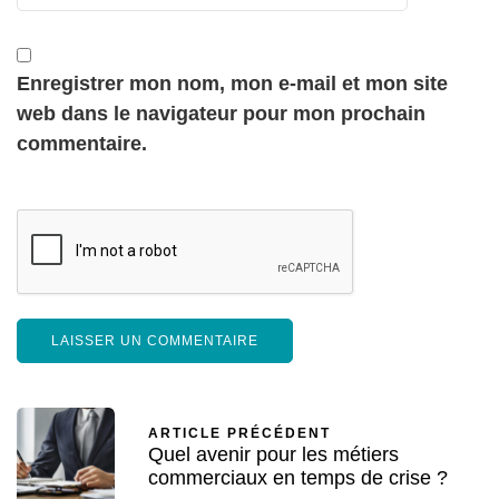
Enregistrer mon nom, mon e-mail et mon site
web dans le navigateur pour mon prochain
commentaire.
ARTICLE PRÉCÉDENT
Quel avenir pour les métiers
commerciaux en temps de crise ?