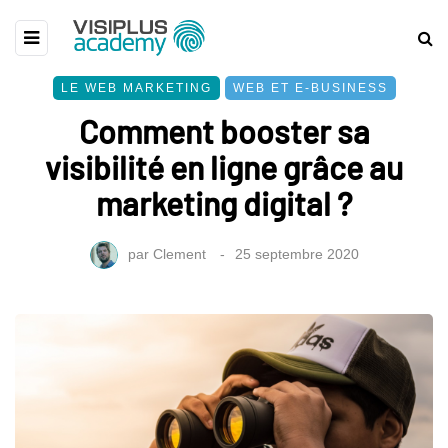
LE WEB MARKETING
WEB ET E-BUSINESS
Comment booster sa
visibilité en ligne grâce au
marketing digital ?
par
Clement
25 septembre 2020