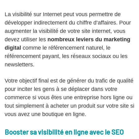
La visibilité sur Internet peut vous permettre de
développer indirectement du chiffre d’affaires. Pour
augmenter la visibilité de votre site internet, vous
devez utiliser les
nombreux leviers du marketing
digital
comme le référencement naturel, le
référencement payant, les réseaux sociaux ou les
newsletters.
Votre objectif final est de générer du trafic de qualité
pour inciter les gens à se déplacer dans votre
commerce si vous êtes une entreprise hors ligne ou
tout simplement à acheter un produit sur votre site si
vous avez une boutique en ligne.
Booster sa visibilité en ligne avec le SEO