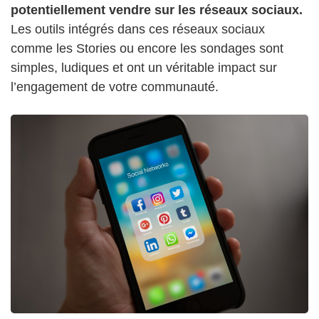
potentiellement vendre sur les réseaux sociaux.
Les outils intégrés dans ces réseaux sociaux
comme les Stories ou encore les sondages sont
simples, ludiques et ont un véritable impact sur
l’engagement de votre communauté.