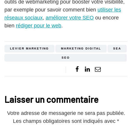
outils de webmarketing pour booster votre visibilité,
par exemple pour savoir comment bien
utiliser les
réseaux sociaux
,
améliorer votre SEO
ou encore
bien
rédiger pour le web
.
LEVIER MARKETING
MARKETING DIGITAL
SEA
SEO
Laisser un commentaire
Votre adresse de messagerie ne sera pas publiée.
Les champs obligatoires sont indiqués avec
*