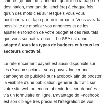
critères (qualité de l’annonce, qualité de la page de
destination, montant de l’enchère) à chaque fois
qu’un des mots-clés sur lesquels vous vous
positionnez est tapé par un internaute. Vous avez la
possibilité de modifier vos annonces et de les
ajuster en fonction de votre budget et des résultats
que vous souhaitez obtenir. Le SEA est donc
adapté à tous les types de budgets et à tous les
secteurs d’activité.
Le référencement payant est aussi disponible sur
les réseaux sociaux : vous pouvez lancer une
campagne de publicité sur Facebook afin de booster
la visibilité d’une publication, générer du trafic sur
votre site web ou encore obtenir des coordonnées
via un formulaire en ligne. L’avantage de Facebook
est son ciblage très précis et l’intégration de vos