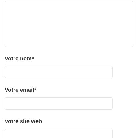
Votre nom
*
Votre email
*
Votre site web