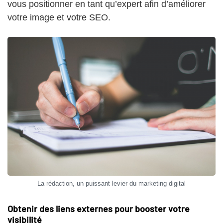
vous positionner en tant qu’expert afin d’améliorer
votre image et votre SEO.
La rédaction, un puissant levier du marketing digital
Obtenir des liens externes pour booster votre
visibilité