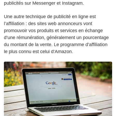
publicités sur Messenger et Instagram.
Une autre technique de publicité en ligne est
l’affiliation : des sites web annonceurs vont
promouvoir vos produits et services en échange
d’une rémunération, généralement un pourcentage
du montant de la vente. Le programme d’affiliation
le plus connu est celui d’Amazon.