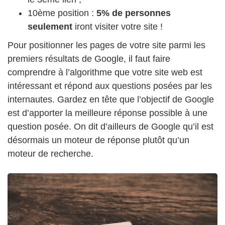
10ème position :
5% de personnes
seulement
iront visiter votre site !
Pour positionner les pages de votre site parmi les
premiers résultats de Google, il faut faire
comprendre à l’algorithme que votre site web est
intéressant et répond aux questions posées par les
internautes. Gardez en tête que l’objectif de Google
est d’apporter la meilleure réponse possible à une
question posée. On dit d’ailleurs de Google qu’il est
désormais un moteur de réponse plutôt qu’un
moteur de recherche.