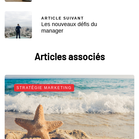
ARTICLE SUIVANT
Les nouveaux défis du
manager
Articles associés
STRATÉGIE MARKETING