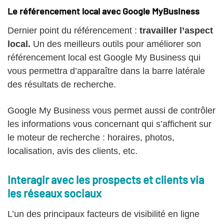
Le référencement local avec Google MyBusiness
Dernier point du référencement :
travailler l’aspect
local.
Un des meilleurs outils pour améliorer son
référencement local est Google My Business qui
vous permettra d’apparaître dans la barre latérale
des résultats de recherche.
Google My Business vous permet aussi de contrôler
les informations vous concernant qui s’affichent sur
le moteur de recherche : horaires, photos,
localisation, avis des clients, etc.
Interagir avec les prospects et clients via
les réseaux sociaux
L’un des principaux facteurs de visibilité en ligne