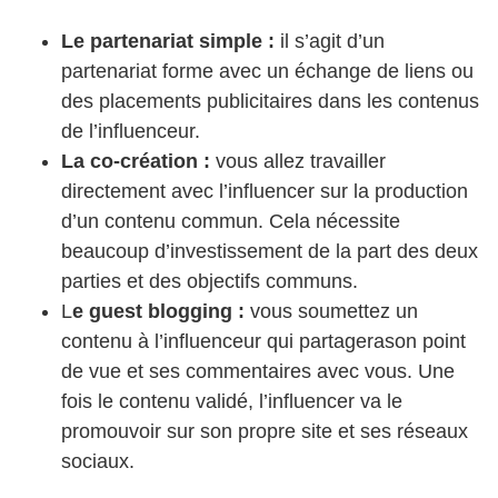
Le partenariat simple :
il s’agit d’un
partenariat forme avec un échange de liens ou
des placements publicitaires dans les contenus
de l’influenceur.
La co-création :
vous allez travailler
directement avec l’influencer sur la production
d’un contenu commun. Cela nécessite
beaucoup d’investissement de la part des deux
parties et des objectifs communs.
L
e guest blogging :
vous soumettez un
contenu à l’influenceur qui partagerason point
de vue et ses commentaires avec vous. Une
fois le contenu validé, l’influencer va le
promouvoir sur son propre site et ses réseaux
sociaux.