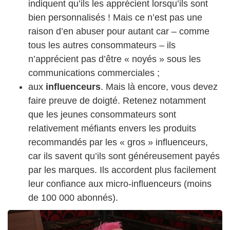
indiquent qu’ils les apprécient lorsqu’ils sont
bien personnalisés ! Mais ce n’est pas une
raison d’en abuser pour autant car – comme
tous les autres consommateurs – ils
n’apprécient pas d’être « noyés » sous les
communications commerciales ;
aux
influenceurs
. Mais là encore, vous devez
faire preuve de doigté. Retenez notamment
que les jeunes consommateurs sont
relativement méfiants envers les produits
recommandés par les « gros » influenceurs,
car ils savent qu’ils sont généreusement payés
par les marques. Ils accordent plus facilement
leur confiance aux micro-influenceurs (moins
de 100 000 abonnés).