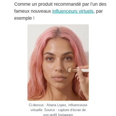
Comme un produit recommandé par l’un des
fameux nouveaux
influenceurs virtuels
, par
exemple !
Ci-dessus : Aitana Lopez, influenceuse
virtuelle. Source : capture d’écran de
son profil Instagram