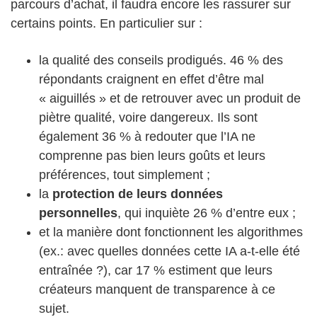
parcours d’achat, il faudra encore les rassurer sur
certains points. En particulier sur :
la qualité des conseils prodigués. 46 % des
répondants craignent en effet d’être mal
« aiguillés » et de retrouver avec un produit de
piètre qualité, voire dangereux. Ils sont
également 36 % à redouter que l’IA ne
comprenne pas bien leurs goûts et leurs
préférences, tout simplement ;
la
protection de leurs données
personnelles
, qui inquiète 26 % d’entre eux ;
et la manière dont fonctionnent les algorithmes
(ex.: avec quelles données cette IA a-t-elle été
entraînée ?), car 17 % estiment que leurs
créateurs manquent de transparence à ce
sujet.