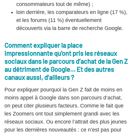
consommateurs tout de même) ;
loin derrière, les comparateurs en ligne (17 %),
et les forums (11 %) éventuellement
découverts via la barre de recherche Google.
Comment expliquer la place
impressionnante qu’ont pris les réseaux
sociaux dans le parcours d’achat de la Gen Z
au détriment de Google… Et des autres
canaux aussi, d’ailleurs ?
Pour expliquer pourquoi la Gen Z fait de moins en
moins appel à Google dans son parcours d’achat,
on peut citer plusieurs facteurs. Comme le fait que
les Zoomers ont tout simplement grandi avec les
réseaux sociaux. Ou encore l’attrait des plus jeunes
pour les dernières nouveautés : ce n’est pas pour