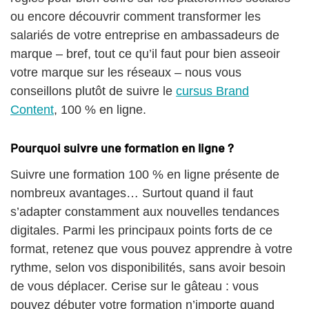
ou encore découvrir comment transformer les
salariés de votre entreprise en ambassadeurs de
marque – bref, tout ce qu’il faut pour bien asseoir
votre marque sur les réseaux – nous vous
conseillons plutôt de suivre le
cursus Brand
Content
, 100 % en ligne.
Pourquoi suivre une formation en ligne ?
Suivre une formation 100 % en ligne présente de
nombreux avantages… Surtout quand il faut
s’adapter constamment aux nouvelles tendances
digitales. Parmi les principaux points forts de ce
format, retenez que vous pouvez apprendre à votre
rythme, selon vos disponibilités, sans avoir besoin
de vous déplacer. Cerise sur le gâteau : vous
pouvez débuter votre formation n’importe quand