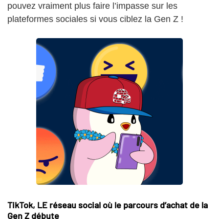
pouvez vraiment plus faire l’impasse sur les
plateformes sociales si vous ciblez la Gen Z !
TikTok, LE réseau social où le parcours d’achat de la
Gen Z débute