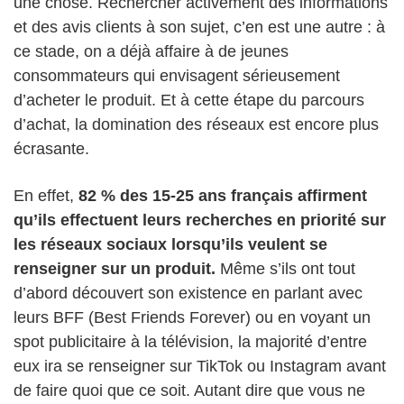
une chose. Rechercher activement des informations
et des avis clients à son sujet, c’en est une autre : à
ce stade, on a déjà affaire à de jeunes
consommateurs qui envisagent sérieusement
d’acheter le produit. Et à cette étape du parcours
d’achat, la domination des réseaux est encore plus
écrasante.
En effet,
82 % des 15-25 ans français affirment
qu’ils effectuent leurs recherches en priorité sur
les réseaux sociaux lorsqu’ils veulent se
renseigner sur un produit.
Même s’ils ont tout
d’abord découvert son existence en parlant avec
leurs BFF (Best Friends Forever) ou en voyant un
spot publicitaire à la télévision, la majorité d’entre
eux ira se renseigner sur TikTok ou Instagram avant
de faire quoi que ce soit. Autant dire que vous ne