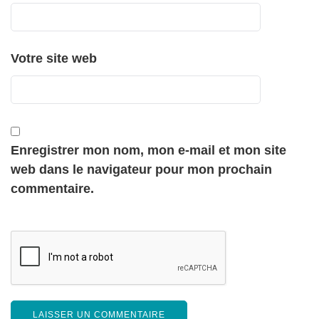
Votre site web
Enregistrer mon nom, mon e-mail et mon site
web dans le navigateur pour mon prochain
commentaire.