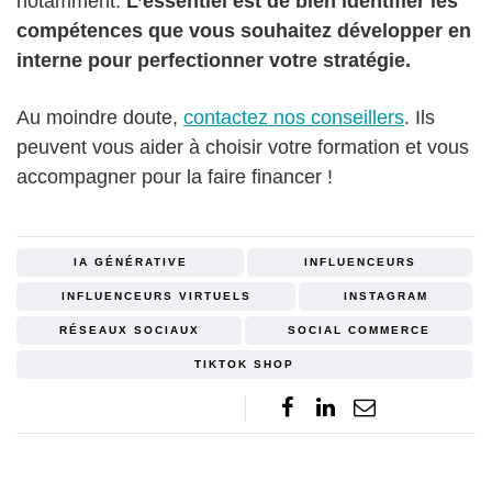
notamment.
L’essentiel est de bien identifier les
compétences que vous souhaitez développer en
interne pour perfectionner votre stratégie.
Au moindre doute,
contactez nos conseillers
. Ils
peuvent vous aider à choisir votre formation et vous
accompagner pour la faire financer !
IA GÉNÉRATIVE
INFLUENCEURS
INFLUENCEURS VIRTUELS
INSTAGRAM
RÉSEAUX SOCIAUX
SOCIAL COMMERCE
TIKTOK SHOP