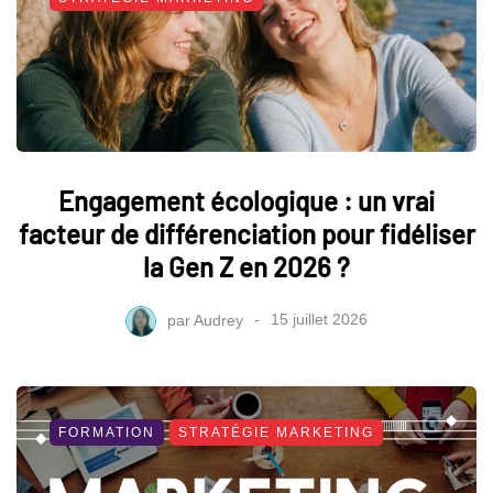
Engagement écologique : un vrai
facteur de différenciation pour fidéliser
la Gen Z en 2026 ?
par
Audrey
15 juillet 2026
FORMATION
STRATÉGIE MARKETING