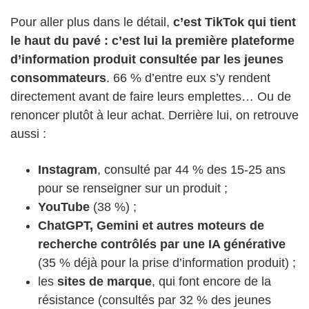
Pour aller plus dans le détail,
c’est TikTok qui tient
le haut du pavé : c’est lui la première plateforme
d’information produit consultée par les jeunes
consommateurs
. 66 % d’entre eux s’y rendent
directement avant de faire leurs emplettes… Ou de
renoncer plutôt à leur achat. Derrière lui, on retrouve
aussi :
Instagram
, consulté par 44 % des 15-25 ans
pour se renseigner sur un produit ;
YouTube
(38 %) ;
ChatGPT, Gemini et autres moteurs de
recherche contrôlés par une IA générative
(35 % déjà pour la prise d’information produit) ;
les
sites de marque
, qui font encore de la
résistance (consultés par 32 % des jeunes