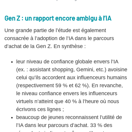
Gen Z : un rapport encore ambigu à l’IA
Une grande partie de l’étude est également
consacrée à l’adoption de l’IA dans le parcours
d’achat de la Gen Z. En synthèse :
leur niveau de confiance globale envers l’IA
(ex. : assistant shopping, Gemini, etc.) avoisine
celui qu’ils accordent aux influenceurs humains
(respectivement 59 % et 62 %). En revanche,
le niveau confiance envers les influenceurs
virtuels n’atteint que 40 % à l’heure où nous
écrivons ces lignes ;
beaucoup de jeunes reconnaissent l’utilité de
l’IA dans leur parcours d’achat. 33 % des