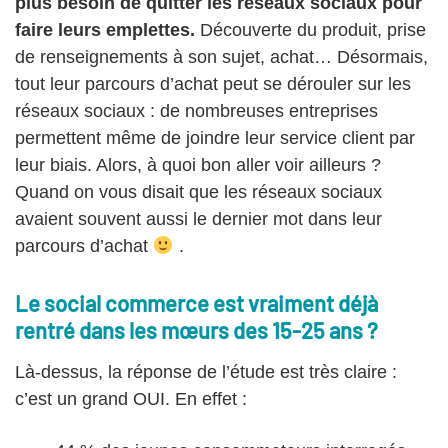
plus besoin de quitter les réseaux sociaux pour
faire leurs emplettes.
Découverte du produit, prise
de renseignements à son sujet, achat… Désormais,
tout leur parcours d’achat peut se dérouler sur les
réseaux sociaux : de nombreuses entreprises
permettent même de joindre leur service client par
leur biais. Alors, à quoi bon aller voir ailleurs ?
Quand on vous disait que les réseaux sociaux
avaient souvent aussi le dernier mot dans leur
parcours d’achat
.
Le social commerce est vraiment déjà
rentré dans les mœurs des 15-25 ans ?
Là-dessus, la réponse de l’étude est très claire :
c’est un grand OUI. En effet :