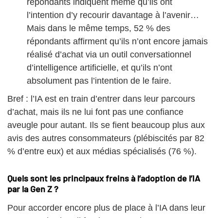
répondants indiquent même qu’ils ont
l’intention d’y recourir davantage à l’avenir…
Mais dans le même temps, 52 % des
répondants affirment qu’ils n’ont encore jamais
réalisé d’achat via un outil conversationnel
d’intelligence artificielle, et qu’ils n’ont
absolument pas l’intention de le faire.
Bref : l’IA est en train d’entrer dans leur parcours
d’achat, mais ils ne lui font pas une confiance
aveugle pour autant. Ils se fient beaucoup plus aux
avis des autres consommateurs (plébiscités par 82
% d’entre eux) et aux médias spécialisés (76 %).
Quels sont les principaux freins à l’adoption de l’IA
par la Gen Z ?
Pour accorder encore plus de place à l’IA dans leur