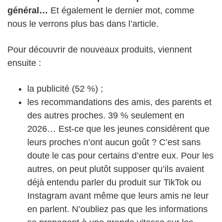
général…
Et également le dernier mot, comme
nous le verrons plus bas dans l’article.
Pour découvrir de nouveaux produits, viennent
ensuite :
la publicité (52 %) ;
les recommandations des amis, des parents et
des autres proches. 39 % seulement en
2026… Est-ce que les jeunes considèrent que
leurs proches n’ont aucun goût ? C’est sans
doute le cas pour certains d’entre eux. Pour les
autres, on peut plutôt supposer qu’ils avaient
déjà entendu parler du produit sur TikTok ou
Instagram avant même que leurs amis ne leur
en parlent. N’oubliez pas que les informations