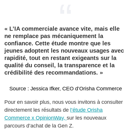
« L’IA commerciale avance vite, mais elle
ne remplace pas mécaniquement la
confiance. Cette étude montre que les
jeunes adoptent les nouveaux usages avec
rapidité, tout en restant exigeants sur la
qualité du conseil, la transparence et la
crédibilité des recommandations. »
Source : Jessica Ifker, CEO d’Orisha Commerce
Pour en savoir plus, nous vous invitons à consulter
directement les résultats de
l’étude Orisha
Commerce x OpinionWay,
sur les nouveaux
parcours d’achat de la Gen Z.