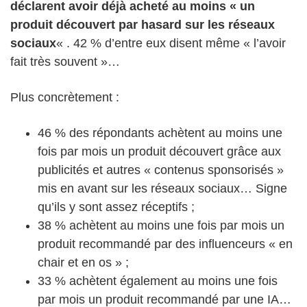
déclarent avoir déjà acheté au moins « un
produit découvert par hasard sur les réseaux
sociaux
« . 42 % d’entre eux disent même « l’avoir
fait très souvent »…
Plus concrètement :
46 % des répondants achètent au moins une
fois par mois un produit découvert grâce aux
publicités et autres « contenus sponsorisés »
mis en avant sur les réseaux sociaux… Signe
qu’ils y sont assez réceptifs ;
38 % achètent au moins une fois par mois un
produit recommandé par des influenceurs « en
chair et en os » ;
33 % achètent également au moins une fois
par mois un produit recommandé par une IA…