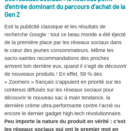
d’entrée dominant du parcours d’achat de la
Gen Z
Exit la publicité classique et les résultats de
recherche Google : tout ce beau monde a été éjecté
de la première place par les réseaux sociaux dans
le cœur des jeunes consommateurs. Même les
sacro-saintes recommandations des proches
arrivent loin derrière eux, quand il s’agit de découvrir
de nouveaux produits ! En effet, 59 % des
« Zoomers » français s’appuient en priorité sur les
contenus diffusés sur les réseaux sociaux pour
découvrir le nouveau sac à main tendance, la
dernière crème ultra-performante contre l’acné ou
encore le dernier gadget high-tech révolutionnaire.
Peu importe la nature du produit en vérité : c’est
les réseaux sociaux qui ont le premier mot en