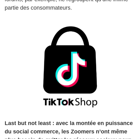
partie des consommateurs.
Last but not least : avec la montée en puissance
du social commerce, les Zoomers n’ont même