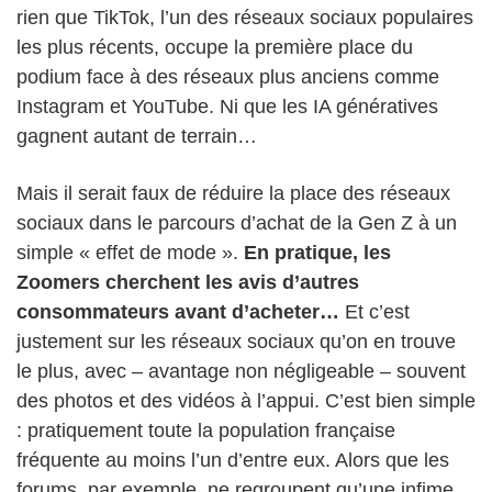
rien que TikTok, l’un des réseaux sociaux populaires
les plus récents, occupe la première place du
podium face à des réseaux plus anciens comme
Instagram et YouTube. Ni que les IA génératives
gagnent autant de terrain…
Mais il serait faux de réduire la place des réseaux
sociaux dans le parcours d’achat de la Gen Z à un
simple « effet de mode ».
En pratique, les
Zoomers cherchent les avis d’autres
consommateurs avant d’acheter…
Et c’est
justement sur les réseaux sociaux qu’on en trouve
le plus, avec – avantage non négligeable – souvent
des photos et des vidéos à l’appui. C’est bien simple
: pratiquement toute la population française
fréquente au moins l’un d’entre eux. Alors que les
forums, par exemple, ne regroupent qu’une infime