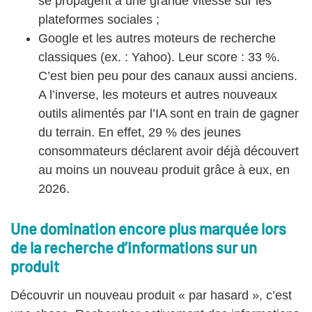
se propagent à une grande vitesse sur les
plateformes sociales ;
Google et les autres moteurs de recherche
classiques (ex. : Yahoo). Leur score : 33 %.
C’est bien peu pour des canaux aussi anciens.
A l’inverse, les moteurs et autres nouveaux
outils alimentés par l’IA sont en train de gagner
du terrain. En effet, 29 % des jeunes
consommateurs déclarent avoir déjà découvert
au moins un nouveau produit grâce à eux, en
2026.
Une domination encore plus marquée lors
de la recherche d’informations sur un
produit
Découvrir un nouveau produit « par hasard », c’est