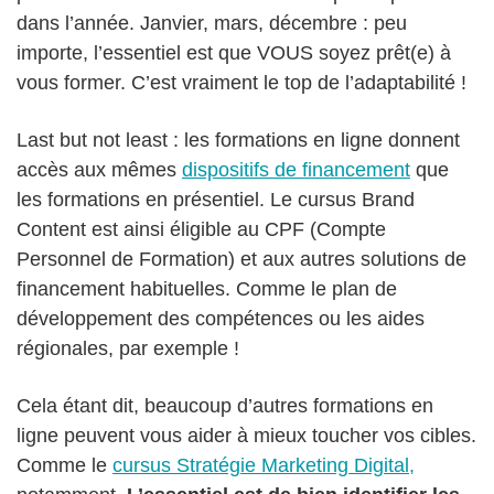
dans l’année. Janvier, mars, décembre : peu
importe, l’essentiel est que VOUS soyez prêt(e) à
vous former. C’est vraiment le top de l’adaptabilité !
Last but not least : les formations en ligne donnent
accès aux mêmes
dispositifs de financement
que
les formations en présentiel. Le cursus Brand
Content est ainsi éligible au CPF (Compte
Personnel de Formation) et aux autres solutions de
financement habituelles. Comme le plan de
développement des compétences ou les aides
régionales, par exemple !
Cela étant dit, beaucoup d’autres formations en
ligne peuvent vous aider à mieux toucher vos cibles.
Comme le
cursus Stratégie Marketing Digital,