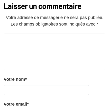
Laisser un commentaire
Votre adresse de messagerie ne sera pas publiée.
Les champs obligatoires sont indiqués avec
*
Votre nom
*
Votre email
*