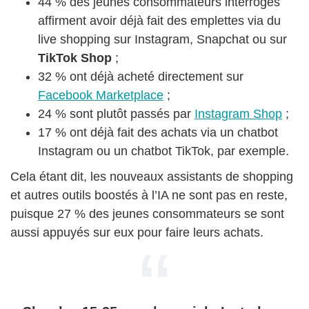
44 % des jeunes consommateurs interrogés
affirment avoir déjà fait des emplettes via du
live shopping sur Instagram, Snapchat ou sur
TikTok Shop
;
32 % ont déjà acheté directement sur
Facebook Marketplace
;
24 % sont plutôt passés par
Instagram Shop
;
17 % ont déjà fait des achats via un chatbot
Instagram ou un chatbot TikTok, par exemple.
Cela étant dit, les nouveaux assistants de shopping
et autres outils boostés à l’IA ne sont pas en reste,
puisque 27 % des jeunes consommateurs se sont
aussi appuyés sur eux pour faire leurs achats.