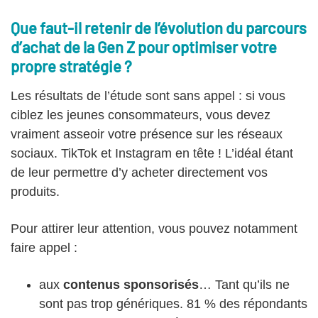
Que faut-il retenir de l’évolution du parcours
d’achat de la Gen Z pour optimiser votre
propre stratégie ?
Les résultats de l’étude sont sans appel : si vous
ciblez les jeunes consommateurs, vous devez
vraiment asseoir votre présence sur les réseaux
sociaux. TikTok et Instagram en tête ! L’idéal étant
de leur permettre d’y acheter directement vos
produits.
Pour attirer leur attention, vous pouvez notamment
faire appel :
aux
contenus sponsorisés
… Tant qu’ils ne
sont pas trop génériques. 81 % des répondants