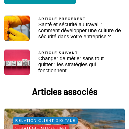
ARTICLE PRÉCÉDENT
Santé et sécurité au travail :
comment développer une culture de
sécurité dans votre entreprise ?
ARTICLE SUIVANT
Changer de métier sans tout
quitter : les stratégies qui
fonctionnent
Articles associés
RELATION CLIENT DIGITALE
STRATÉGIE MARKETING