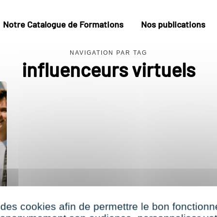
Notre Catalogue de Formations
Nos publications
NAVIGATION PAR TAG
influenceurs virtuels
 des cookies afin de permettre le bon fonction
n