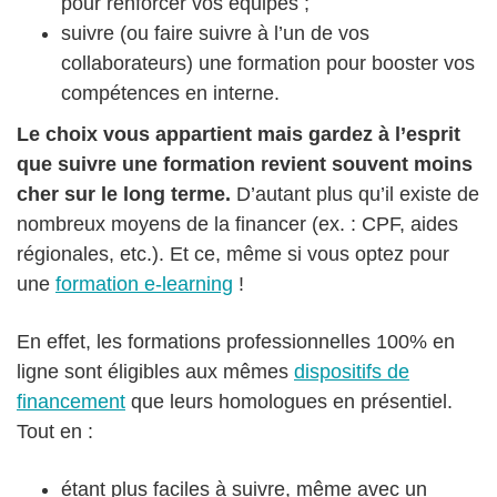
pour renforcer vos équipes ;
suivre (ou faire suivre à l’un de vos
collaborateurs) une formation pour booster vos
compétences en interne.
Le choix vous appartient mais gardez à l’esprit
que suivre une formation revient souvent moins
cher sur le long terme.
D’autant plus qu’il existe de
nombreux moyens de la financer (ex. : CPF, aides
régionales, etc.). Et ce, même si vous optez pour
une
formation e-learning
!
En effet, les formations professionnelles 100% en
ligne sont éligibles aux mêmes
dispositifs de
financement
que leurs homologues en présentiel.
Tout en :
étant plus faciles à suivre, même avec un