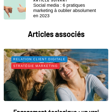
ARTICLE SUIVANT
Social media : 6 pratiques
marketing à oublier absolument
en 2023
Articles associés
RELATION CLIENT DIGITALE
STRATÉGIE MARKETING