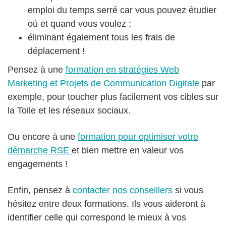
emploi du temps serré car vous pouvez étudier
où et quand vous voulez ;
éliminant également tous les frais de
déplacement !
Pensez à une
formation en stratégies Web
Marketing et Projets de Communication Digitale
par
exemple, pour toucher plus facilement vos cibles sur
la Toile et les réseaux sociaux.
Ou encore à une
formation pour optimiser votre
démarche RSE
et bien mettre en valeur vos
engagements !
Enfin, pensez à
contacter nos conseillers
si vous
hésitez entre deux formations. Ils vous aideront à
identifier celle qui correspond le mieux à vos