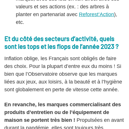
valeurs et ses actions (ex. : des arbres à
planter en partenariat avec
Reforest’Action
),
etc.
Et du côté des secteurs d’activité, quels
sont les tops et les flops de l’année 2023 ?
Inflation oblige, les Français sont obligés de faire
des choix. Pour la plupart d’entre eux du moins ! Si
bien que l’Observatoire observe que les marques
liées aux jeux, aux loisirs, à la beauté et à l’hygiène
sont globalement en perte de vitesse cette année.
En revanche, les marques commercialisant des
produits d’entretien ou de l’équipement de
maison se portent très bien !
Propulsées en avant
durant la pandémie, elles sont toujours très