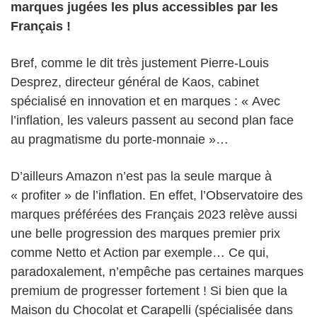
marques jugées les plus accessibles par les
Français !
Bref, comme le dit très justement Pierre-Louis
Desprez, directeur général de Kaos, cabinet
spécialisé en innovation et en marques : « Avec
l’inflation, les valeurs passent au second plan face
au pragmatisme du porte-monnaie »…
D’ailleurs Amazon n’est pas la seule marque à
« profiter » de l’inflation. En effet, l’Observatoire des
marques préférées des Français 2023 relève aussi
une belle progression des marques premier prix
comme Netto et Action par exemple… Ce qui,
paradoxalement, n’empêche pas certaines marques
premium de progresser fortement ! Si bien que la
Maison du Chocolat et Carapelli (spécialisée dans