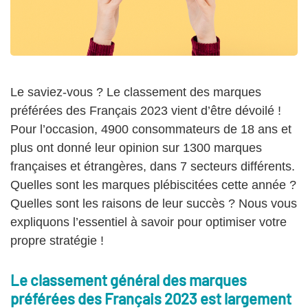
Le saviez-vous ? Le classement des marques
préférées des Français 2023 vient d’être dévoilé !
Pour l’occasion, 4900 consommateurs de 18 ans et
plus ont donné leur opinion sur 1300 marques
françaises et étrangères, dans 7 secteurs différents.
Quelles sont les marques plébiscitées cette année ?
Quelles sont les raisons de leur succès ? Nous vous
expliquons l’essentiel à savoir pour optimiser votre
propre stratégie !
Le classement général des marques
préférées des Français 2023 est largement