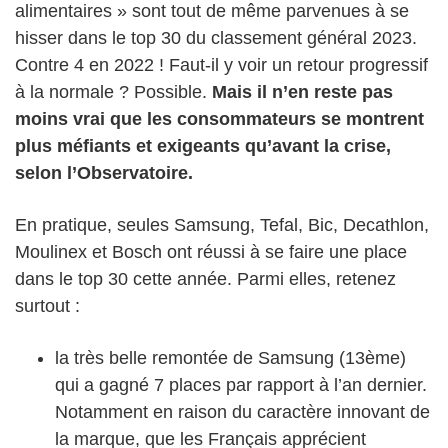
alimentaires » sont tout de même parvenues à se
hisser dans le top 30 du classement général 2023.
Contre 4 en 2022 ! Faut-il y voir un retour progressif
à la normale ? Possible.
Mais il n’en reste pas
moins vrai que les consommateurs se montrent
plus méfiants et exigeants qu’avant la crise,
selon l’Observatoire.
En pratique, seules Samsung, Tefal, Bic, Decathlon,
Moulinex et Bosch ont réussi à se faire une place
dans le top 30 cette année. Parmi elles, retenez
surtout :
la très belle remontée de Samsung (13ème)
qui a gagné 7 places par rapport à l’an dernier.
Notamment en raison du caractère innovant de
la marque, que les Français apprécient