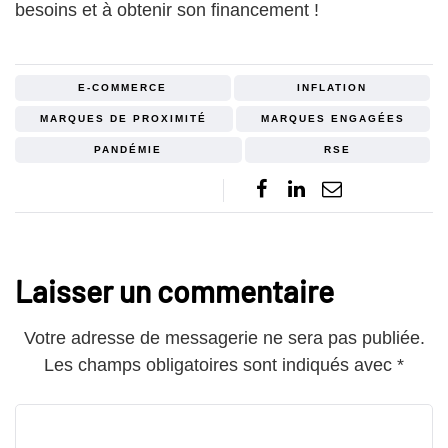
besoins et à obtenir son financement !
E-COMMERCE
INFLATION
MARQUES DE PROXIMITÉ
MARQUES ENGAGÉES
PANDÉMIE
RSE
Laisser un commentaire
Votre adresse de messagerie ne sera pas publiée.
Les champs obligatoires sont indiqués avec
*