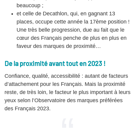
beaucoup ;
et celle de Decathlon, qui, en gagnant 13
places, occupe cette année la 17ème position !
Une très belle progression, due au fait que le
cœur des Français penche de plus en plus en
faveur des marques de proximité…
De la proximité avant tout en 2023 !
Confiance, qualité, accessibilité : autant de facteurs
d’attachement pour les Français. Mais la proximité
reste, de très loin, le facteur le plus important à leurs
yeux selon l’Observatoire des marques préférées
des Français 2023.