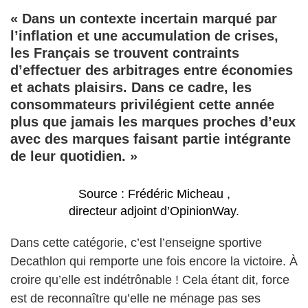
« Dans un contexte incertain marqué par
l’inflation et une accumulation de crises,
les Français se trouvent contraints
d’effectuer des arbitrages entre économies
et achats plaisirs. Dans ce cadre, les
consommateurs privilégient cette année
plus que jamais les marques proches d’eux
avec des marques faisant partie intégrante
de leur quotidien. »
Source : Frédéric Micheau ,
directeur adjoint d’OpinionWay.
Dans cette catégorie, c’est l’enseigne sportive
Decathlon qui remporte une fois encore la victoire. À
croire qu’elle est indétrônable ! Cela étant dit, force
est de reconnaître qu’elle ne ménage pas ses