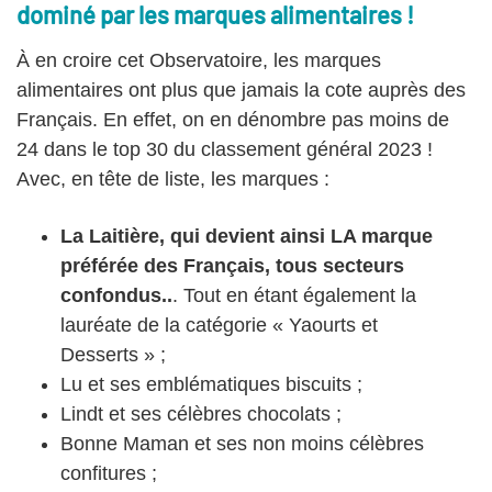
dominé par les marques alimentaires !
À en croire cet Observatoire, les marques
alimentaires ont plus que jamais la cote auprès des
Français. En effet, on en dénombre pas moins de
24 dans le top 30 du classement général 2023 !
Avec, en tête de liste, les marques :
La Laitière, qui devient ainsi LA marque
préférée des Français, tous secteurs
confondus..
. Tout en étant également la
lauréate de la catégorie « Yaourts et
Desserts » ;
Lu et ses emblématiques biscuits ;
Lindt et ses célèbres chocolats ;
Bonne Maman et ses non moins célèbres
confitures ;