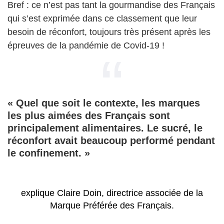
Bref : ce n’est pas tant la gourmandise des Français
qui s’est exprimée dans ce classement que leur
besoin de réconfort, toujours très présent après les
épreuves de la pandémie de Covid-19 !
« Quel que soit le contexte, les marques
les plus aimées des Français sont
principalement alimentaires. Le sucré, le
réconfort avait beaucoup performé pendant
le confinement. »
explique Claire Doin, directrice associée de la
Marque Préférée des Français.