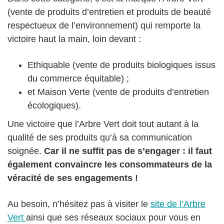
(vente de produits d’entretien et produits de beauté
respectueux de l’environnement) qui remporte la
victoire haut la main, loin devant :
Ethiquable (vente de produits biologiques issus
du commerce équitable) ;
et Maison Verte (vente de produits d’entretien
écologiques).
Une victoire que l’Arbre Vert doit tout autant à la
qualité de ses produits qu’à sa communication
soignée.
Car il ne suffit pas de s’engager : il faut
également convaincre les consommateurs de la
véracité de ses engagements !
Au besoin, n’hésitez pas à visiter le
site de l’Arbre
Vert
ainsi que ses réseaux sociaux pour vous en