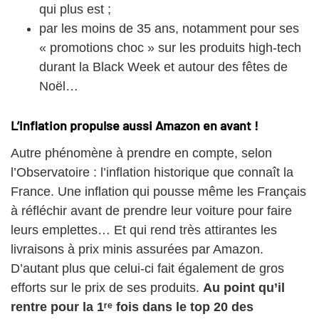
qui plus est ;
par les moins de 35 ans, notamment pour ses
« promotions choc » sur les produits high-tech
durant la Black Week et autour des fêtes de
Noël…
L’inflation propulse aussi Amazon en avant !
Autre phénomène à prendre en compte, selon
l’Observatoire : l’inflation historique que connaît la
France. Une inflation qui pousse même les Français
à réfléchir avant de prendre leur voiture pour faire
leurs emplettes… Et qui rend très attirantes les
livraisons à prix minis assurées par Amazon.
D’autant plus que celui-ci fait également de gros
efforts sur le prix de ses produits.
Au point qu’il
rentre pour la 1ʳᵉ fois dans le top 20 des