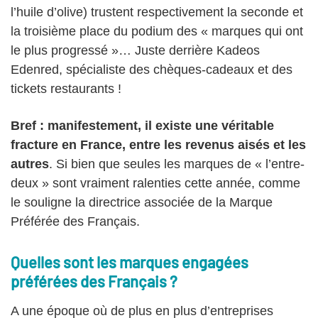
l’huile d’olive) trustent respectivement la seconde et
la troisième place du podium des « marques qui ont
le plus progressé »… Juste derrière Kadeos
Edenred, spécialiste des chèques-cadeaux et des
tickets restaurants !
Bref : manifestement, il existe une véritable
fracture en France, entre les revenus aisés et les
autres
. Si bien que seules les marques de « l’entre-
deux » sont vraiment ralenties cette année, comme
le souligne la directrice associée de la Marque
Préférée des Français.
Quelles sont les marques engagées
préférées des Français ?
A une époque où de plus en plus d’entreprises