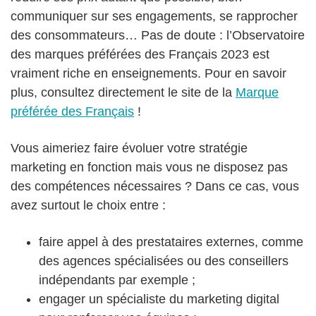
communiquer sur ses engagements, se rapprocher
des consommateurs… Pas de doute : l’Observatoire
des marques préférées des Français 2023 est
vraiment riche en enseignements. Pour en savoir
plus, consultez directement le site de la
Marque
préférée des Français
!
Vous aimeriez faire évoluer votre stratégie
marketing en fonction mais vous ne disposez pas
des compétences nécessaires ? Dans ce cas, vous
avez surtout le choix entre :
faire appel à des prestataires externes, comme
des agences spécialisées ou des conseillers
indépendants par exemple ;
engager un spécialiste du marketing digital