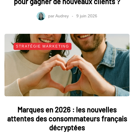
pour gagner de nouveaux clients ?
par
Audrey
9 juin 2026
STRATÉGIE MARKETING
Marques en 2026 : les nouvelles
attentes des consommateurs français
décryptées