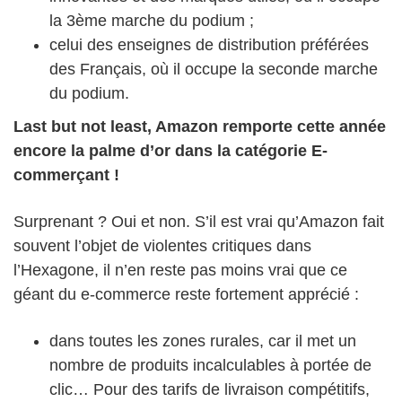
la 3ème marche du podium ;
celui des enseignes de distribution préférées
des Français, où il occupe la seconde marche
du podium.
Last but not least, Amazon remporte cette année
encore la palme d’or dans la catégorie E-
commerçant !
Surprenant ? Oui et non. S’il est vrai qu’Amazon fait
souvent l’objet de violentes critiques dans
l’Hexagone, il n’en reste pas moins vrai que ce
géant du e-commerce reste fortement apprécié :
dans toutes les zones rurales, car il met un
nombre de produits incalculables à portée de
clic… Pour des tarifs de livraison compétitifs,