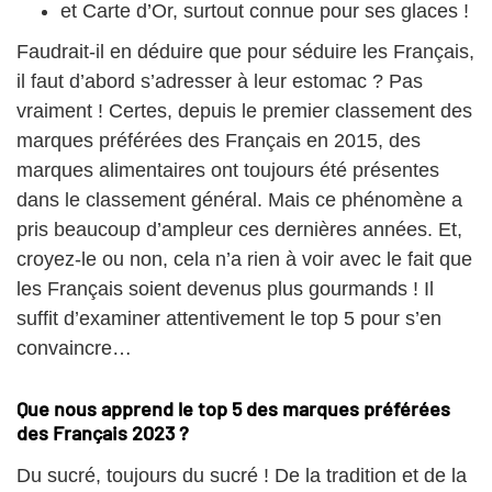
et Carte d’Or, surtout connue pour ses glaces !
Faudrait-il en déduire que pour séduire les Français,
il faut d’abord s’adresser à leur estomac ? Pas
vraiment ! Certes, depuis le premier classement des
marques préférées des Français en 2015, des
marques alimentaires ont toujours été présentes
dans le classement général. Mais ce phénomène a
pris beaucoup d’ampleur ces dernières années. Et,
croyez-le ou non, cela n’a rien à voir avec le fait que
les Français soient devenus plus gourmands ! Il
suffit d’examiner attentivement le top 5 pour s’en
convaincre…
Que nous apprend le top 5 des marques préférées
des Français 2023 ?
Du sucré, toujours du sucré ! De la tradition et de la