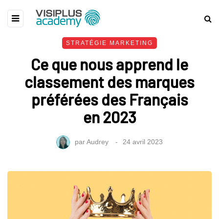
STRATÉGIE MARKETING
Ce que nous apprend le
classement des marques
préférées des Français
en 2023
par
Audrey
24 avril 2023