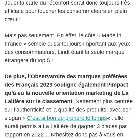
Jouer la carte du réconfort serait donc toujours très
efficace pour toucher les consommateurs en plein
cœur !
Mais pas seulement. En effet, le côté « Made in
France » semble aussi toujours important aux yeux
des consommateurs, Lindt étant la seule marque
étrangère du top 5 !
De plus, l’Observatoire des marques préférées
des Français 2023 souligne également l’impact
qu’à eu la nouvelle orientation marketing de La
Laitière sur le classement
. Nettement plus centrée
sur l’authenticité et la qualité des produits, avec son
slogan «
C’est si bon de prendre le temps
« , elle
aurait permis à La Laitière de gagner 3 places par
rapport en 2022… N’hésitez donc pas à vous en