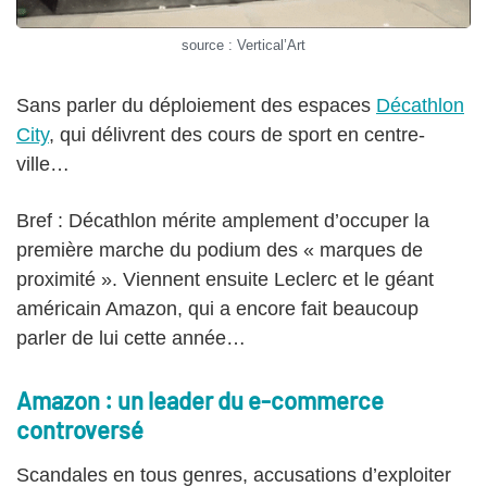
source : Vertical’Art
Sans parler du déploiement des espaces
Décathlon
City
, qui délivrent des cours de sport en centre-
ville…
Bref : Décathlon mérite amplement d’occuper la
première marche du podium des « marques de
proximité ». Viennent ensuite Leclerc et le géant
américain Amazon, qui a encore fait beaucoup
parler de lui cette année…
Amazon : un leader du e-commerce
controversé
Scandales en tous genres, accusations d’exploiter