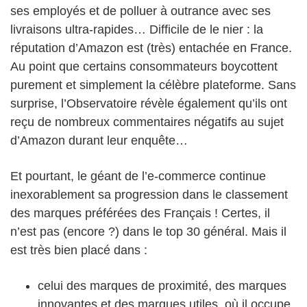
ses employés et de polluer à outrance avec ses
livraisons ultra-rapides… Difficile de le nier : la
réputation d’Amazon est (très) entachée en France.
Au point que certains consommateurs boycottent
purement et simplement la célèbre plateforme. Sans
surprise, l’Observatoire révèle également qu’ils ont
reçu de nombreux commentaires négatifs au sujet
d’Amazon durant leur enquête…
Et pourtant, le géant de l’e-commerce continue
inexorablement sa progression dans le classement
des marques préférées des Français ! Certes, il
n’est pas (encore ?) dans le top 30 général. Mais il
est très bien placé dans :
celui des marques de proximité, des marques
innovantes et des marques utiles, où il occupe