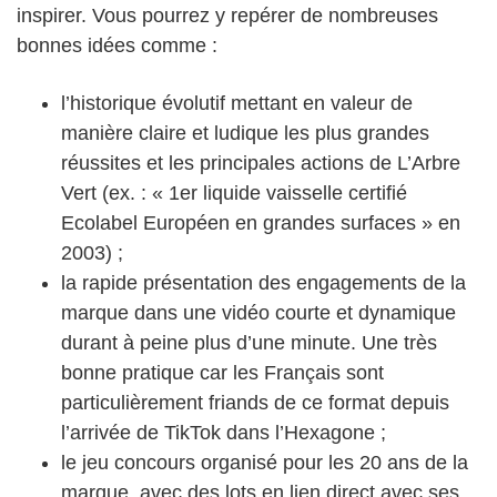
inspirer. Vous pourrez y repérer de nombreuses
bonnes idées comme :
l’historique évolutif mettant en valeur de
manière claire et ludique les plus grandes
réussites et les principales actions de L’Arbre
Vert (ex. : « 1er liquide vaisselle certifié
Ecolabel Européen en grandes surfaces » en
2003) ;
la rapide présentation des engagements de la
marque dans une vidéo courte et dynamique
durant à peine plus d’une minute. Une très
bonne pratique car les Français sont
particulièrement friands de ce format depuis
l’arrivée de TikTok dans l’Hexagone ;
le jeu concours organisé pour les 20 ans de la
marque, avec des lots en lien direct avec ses