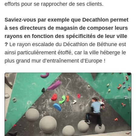
efforts pour se rapprocher de ses clients.
Saviez-vous par exemple que Decathlon permet
à ses directeurs de magasin de composer leurs
rayons en fonction des spécificités de leur ville
?
Le rayon escalade du Décathlon de Béthune est
ainsi particulièrement étoffé, car la ville héberge le
plus grand mur d’entraînement d’Europe !