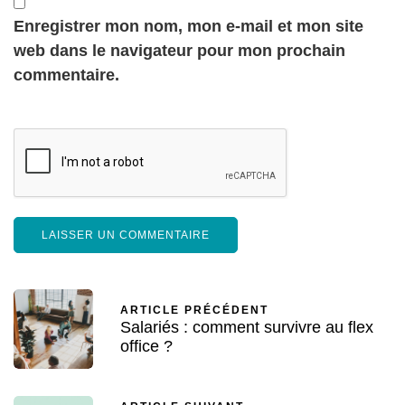
Enregistrer mon nom, mon e-mail et mon site
web dans le navigateur pour mon prochain
commentaire.
ARTICLE PRÉCÉDENT
Salariés : comment survivre au flex
office ?