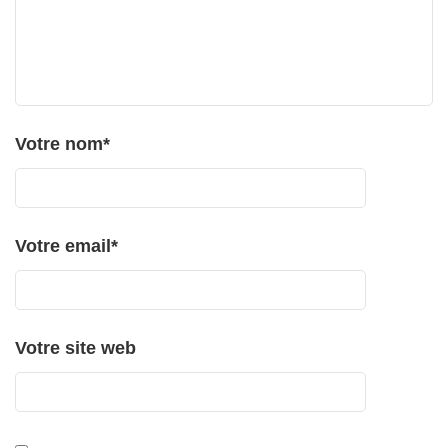
Votre nom
*
Votre email
*
Votre site web