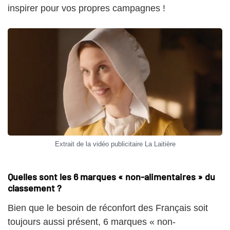
inspirer pour vos propres campagnes !
Extrait de la vidéo publicitaire La Laitière
Quelles sont les 6 marques « non-alimentaires » du
classement ?
Bien que le besoin de réconfort des Français soit
toujours aussi présent, 6 marques « non-