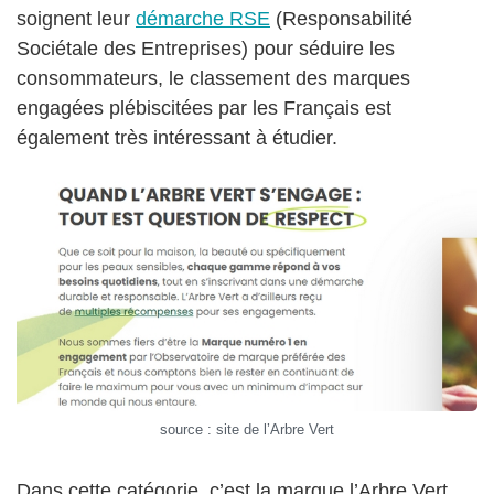
soignent leur
démarche RSE
(Responsabilité
Sociétale des Entreprises) pour séduire les
consommateurs, le classement des marques
engagées plébiscitées par les Français est
également très intéressant à étudier.
source : site de l’Arbre Vert
Dans cette catégorie, c’est la marque l’Arbre Vert