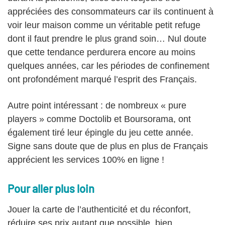
appréciées des consommateurs car ils continuent à
voir leur maison comme un véritable petit refuge
dont il faut prendre le plus grand soin… Nul doute
que cette tendance perdurera encore au moins
quelques années, car les périodes de confinement
ont profondément marqué l’esprit des Français.
Autre point intéressant : de nombreux « pure
players » comme Doctolib et Boursorama, ont
également tiré leur épingle du jeu cette année.
Signe sans doute que de plus en plus de Français
apprécient les services 100% en ligne !
Pour aller plus loin
Jouer la carte de l’authenticité et du réconfort,
réduire ses prix autant que possible, bien