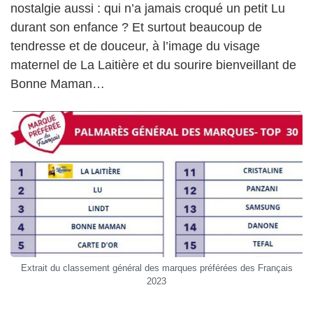
nostalgie aussi : qui n’a jamais croqué un petit Lu
durant son enfance ? Et surtout beaucoup de
tendresse et de douceur, à l’image du visage
maternel de La Laitière et du sourire bienveillant de
Bonne Maman…
Extrait du classement général des marques préférées des Français
2023