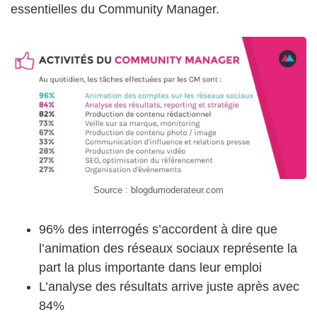
essentielles du Community Manager.
Source : blogdumoderateur.com
96% des interrogés s’accordent à dire que
l’animation des réseaux sociaux représente la
part la plus importante dans leur emploi
L’analyse des résultats arrive juste après avec
84%