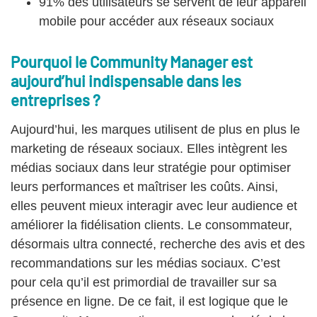
91% des utilisateurs se servent de leur appareil
mobile pour accéder aux réseaux sociaux
Pourquoi le Community Manager est
aujourd’hui indispensable dans les
entreprises ?
Aujourd’hui, les marques utilisent de plus en plus le
marketing de réseaux sociaux. Elles intègrent les
médias sociaux dans leur stratégie pour optimiser
leurs performances et maîtriser les coûts. Ainsi,
elles peuvent mieux interagir avec leur audience et
améliorer la fidélisation clients. Le consommateur,
désormais ultra connecté, recherche des avis et des
recommandations sur les médias sociaux. C’est
pour cela qu’il est primordial de travailler sur sa
présence en ligne. De ce fait, il est logique que le