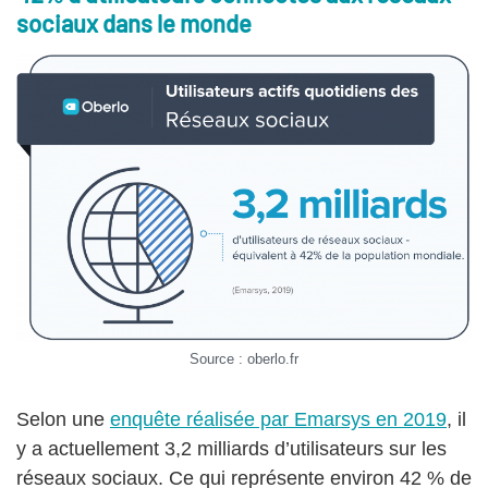
sociaux dans le monde
Source : oberlo.fr
Selon une
enquête réalisée par Emarsys en 2019
, il
y a actuellement 3,2 milliards d’utilisateurs sur les
réseaux sociaux. Ce qui représente environ 42 % de