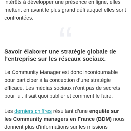
intérêts à développer une présence en ligne, elles
mettent en avant le plus grand défi auquel elles sont
confrontées.
Savoir élaborer une stratégie globale de
l’entreprise sur les réseaux sociaux
.
Le Community Manager est donc incontournable
pour participer à la conception d’une stratégie
efficace. Les médias sociaux n’ont pas de secrets
pour lui, il sait quoi publier et comment le faire.
Les
derniers chiffres
résultant d’une
enquête sur
les Community managers en France (BDM)
nous
donnent plus d’informations sur les missions