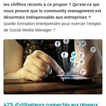
les chiffres récents à ce propos ? Qu’est-ce qui
nous prouve que le community management est
désormais indispensable aux entreprises ?
Quelle formation entreprendre pour exercer l’emploi
de Social Media Manager ?
42% d’utilisateurs connectés aux réseaux