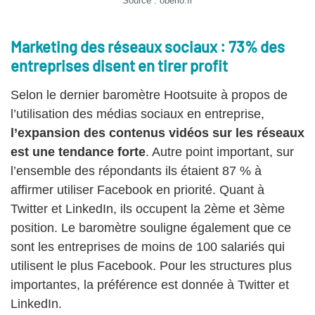
Source : oberlo.fr
Marketing des réseaux sociaux : 73% des
entreprises disent en tirer profit
Selon le dernier baromètre Hootsuite à propos de
l’utilisation des médias sociaux en entreprise,
l’expansion des contenus vidéos sur les réseaux
est une tendance forte
. Autre point important, sur
l’ensemble des répondants ils étaient 87 % à
affirmer utiliser Facebook en priorité. Quant à
Twitter et LinkedIn, ils occupent la 2ème et 3ème
position. Le baromètre souligne également que ce
sont les entreprises de moins de 100 salariés qui
utilisent le plus Facebook. Pour les structures plus
importantes, la préférence est donnée à Twitter et
LinkedIn.