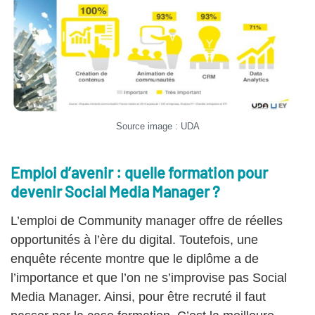
Source image : UDA
Emploi d’avenir : quelle formation pour
devenir Social Media Manager ?
L’emploi de Community manager offre de réelles
opportunités à l’ère du digital. Toutefois, une
enquête récente montre que le diplôme a de
l’importance et que l’on ne s’improvise pas Social
Media Manager. Ainsi, pour être recruté il faut