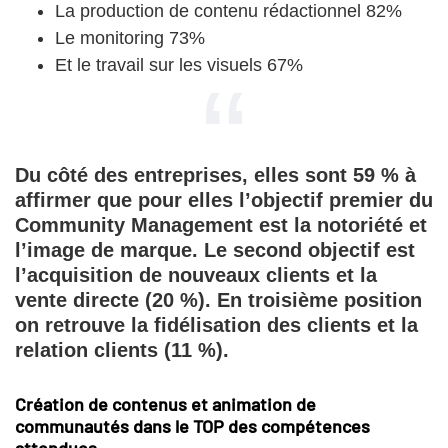
La production de contenu rédactionnel 82%
Le monitoring 73%
Et le travail sur les visuels 67%
Du côté des entreprises, elles sont 59 % à
affirmer que pour elles l’objectif premier du
Community Management est la notoriété et
l’image de marque. Le second objectif est
l’acquisition de nouveaux clients et la
vente directe (20 %). En troisième position
on retrouve la fidélisation des clients et la
relation clients (11 %).
Création de contenus et animation de
communautés dans le TOP des compétences