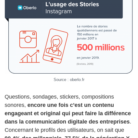
Source : oberlo.fr
Questions, sondages, stickers, compositions
sonores,
encore une fois c’est un contenu
engageant et original qui peut faire la différence
dans la communication digitale des entreprises
.
Concernant le profils des utilisateurs, on sait que