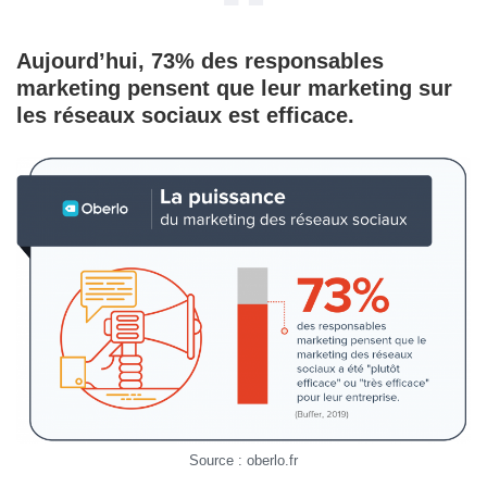
Aujourd’hui, 73% des responsables
marketing pensent que leur marketing sur
les réseaux sociaux est efficace.
Source : oberlo.fr