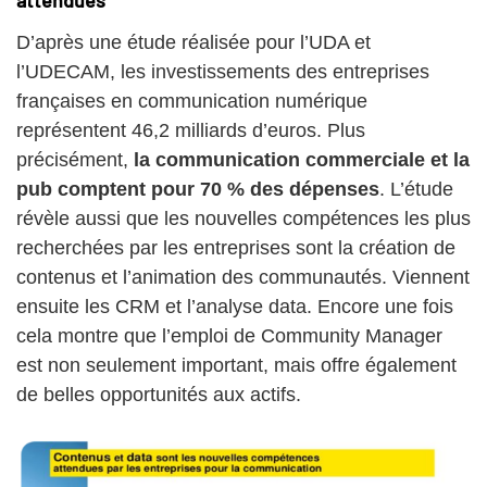
attendues
D’après une étude réalisée pour l’UDA et
l’UDECAM, les investissements des entreprises
françaises en communication numérique
représentent 46,2 milliards d’euros. Plus
précisément,
la communication commerciale et la
pub comptent pour 70 % des dépenses
. L’étude
révèle aussi que les nouvelles compétences les plus
recherchées par les entreprises sont la création de
contenus et l’animation des communautés. Viennent
ensuite les CRM et l’analyse data. Encore une fois
cela montre que l’emploi de Community Manager
est non seulement important, mais offre également
de belles opportunités aux actifs.