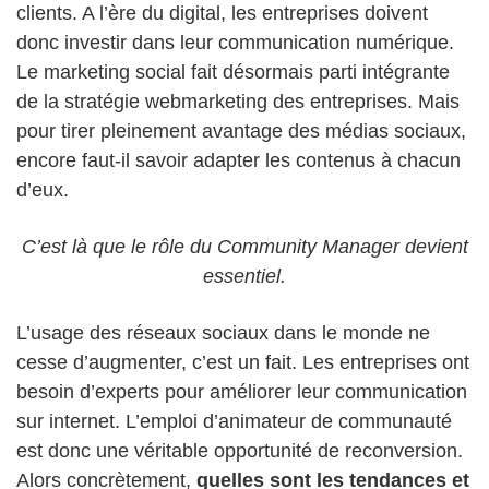
clients. A l’ère du digital, les entreprises doivent
donc investir dans leur communication numérique.
Le marketing social fait désormais parti intégrante
de la stratégie webmarketing des entreprises. Mais
pour tirer pleinement avantage des médias sociaux,
encore faut-il savoir adapter les contenus à chacun
d’eux.
C’est là que le rôle du Community Manager devient
essentiel.
L’usage des réseaux sociaux dans le monde ne
cesse d’augmenter, c’est un fait. Les entreprises ont
besoin d’experts pour améliorer leur communication
sur internet. L’emploi d’animateur de communauté
est donc une véritable opportunité de reconversion.
Alors concrètement,
quelles sont les tendances et