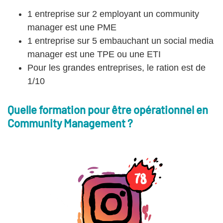
1 entreprise sur 2 employant un community
manager est une PME
1 entreprise sur 5 embauchant un social media
manager est une TPE ou une ETI
Pour les grandes entreprises, le ration est de
1/10
Quelle formation pour être opérationnel en
Community Management ?