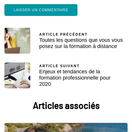
ARTICLE PRÉCÉDENT
Toutes les questions que vous vous
posez sur la formation à distance
ARTICLE SUIVANT
Enjeux et tendances de la
formation professionnelle pour
2020
Articles associés