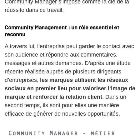
Community Manager s’impose comme la clé de la
réussite dans ce travail.
Community Management : un rôle essentiel et
reconnu
A travers lui, l’entreprise peut garder le contact avec
son audience et répondre aux commentaires,
messages et autres demandes. D’après une étude
récente réalisée auprès de plusieurs dirigeants
d’entreprises,
les marques utilisent les réseaux
sociaux en premier lieu pour valoriser l’image de
marque et renforcer la relation client
. Dans un
second temps, ils sont pour elles une manière
efficace de générer de nouvelles opportunités.