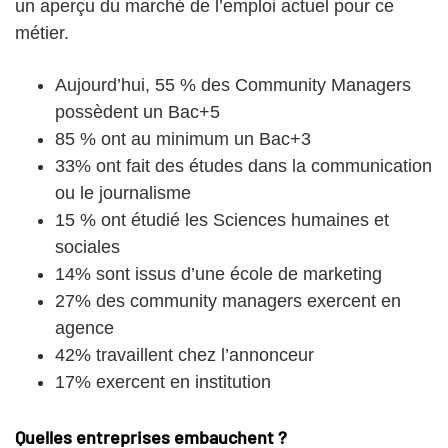
un aperçu du marché de l’emploi actuel pour ce
métier.
Aujourd’hui, 55 % des Community Managers
possèdent un Bac+5
85 % ont au minimum un Bac+3
33% ont fait des études dans la communication
ou le journalisme
15 % ont étudié les Sciences humaines et
sociales
14% sont issus d’une école de marketing
27% des community managers exercent en
agence
42% travaillent chez l’annonceur
17% exercent en institution
Quelles entreprises embauchent ?