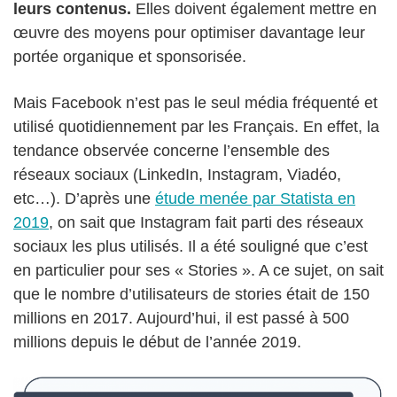
leurs contenus.
Elles doivent également mettre en
œuvre des moyens pour optimiser davantage leur
portée organique et sponsorisée.
Mais Facebook n’est pas le seul média fréquenté et
utilisé quotidiennement par les Français. En effet, la
tendance observée concerne l’ensemble des
réseaux sociaux (LinkedIn, Instagram, Viadéo,
etc…). D’après une
étude menée par Statista en
2019
, on sait que Instagram fait parti des réseaux
sociaux les plus utilisés. Il a été souligné que c’est
en particulier pour ses « Stories ». A ce sujet, on sait
que le nombre d’utilisateurs de stories était de 150
millions en 2017. Aujourd’hui, il est passé à 500
millions depuis le début de l’année 2019.