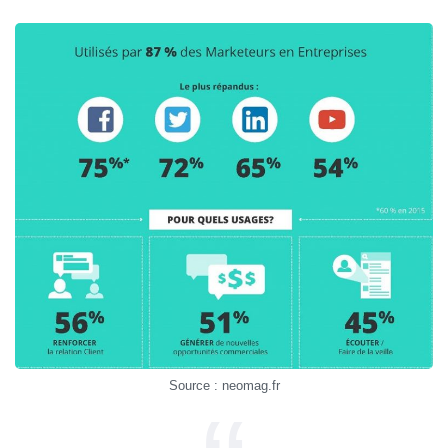
Source : neomag.fr