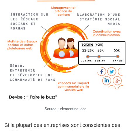
Source : clementine.jobs
Si la plupart des entreprises sont conscientes des