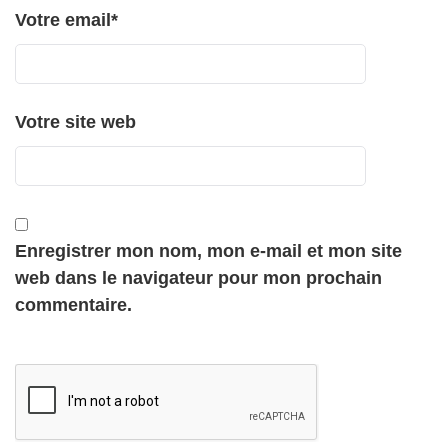
Votre email
*
Votre site web
Enregistrer mon nom, mon e-mail et mon site
web dans le navigateur pour mon prochain
commentaire.