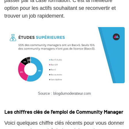
passer par la case formation. C’est la meilleure
option pour les actifs souhaitant se reconvertir et
trouver un job rapidement.
Source : blogdumoderateur.com
Les chiffres clés de l’emploi de Community Manager
Voici quelques chiffre clés récents pour vous donner