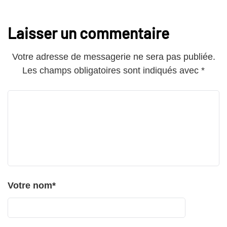
Laisser un commentaire
Votre adresse de messagerie ne sera pas publiée.
Les champs obligatoires sont indiqués avec
*
Votre nom
*