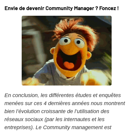
Envie de devenir Community Manager ? Foncez !
En conclusion, les différentes études et enquêtes
menées sur ces 4 dernières années nous montrent
bien l’évolution croissante de l’utilisation des
réseaux sociaux (par les internautes et les
entreprises). Le Community management est