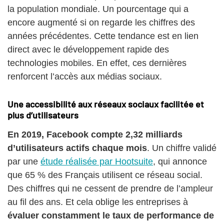
la population mondiale. Un pourcentage qui a
encore augmenté si on regarde les chiffres des
années précédentes. Cette tendance est en lien
direct avec le développement rapide des
technologies mobiles. En effet, ces dernières
renforcent l’accès aux médias sociaux.
Une accessibilité aux réseaux sociaux facilitée et
plus d’utilisateurs
En 2019, Facebook compte 2,32 milliards
d’utilisateurs actifs chaque mois
. Un chiffre validé
par une
étude réalisée par Hootsuite
, qui annonce
que 65 % des Français utilisent ce réseau social.
Des chiffres qui ne cessent de prendre de l’ampleur
au fil des ans.
Et cela oblige les entreprises à
évaluer constamment le taux de performance de