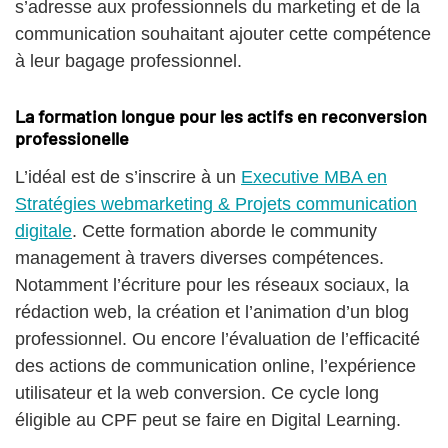
s’adresse aux professionnels du marketing et de la
communication souhaitant ajouter cette compétence
à leur bagage professionnel.
La formation longue pour les actifs en reconversion
professionelle
L’idéal est de s’inscrire à un
Executive MBA en
Stratégies webmarketing & Projets communication
digitale
. Cette formation aborde le community
management à travers diverses compétences.
Notamment l’écriture pour les réseaux sociaux, la
rédaction web, la création et l’animation d’un blog
professionnel. Ou encore l’évaluation de l’efficacité
des actions de communication online, l’expérience
utilisateur et la web conversion. Ce cycle long
éligible au CPF peut se faire en Digital Learning.