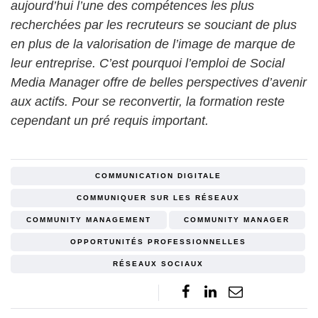
aujourd’hui l’une des compétences les plus
recherchées par les recruteurs se souciant de plus
en plus de la valorisation de l’image de marque de
leur entreprise. C’est pourquoi l’emploi de Social
Media Manager offre de belles perspectives d’avenir
aux actifs. Pour se reconvertir, la formation reste
cependant un pré requis important.
COMMUNICATION DIGITALE
COMMUNIQUER SUR LES RÉSEAUX
COMMUNITY MANAGEMENT
COMMUNITY MANAGER
OPPORTUNITÉS PROFESSIONNELLES
RÉSEAUX SOCIAUX