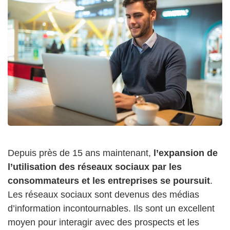
Depuis près de 15 ans maintenant,
l’expansion de
l’utilisation des réseaux sociaux par les
consommateurs et les entreprises se poursuit
.
Les réseaux sociaux sont devenus des médias
d’information incontournables. Ils sont un excellent
moyen pour interagir avec des prospects et les