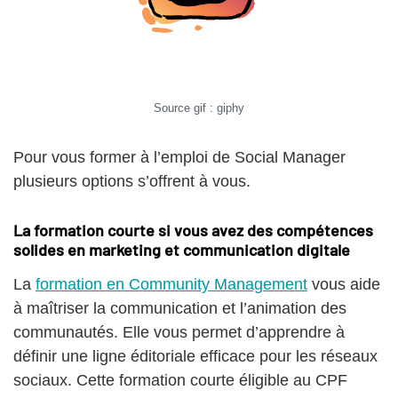
Source gif : giphy
Pour vous former à l’emploi de Social Manager
plusieurs options s’offrent à vous.
La formation courte si vous avez des compétences
solides en marketing et communication digitale
La
formation en Community Management
vous aide
à maîtriser la communication et l’animation des
communautés. Elle vous permet d’apprendre à
définir une ligne éditoriale efficace pour les réseaux
sociaux. Cette formation courte éligible au CPF