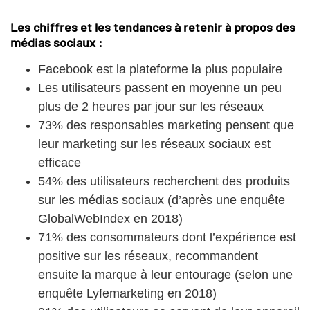
Les chiffres et les tendances à retenir à propos des
médias sociaux :
Facebook est la plateforme la plus populaire
Les utilisateurs passent en moyenne un peu
plus de 2 heures par jour sur les réseaux
73% des responsables marketing pensent que
leur marketing sur les réseaux sociaux est
efficace
54% des utilisateurs recherchent des produits
sur les médias sociaux (d’après une enquête
GlobalWebIndex en 2018)
71% des consommateurs dont l’expérience est
positive sur les réseaux, recommandent
ensuite la marque à leur entourage (selon une
enquête Lyfemarketing en 2018)