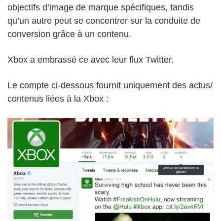
objectifs d’image de marque spécifiques, tandis
qu’un autre peut se concentrer sur la conduite de
conversion grâce à un contenu.
Xbox a embrassé ce avec leur flux Twitter.
Le compte ci-dessous fournit uniquement des actus/
contenus liées à la Xbox :