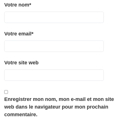
Votre nom
*
Votre email
*
Votre site web
Enregistrer mon nom, mon e-mail et mon site
web dans le navigateur pour mon prochain
commentaire.