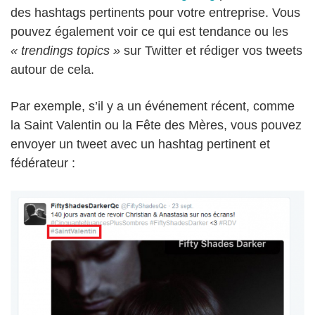
des hashtags pertinents pour votre entreprise. Vous
pouvez également voir ce qui est tendance ou les
« trendings topics »
sur Twitter et rédiger vos tweets
autour de cela.
Par exemple, s’il y a un événement récent, comme
la Saint Valentin ou la Fête des Mères, vous pouvez
envoyer un tweet avec un hashtag pertinent et
fédérateur :