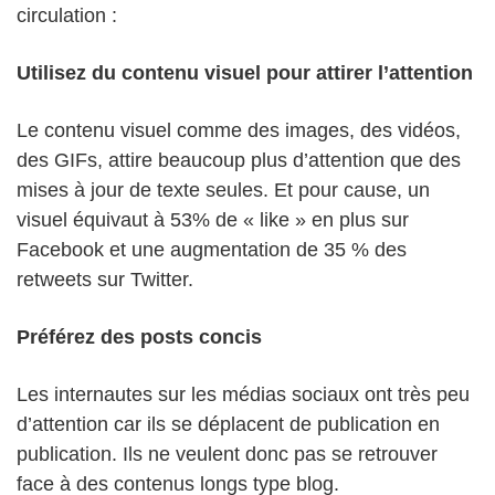
circulation :
Utilisez du contenu visuel pour attirer l’attention
Le contenu visuel comme des images, des vidéos,
des GIFs, attire beaucoup plus d’attention que des
mises à jour de texte seules. Et pour cause, un
visuel équivaut à 53% de « like » en plus sur
Facebook et une augmentation de 35 % des
retweets sur Twitter.
Préférez des posts concis
Les internautes sur les médias sociaux ont très peu
d’attention car ils se déplacent de publication en
publication. Ils ne veulent donc pas se retrouver
face à des contenus longs type blog.