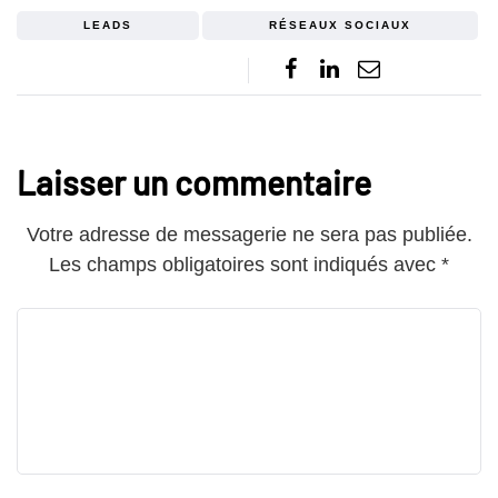
LEADS
RÉSEAUX SOCIAUX
Laisser un commentaire
Votre adresse de messagerie ne sera pas publiée.
Les champs obligatoires sont indiqués avec
*