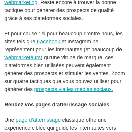
webmarketing
. Reste encore à trouver la bonne
tactique pour générer des prospects de qualité
grâce à ses plateformes sociales.
Et pour cause : si pour beaucoup d’entre nous, les
sites tels que
Facebook
et Instagram ne
représentent pour les internautes (et beaucoup de
webmarketeurs
) qu’une vitrine de marque, ces
plateformes bien utilisées peuvent également
générer des prospects et stimuler les ventes. Zoom
sur quatre tactiques que vous pouvez utiliser pour
générer des
prospects via les médias sociaux.
Rendez vos pages d’atterrissage sociales
Une
page d’atterrissage
classique offre une
expérience ciblée qui guide les internautes vers