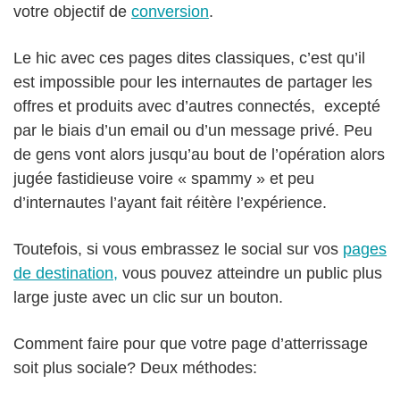
votre objectif de
conversion
.
Le hic avec ces pages dites classiques, c’est qu’il
est impossible pour les internautes de partager les
offres et produits avec d’autres connectés, excepté
par le biais d’un email ou d’un message privé. Peu
de gens vont alors jusqu’au bout de l’opération alors
jugée fastidieuse voire « spammy » et peu
d’internautes l’ayant fait réitère l’expérience.
Toutefois, si vous embrassez le social sur vos
pages
de destination,
vous pouvez atteindre un public plus
large juste avec un clic sur un bouton.
Comment faire pour que votre page d’atterrissage
soit plus sociale? Deux méthodes: