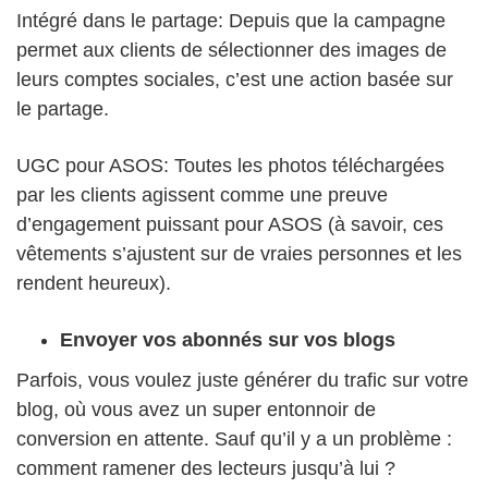
Intégré dans le partage: Depuis que la campagne
permet aux clients de sélectionner des images de
leurs comptes sociales, c’est une action basée sur
le partage.
UGC pour ASOS: Toutes les photos téléchargées
par les clients agissent comme une preuve
d’engagement puissant pour ASOS (à savoir, ces
vêtements s’ajustent sur de vraies personnes et les
rendent heureux).
Envoyer vos abonnés sur vos blogs
Parfois, vous voulez juste générer du trafic sur votre
blog, où vous avez un super entonnoir de
conversion en attente. Sauf qu’il y a un problème :
comment ramener des lecteurs jusqu’à lui ?