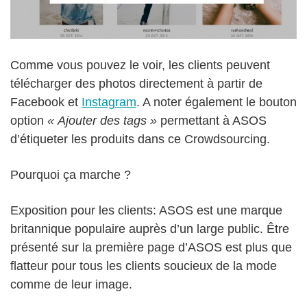
Comme vous pouvez le voir, les clients peuvent
télécharger des photos directement à partir de
Facebook et
Instagram
. A noter également le bouton
option
« Ajouter des tags »
permettant à ASOS
d’étiqueter les produits dans ce Crowdsourcing.
Pourquoi ça marche ?
Exposition pour les clients: ASOS est une marque
britannique populaire auprès d’un large public. Être
présenté sur la première page d’ASOS est plus que
flatteur pour tous les clients soucieux de la mode
comme de leur image.