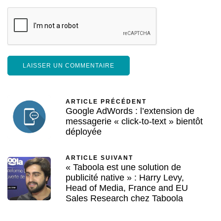
ARTICLE PRÉCÉDENT
Google AdWords : l’extension de
messagerie « click-to-text » bientôt
déployée
ARTICLE SUIVANT
« Taboola est une solution de
publicité native » : Harry Levy,
Head of Media, France and EU
Sales Research chez Taboola