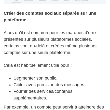
Créer des comptes sociaux séparés sur une
plateforme
Alors qu’il est commun pour les marques d’être
présentes sur plusieurs plateformes sociales,
certains vont au-delà et créées même plusieurs
comptes sur une seule plateforme.
Cela est habituellement utile pour :
Segmenter son public,
Cibler avec précision des messages,
Fournir des services/contenus
supplémentaires.
Par exemple, un compte peut servir à atteindre des