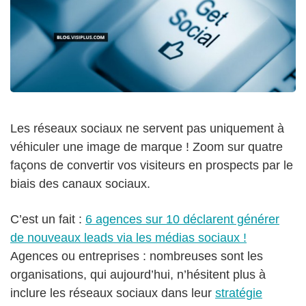
Les réseaux sociaux ne servent pas uniquement à
véhiculer une image de marque ! Zoom sur quatre
façons de convertir vos visiteurs en prospects par le
biais des canaux sociaux.
C’est un fait :
6 agences sur 10 déclarent générer
de nouveaux leads via les médias sociaux !
Agences ou entreprises : nombreuses sont les
organisations, qui aujourd’hui, n’hésitent plus à
inclure les réseaux sociaux dans leur
stratégie