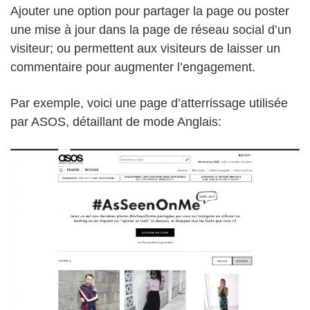
Ajouter une option pour partager la page ou poster
une mise à jour dans la page de réseau social d’un
visiteur; ou permettent aux visiteurs de laisser un
commentaire pour augmenter l’engagement.
Par exemple, voici une page d’atterrissage utilisée
par ASOS, détaillant de mode Anglais: