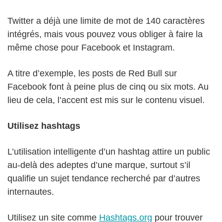
Twitter a déjà une limite de mot de 140 caractères
intégrés, mais vous pouvez vous obliger à faire la
même chose pour Facebook et Instagram.
A titre d’exemple, les posts de Red Bull sur
Facebook font à peine plus de cinq ou six mots. Au
lieu de cela, l’accent est mis sur le contenu visuel.
Utilisez hashtags
L’utilisation intelligente d’un hashtag attire un public
au-delà des adeptes d’une marque, surtout s’il
qualifie un sujet tendance recherché par d’autres
internautes.
Utilisez un site comme
Hashtags.org
pour trouver