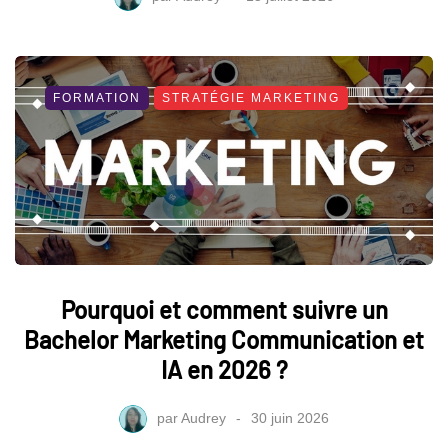
FORMATION
STRATÉGIE MARKETING
Pourquoi et comment suivre un
Bachelor Marketing Communication et
IA en 2026 ?
par
Audrey
30 juin 2026