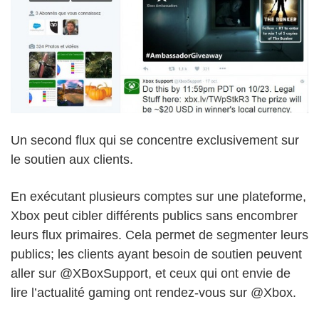
Un second flux qui se concentre exclusivement sur
le soutien aux clients.
En exécutant plusieurs comptes sur une plateforme,
Xbox peut cibler différents publics sans encombrer
leurs flux primaires. Cela permet de segmenter leurs
publics; les clients ayant besoin de soutien peuvent
aller sur @XBoxSupport, et ceux qui ont envie de
lire l’actualité gaming ont rendez-vous sur @Xbox.