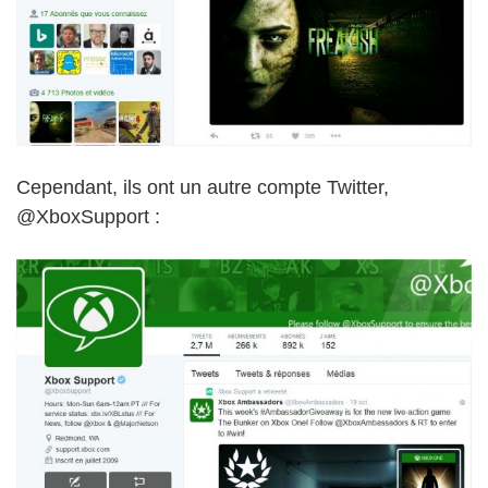
Cependant, ils ont un autre compte Twitter,
@XboxSupport :