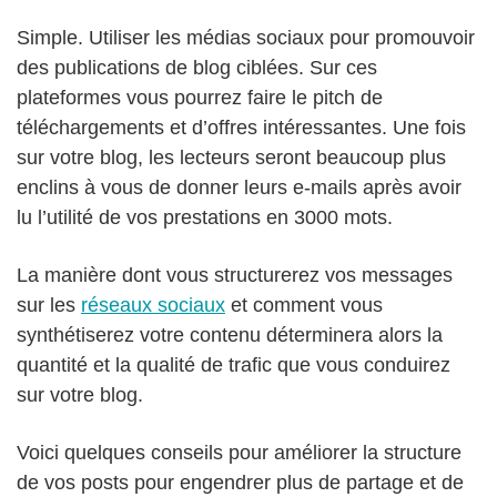
Simple. Utiliser les médias sociaux pour promouvoir
des publications de blog ciblées. Sur ces
plateformes vous pourrez faire le pitch de
téléchargements et d’offres intéressantes. Une fois
sur votre blog, les lecteurs seront beaucoup plus
enclins à vous de donner leurs e-mails après avoir
lu l’utilité de vos prestations en 3000 mots.
La manière dont vous structurerez vos messages
sur les
réseaux sociaux
et comment vous
synthétiserez votre contenu déterminera alors la
quantité et la qualité de trafic que vous conduirez
sur votre blog.
Voici quelques conseils pour améliorer la structure
de vos posts pour engendrer plus de partage et de