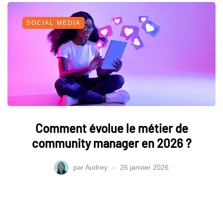
SOCIAL MEDIA
Comment évolue le métier de
community manager en 2026 ?
par
Audrey
26 janvier 2026