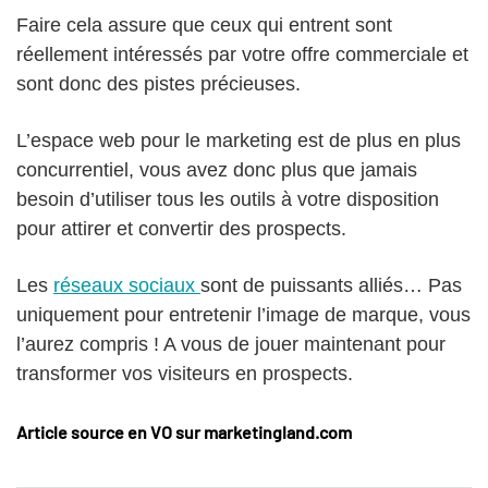
Faire cela assure que ceux qui entrent sont
réellement intéressés par votre offre commerciale et
sont donc des pistes précieuses.
L’espace web pour le marketing est de plus en plus
concurrentiel, vous avez donc plus que jamais
besoin d’utiliser tous les outils à votre disposition
pour attirer et convertir des prospects.
Les
réseaux sociaux
sont de puissants alliés… Pas
uniquement pour entretenir l’image de marque, vous
l’aurez compris ! A vous de jouer maintenant pour
transformer vos visiteurs en prospects.
Article source en VO sur marketingland.com