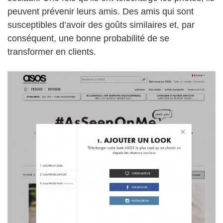
peuvent prévenir leurs amis. Des amis qui sont
susceptibles d’avoir des goûts similaires et, par
conséquent, une bonne probabilité de se
transformer en clients.