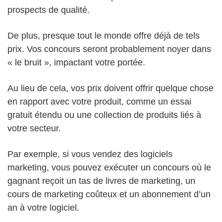
prospects de qualité.
De plus, presque tout le monde offre déjà de tels
prix. Vos concours seront probablement noyer dans
« le bruit », impactant votre portée.
Au lieu de cela, vos prix doivent offrir quelque chose
en rapport avec votre produit, comme un essai
gratuit étendu ou une collection de produits liés à
votre secteur.
Par exemple, si vous vendez des logiciels
marketing, vous pouvez exécuter un concours où le
gagnant reçoit un tas de livres de marketing, un
cours de marketing coûteux et un abonnement d’un
an à votre logiciel.