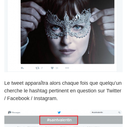
Le tweet apparaîtra alors chaque fois que quelqu’un
cherche le hashtag pertinent en question sur Twitter
/ Facebook / Instagram.