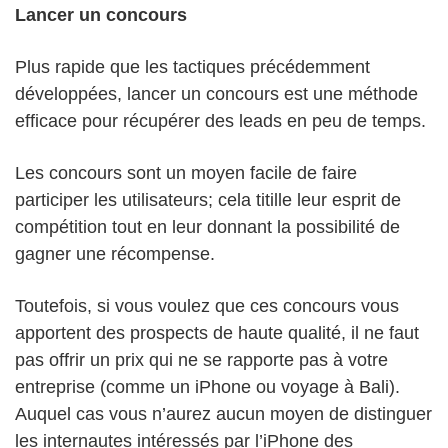
Lancer un concours
Plus rapide que les tactiques précédemment
développées, lancer un concours est une méthode
efficace pour récupérer des leads en peu de temps.
Les concours sont un moyen facile de faire
participer les utilisateurs; cela titille leur esprit de
compétition tout en leur donnant la possibilité de
gagner une récompense.
Toutefois, si vous voulez que ces concours vous
apportent des prospects de haute qualité, il ne faut
pas offrir un prix qui ne se rapporte pas à votre
entreprise (comme un iPhone ou voyage à Bali).
Auquel cas vous n’aurez aucun moyen de distinguer
les internautes intéressés par l’iPhone des