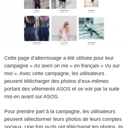
Cette page d’atterrissage a été utilisée pour leur
campagne
« As seen on me »
en français
« Vu sur
moi »
. Avec cette campagne, les utilisateurs
peuvent télécharger des photos d’eux-mêmes
portant des vêtements ASOS et se voir par la suite
mis-en avant sur ASOS.
Pour prendre part à la campagne, les utilisateurs
peuvent sélectionner leurs photos de leurs comptes
sociaux. Une fois qu’ils ont téléchargé les photos, ils