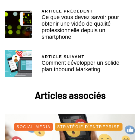
ARTICLE PRÉCÉDENT
Ce que vous devez savoir pour
obtenir une vidéo de qualité
professionnelle depuis un
smartphone
ARTICLE SUIVANT
Comment développer un solide
plan Inbound Marketing
Articles associés
SOCIAL MEDIA
STRATÉGIE D'ENTREPRISE