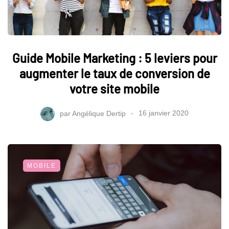
Guide Mobile Marketing : 5 leviers pour
augmenter le taux de conversion de
votre site mobile
par
Angélique Dertip
16 janvier 2020
MOBILE