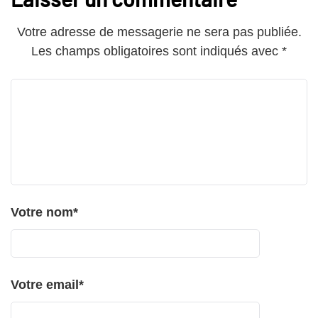
Votre adresse de messagerie ne sera pas publiée.
Les champs obligatoires sont indiqués avec
*
Votre nom
*
Votre email
*