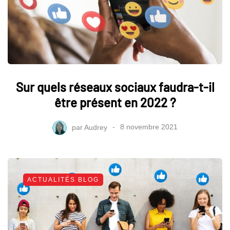
Sur quels réseaux sociaux faudra-t-il
être présent en 2022 ?
par
Audrey
8 novembre 2021
ACTUALITÉS BLOG