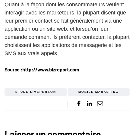
Quant à la façon dont les consommateurs veulent
interagir avec les marketeurs, la plupart disent que
leur premier contact se fait généralement via une
application ou un site web, et lorsqu’on leur
demande comment ils préfèrent contacter, la plupart
choisissent les applications de messagerie et les
SMS aux vrais appels
Source :http://www.bizreport.com
ÉTUDE LIVEPERSON
MOBILE MARKETING
Laisser un commentaire