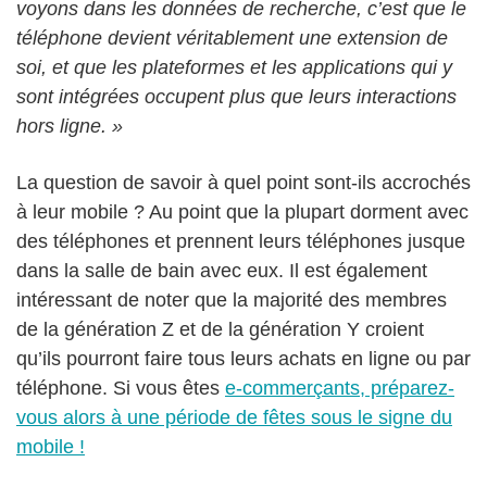
voyons dans les données de recherche, c’est que le
téléphone devient véritablement une extension de
soi, et que les plateformes et les applications qui y
sont intégrées occupent plus que leurs interactions
hors ligne. »
La question de savoir à quel point sont-ils accrochés
à leur mobile ? Au point que la plupart dorment avec
des téléphones et prennent leurs téléphones jusque
dans la salle de bain avec eux. Il est également
intéressant de noter que la majorité des membres
de la génération Z et de la génération Y croient
qu’ils pourront faire tous leurs achats en ligne ou par
téléphone. Si vous êtes
e-commerçants, préparez-
vous alors à une période de fêtes sous le signe du
mobile !