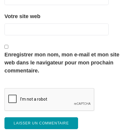
Votre site web
Enregistrer mon nom, mon e-mail et mon site
web dans le navigateur pour mon prochain
commentaire.