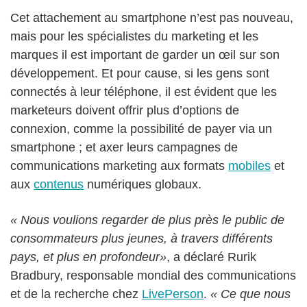
Cet attachement au smartphone n’est pas nouveau,
mais pour les spécialistes du marketing et les
marques il est important de garder un œil sur son
développement. Et pour cause, si les gens sont
connectés à leur téléphone, il est évident que les
marketeurs doivent offrir plus d’options de
connexion, comme la possibilité de payer via un
smartphone ; et axer leurs campagnes de
communications marketing aux formats
mobiles
et
aux
contenus
numériques globaux.
« Nous voulions regarder de plus près le public de
consommateurs plus jeunes, à travers différents
pays, et plus en profondeur»
, a déclaré Rurik
Bradbury, responsable mondial des communications
et de la recherche chez
LivePerson
.
« Ce que nous