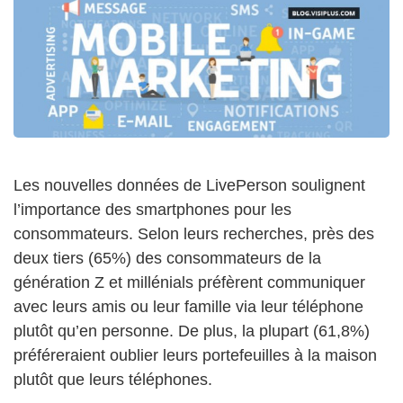
Les nouvelles données de LivePerson soulignent
l’importance des smartphones pour les
consommateurs. Selon leurs recherches, près des
deux tiers (65%) des consommateurs de la
génération Z et millénials préfèrent communiquer
avec leurs amis ou leur famille via leur téléphone
plutôt qu’en personne. De plus, la plupart (61,8%)
préféreraient oublier leurs portefeuilles à la maison
plutôt que leurs téléphones.