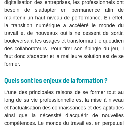
digitalisation des entreprises, les professionnels ont
besoin de s’adapter en permanence afin de
maintenir un haut niveau de performance. En effet,
la transition numérique a accéléré le monde du
travail et de nouveaux outils ne cessent de sortir,
bouleversant les usages et transformant le quotidien
des collaborateurs. Pour tirer son épingle du jeu, il
faut donc s’adapter et la meilleure solution est de se
former.
Quels sont les enjeux de la formation ?
L’une des principales raisons de se former tout au
long de sa vie professionnelle est la mise à niveau
et l’actualisation des connaissances et des aptitudes
ainsi que la nécessité d’acquérir de nouvelles
compétences. Le monde du travail est en perpétuel