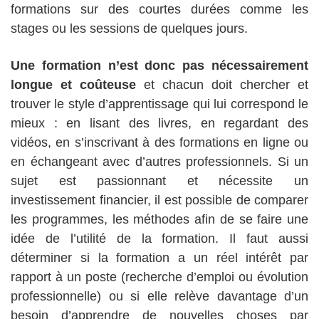
formations sur des courtes durées comme les
stages ou les sessions de quelques jours.
Une formation n’est donc pas nécessairement
longue et coûteuse
et chacun doit chercher et
trouver le style d’apprentissage qui lui correspond le
mieux : en lisant des livres, en regardant des
vidéos, en s’inscrivant à des formations en ligne ou
en échangeant avec d’autres professionnels. Si un
sujet est passionnant et nécessite un
investissement financier, il est possible de comparer
les programmes, les méthodes afin de se faire une
idée de l’utilité de la formation. Il faut aussi
déterminer si la formation a un réel intérêt par
rapport à un poste (recherche d’emploi ou évolution
professionnelle) ou si elle relève davantage d’un
besoin d’apprendre de nouvelles choses par