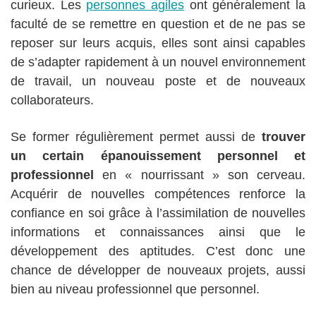
curieux. Les
personnes agiles
ont généralement la
faculté de se remettre en question et de ne pas se
reposer sur leurs acquis, elles sont ainsi capables
de s’adapter rapidement à un nouvel environnement
de travail, un nouveau poste et de nouveaux
collaborateurs.
Se former régulièrement permet aussi de
trouver
un certain épanouissement personnel et
professionnel
en « nourrissant » son cerveau.
Acquérir de nouvelles compétences renforce la
confiance en soi grâce à l’assimilation de nouvelles
informations et connaissances ainsi que le
développement des aptitudes. C’est donc une
chance de développer de nouveaux projets, aussi
bien au niveau professionnel que personnel.