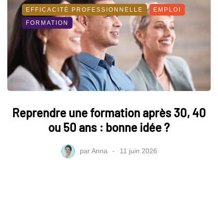
EFFICACITÉ PROFESSIONNELLE
EMPLOI
FORMATION
Reprendre une formation après 30, 40
ou 50 ans : bonne idée ?
par
Anna
11 juin 2026