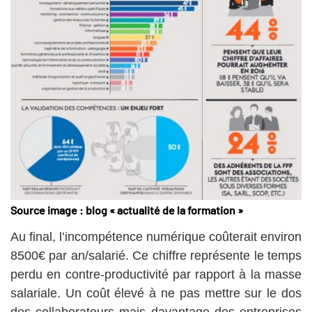
Source image : blog « actualité de la formation »
Au final, l’incompétence numérique coûterait environ
8500€ par an/salarié. Ce chiffre représente le temps
perdu en contre-productivité par rapport à la masse
salariale. Un coût élevé à ne pas mettre sur le dos