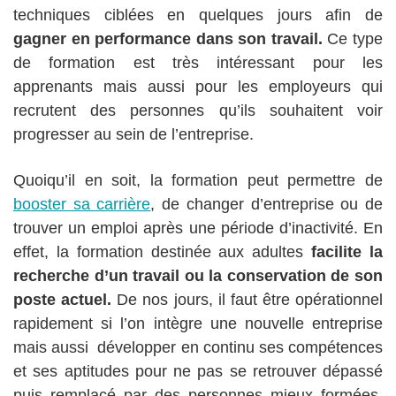
techniques ciblées en quelques jours afin de
gagner en performance dans son travail.
Ce type
de formation est très intéressant pour les
apprenants mais aussi pour les employeurs qui
recrutent des personnes qu’ils souhaitent voir
progresser au sein de l’entreprise.
Quoiqu’il en soit, la formation peut permettre de
booster sa carrière
, de changer d’entreprise ou de
trouver un emploi après une période d’inactivité. En
effet, la formation destinée aux adultes
facilite la
recherche d’un travail ou la conservation de son
poste actuel.
De nos jours, il faut être opérationnel
rapidement si l’on intègre une nouvelle entreprise
mais aussi développer en continu ses compétences
et ses aptitudes pour ne pas se retrouver dépassé
puis remplacé par des personnes mieux formées.