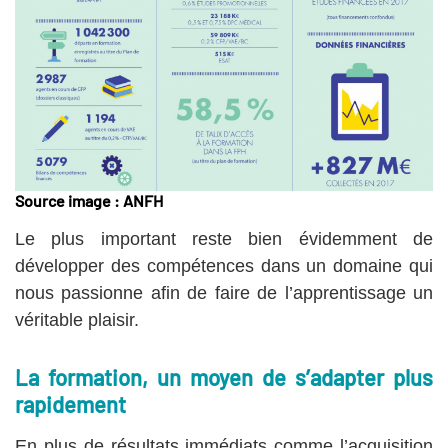
Source image : ANFH
Le plus important reste bien évidemment de
développer des compétences dans un domaine qui
nous passionne afin de faire de l’apprentissage un
véritable plaisir.
La formation, un moyen de s’adapter plus
rapidement
En plus de résultats immédiats comme l’acquisition