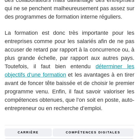
des collaborateurs mais davantage des entreprises
qui ne se penchent malheureusement pas assez sur
des programmes de formation interne réguliers.
La formation est donc très importante pour les
entreprises comme pour les salariés afin de ne pas
accuser de retard par rapport à la concurrence ou, à
plus grande échelle, par rapport aux autres pays.
Toutefois, il faut bien entendu
déterminer les
objectifs d’une formation
et les avantages à en tirer
avant de foncer tête baissée et de choisir le premier
programme venu. Enfin, il faut savoir valoriser les
compétences obtenues, que l’on soit en poste, auto-
entrepreneur ou en recherche d’emploi.
CARRIÈRE
COMPÉTENCES DIGITALES