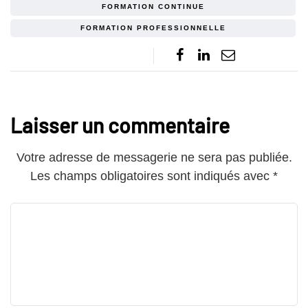
FORMATION CONTINUE
FORMATION PROFESSIONNELLE
Laisser un commentaire
Votre adresse de messagerie ne sera pas publiée.
Les champs obligatoires sont indiqués avec
*