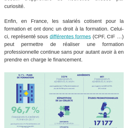
curiosité.
Enfin, en France, les salariés cotisent pour la
formation et ont donc un droit à la formation. Celui-
ci, représenté sous
différentes formes
(CPF, CIF …)
peut permettre de réaliser une formation
professionnelle continue sans pour autant avoir à en
prendre en charge le financement.