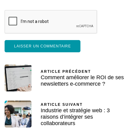
ARTICLE PRÉCÉDENT
Comment améliorer le ROI de ses
newsletters e-commerce ?
ARTICLE SUIVANT
Industrie et stratégie web : 3
raisons d’intégrer ses
collaborateurs