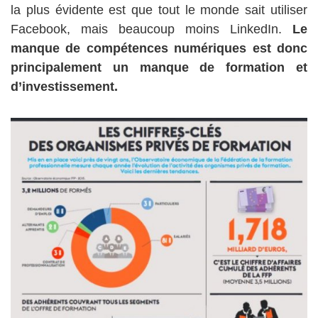
la plus évidente est que tout le monde sait utiliser
Facebook, mais beaucoup moins LinkedIn.
Le
manque de compétences numériques est donc
principalement un manque de formation et
d’investissement.