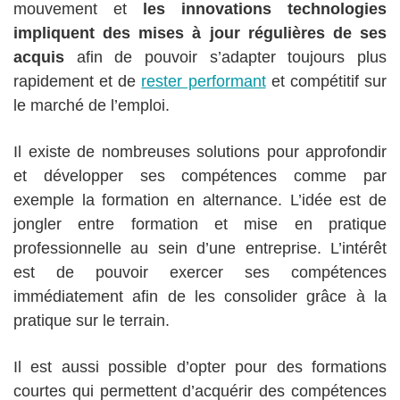
mouvement et
les innovations technologies
impliquent des mises à jour régulières de ses
acquis
afin de pouvoir s’adapter toujours plus
rapidement et de
rester performant
et compétitif sur
le marché de l’emploi.
Il existe de nombreuses solutions pour approfondir
et développer ses compétences comme par
exemple la formation en alternance. L’idée est de
jongler entre formation et mise en pratique
professionnelle au sein d’une entreprise. L’intérêt
est de pouvoir exercer ses compétences
immédiatement afin de les consolider grâce à la
pratique sur le terrain.
Il est aussi possible d’opter pour des formations
courtes qui permettent d’acquérir des compétences