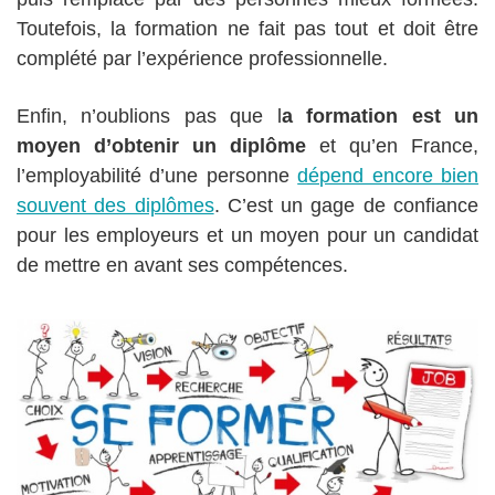
Toutefois, la formation ne fait pas tout et doit être
complété par l’expérience professionnelle.
Enfin, n’oublions pas que l
a formation est un
moyen d’obtenir un diplôme
et qu’en France,
l’employabilité d’une personne
dépend encore bien
souvent des diplômes
. C’est un gage de confiance
pour les employeurs et un moyen pour un candidat
de mettre en avant ses compétences.