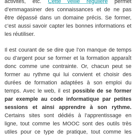
activités, etc.
Cette veille régulière
permet
d’emmagasiner des connaissances et de ne pas
être dépassé dans un domaine précis. Se former,
c’est aussi savoir capter les bonnes informations et
les réutiliser.
Il est courant de se dire que l’on manque de temps
ou d’argent pour se former et la formation apparaît
donc comme une contrainte. Or, chacun peut se
former au rythme qui lui convient et choisir des
durées de formation adaptées à son emploi du
temps. Avec le web, il est
possible de se former
par exemple au code informatique par petites
sessions et ainsi apprendre à son rythme.
Certains sites sont dédiés à l’apprentissage en
ligne, tout comme les MOOC sont des outils très
utiles pour ce type de pratique, tout comme les