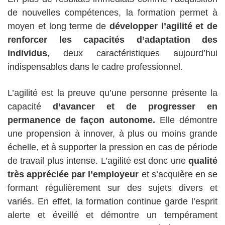
de nouvelles compétences, la formation permet à
moyen et long terme de
développer l’agilité et de
renforcer les capacités d’adaptation des
individus
, deux caractéristiques aujourd’hui
indispensables dans le cadre professionnel.
L’agilité est la preuve qu’une personne présente la
capacité
d’avancer et de progresser en
permanence de façon autonome.
Elle démontre
une propension à innover, à plus ou moins grande
échelle, et à supporter la pression en cas de période
de travail plus intense. L’agilité est donc une
qualité
très appréciée par l’employeur
et s’acquière en se
formant régulièrement sur des sujets divers et
variés. En effet, la formation continue garde l’esprit
alerte et éveillé et démontre un tempérament