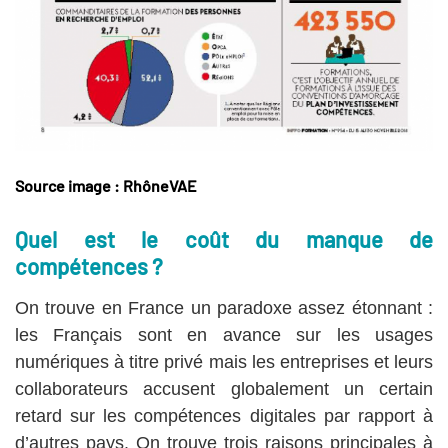
Source image : RhôneVAE
Quel est le coût du manque de
compétences ?
On trouve en France un paradoxe assez étonnant :
les Français sont en avance sur les usages
numériques à titre privé mais les entreprises et leurs
collaborateurs accusent globalement un certain
retard sur les compétences digitales par rapport à
d’autres pays. On trouve trois raisons principales à