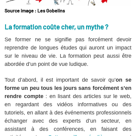
Source image : Les Gobelins
La formation coûte cher, un mythe ?
Se former ne se signifie pas forcément devoir
reprendre de longues études qui auront un impact
sur le niveau de vie. La formation peut aussi être
abordée d’un point de vue ludique.
Tout d’abord, il est important de savoir qu’
on se
forme un peu tous les jours sans forcément s’en
rendre compte
: en lisant des articles sur le web,
en regardant des vidéos informatives ou des
tutoriels, en allant à des événements professionnels
échanger avec des experts d’un secteur, en
assistant à des conférences, en faisant des