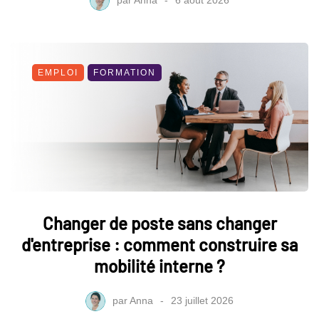
EMPLOI
FORMATION
Changer de poste sans changer
d'entreprise : comment construire sa
mobilité interne ?
par
Anna
23 juillet 2026