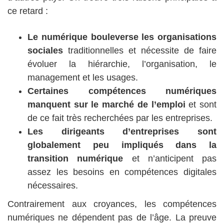
ce retard :
Le numérique bouleverse les organisations
sociales
traditionnelles et nécessite de faire
évoluer la hiérarchie, l’organisation, le
management et les usages.
Certaines compétences numériques
manquent sur le marché de l’emploi
et sont
de ce fait très recherchées par les entreprises.
Les dirigeants d’entreprises sont
globalement peu impliqués dans la
transition numérique
et n’anticipent pas
assez les besoins en compétences digitales
nécessaires.
Contrairement aux croyances, les compétences
numériques ne dépendent pas de l’âge. La preuve