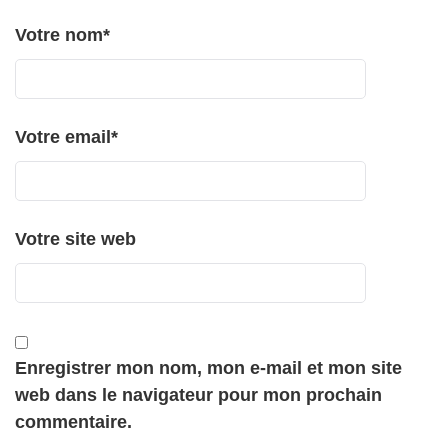
Votre nom
*
Votre email
*
Votre site web
Enregistrer mon nom, mon e-mail et mon site
web dans le navigateur pour mon prochain
commentaire.