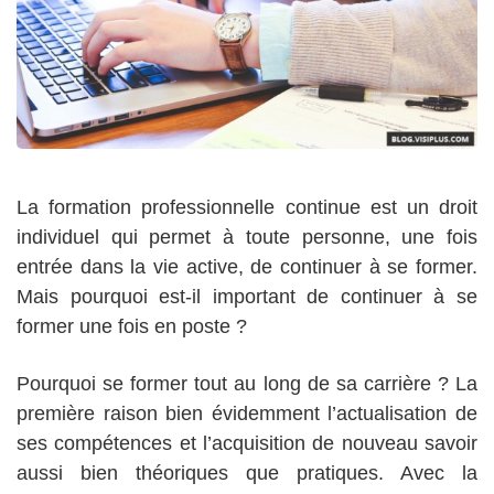
La formation professionnelle continue est un droit
individuel qui permet à toute personne, une fois
entrée dans la vie active, de continuer à se former.
Mais pourquoi est-il important de continuer à se
former une fois en poste ?
Pourquoi se former tout au long de sa carrière ? La
première raison bien évidemment l’actualisation de
ses compétences et l’acquisition de nouveau savoir
aussi bien théoriques que pratiques. Avec la