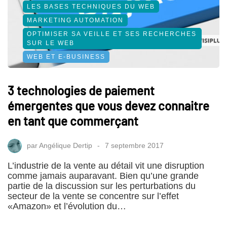
LES BASES TECHNIQUES DU WEB
MARKETING AUTOMATION
OPTIMISER SA VEILLE ET SES RECHERCHES
SUR LE WEB
WEB ET E-BUSINESS
3 technologies de paiement
émergentes que vous devez connaitre
en tant que commerçant
par
Angélique Dertip
7 septembre 2017
L’industrie de la vente au détail vit une disruption
comme jamais auparavant. Bien qu’une grande
partie de la discussion sur les perturbations du
secteur de la vente se concentre sur l’effet
«Amazon» et l’évolution du…