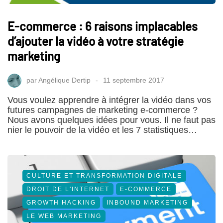
E-commerce : 6 raisons implacables
d’ajouter la vidéo à votre stratégie
marketing
par
Angélique Dertip
11 septembre 2017
Vous voulez apprendre à intégrer la vidéo dans vos
futures campagnes de marketing e-commerce ?
Nous avons quelques idées pour vous. Il ne faut pas
nier le pouvoir de la vidéo et les 7 statistiques…
CULTURE ET TRANSFORMATION DIGITALE
DROIT DE L'INTERNET
E-COMMERCE
GROWTH HACKING
INBOUND MARKETING
LE WEB MARKETING