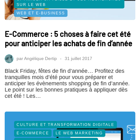
SUR LE WEB
WEB ET E-BUSINESS
E-Commerce : 5 choses à faire cet été
pour anticiper les achats de fin d’année
par
Angélique Dertip
31 juillet 2017
Black Friday, fêtes de fin d’année… Profitez des
tranquilles mois d’été pour vous préparer et
anticiper les évènements shopping de fin d’année.
Le point sur les bonnes pratiques à appliquer dès
cet été ! Les…
CULTURE ET TRANSFORMATION DIGITALE
E-COMMERCE
LE WEB MARKETING