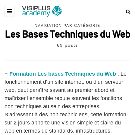
NAVIGATION PAR CATÉGORIE
Les Bases Techniques du Web
69 posts
+
Formation Les bases Techniques du Web
:
Le
fonctionnement d’un site internet, ou d’un serveur
web, peut paraître savant au premier abord et
maîtriser l’ensemble rebute souvent les fonctions
non-techniques au sein des entreprises.
S’adressant à des non-techniciens, cette formation
sur 2 jours apporte une vision simple et claire du
web en termes de standards, infrastructures,