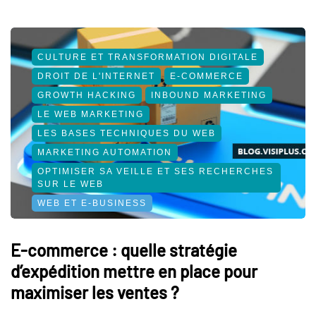
CULTURE ET TRANSFORMATION DIGITALE
DROIT DE L'INTERNET
E-COMMERCE
GROWTH HACKING
INBOUND MARKETING
LE WEB MARKETING
LES BASES TECHNIQUES DU WEB
MARKETING AUTOMATION
OPTIMISER SA VEILLE ET SES RECHERCHES
SUR LE WEB
WEB ET E-BUSINESS
E-commerce : quelle stratégie
d’expédition mettre en place pour
maximiser les ventes ?