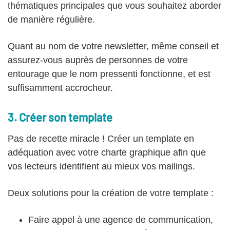
thématiques principales que vous souhaitez aborder
de manière régulière.
Quant au nom de votre newsletter, même conseil et
assurez-vous auprès de personnes de votre
entourage que le nom pressenti fonctionne, et est
suffisamment accrocheur.
3. Créer son template
Pas de recette miracle ! Créer un template en
adéquation avec votre charte graphique afin que
vos lecteurs identifient au mieux vos mailings.
Deux solutions pour la création de votre template :
Faire appel à une agence de communication,