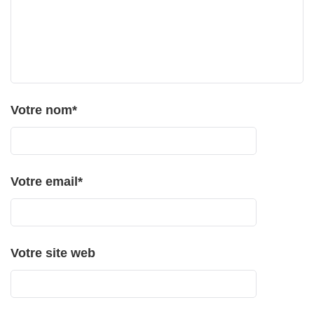
Votre nom
*
Votre email
*
Votre site web