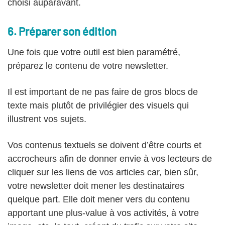
choisi auparavant.
6. Préparer son édition
Une fois que votre outil est bien paramétré,
préparez le contenu de votre newsletter.
Il est important de ne pas faire de gros blocs de
texte mais plutôt de privilégier des visuels qui
illustrent vos sujets.
Vos contenus textuels se doivent d’être courts et
accrocheurs afin de donner envie à vos lecteurs de
cliquer sur les liens de vos articles car, bien sûr,
votre newsletter doit mener les destinataires
quelque part. Elle doit mener vers du contenu
apportant une plus-value à vos activités, à votre