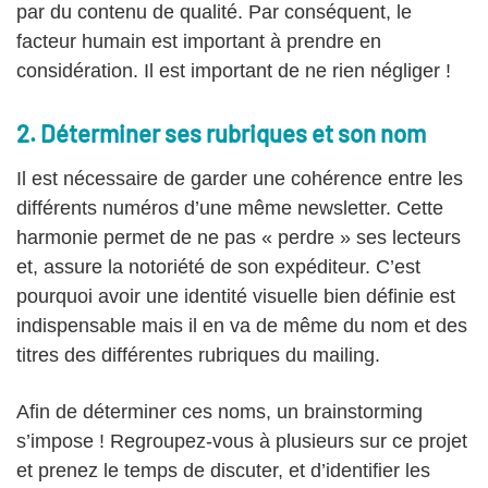
par du contenu de qualité. Par conséquent, le
facteur humain est important à prendre en
considération. Il est important de ne rien négliger !
2. Déterminer ses rubriques et son nom
Il est nécessaire de garder une cohérence entre les
différents numéros d’une même newsletter. Cette
harmonie permet de ne pas « perdre » ses lecteurs
et, assure la notoriété de son expéditeur. C’est
pourquoi avoir une identité visuelle bien définie est
indispensable mais il en va de même du nom et des
titres des différentes rubriques du mailing.
Afin de déterminer ces noms, un brainstorming
s’impose ! Regroupez-vous à plusieurs sur ce projet
et prenez le temps de discuter, et d’identifier les