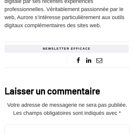
digitale par ses récentes expériences
professionnelles. Véritablement passionnée par le
web, Aurore s’intéresse particulièrement aux outils
digitaux complémentaires des sites web.
NEWSLETTER EFFICACE
Laisser un commentaire
Votre adresse de messagerie ne sera pas publiée.
Les champs obligatoires sont indiqués avec
*