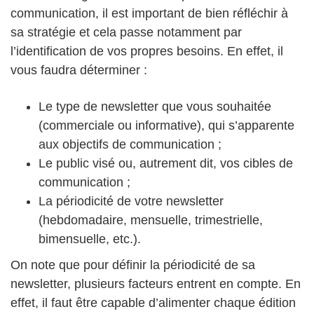
communication, il est important de bien réfléchir à
sa stratégie et cela passe notamment par
l’identification de vos propres besoins. En effet, il
vous faudra déterminer :
Le type de newsletter que vous souhaitée
(commerciale ou informative), qui s’apparente
aux objectifs de communication ;
Le public visé ou, autrement dit, vos cibles de
communication ;
La périodicité de votre newsletter
(hebdomadaire, mensuelle, trimestrielle,
bimensuelle, etc.).
On note que pour définir la périodicité de sa
newsletter, plusieurs facteurs entrent en compte. En
effet, il faut être capable d’alimenter chaque édition