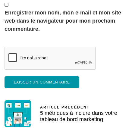
Enregistrer mon nom, mon e-mail et mon site
web dans le navigateur pour mon prochain
commentaire.
ARTICLE PRÉCÉDENT
5 métriques à inclure dans votre
tableau de bord marketing