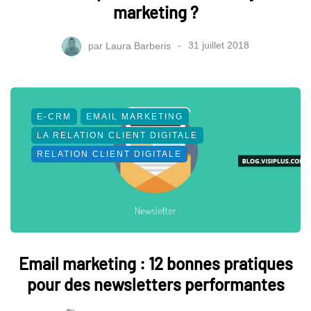
marketing ?
par
Laura Barberis
31 juillet 2018
E-CRM
EMAIL MARKETING
LA RELATION CLIENT DIGITALE
RELATION CLIENT DIGITALE
Email marketing : 12 bonnes pratiques
pour des newsletters performantes