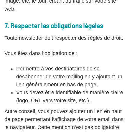
image, etc. le tout, créant du trafic sur votre site
web.
7. Respecter les obligations légales
Toute newsletter doit respecter des règles de droit.
Vous êtes dans l’obligation de :
Permettre à vos destinataires de se
désabonner de votre mailing en y ajoutant un
lien généralement en bas de page,
Vous devez être identifiable de manière claire
(logo, URL vers votre site, etc.).
Autre conseil, vous pouvez ajouter un lien en haut
de page permettant l’affichage de votre email dans
le navigateur. Cette mention n’est pas obligatoire