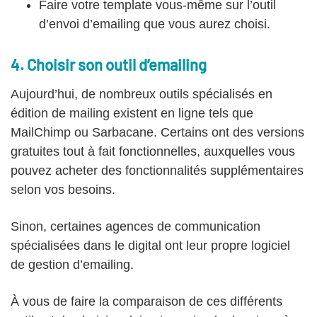
Faire votre template vous-même sur l’outil
d’envoi d’emailing que vous aurez choisi.
4. Choisir son outil d’emailing
Aujourd’hui, de nombreux outils spécialisés en
édition de mailing existent en ligne tels que
MailChimp ou Sarbacane. Certains ont des versions
gratuites tout à fait fonctionnelles, auxquelles vous
pouvez acheter des fonctionnalités supplémentaires
selon vos besoins.
Sinon, certaines agences de communication
spécialisées dans le digital ont leur propre logiciel
de gestion d’emailing.
À vous de faire la comparaison de ces différents