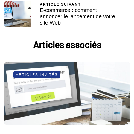
ARTICLE SUIVANT
E-commerce : comment
annoncer le lancement de votre
site Web
Articles associés
ARTICLES INVITÉS