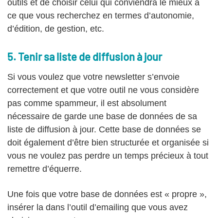
outils et de choisir celui qui conviendra le mieux à
ce que vous recherchez en termes d’autonomie,
d’édition, de gestion, etc.
5. Tenir sa liste de diffusion à jour
Si vous voulez que votre newsletter s’envoie
correctement et que votre outil ne vous considère
pas comme spammeur, il est absolument
nécessaire de garde une base de données de sa
liste de diffusion à jour. Cette base de données se
doit également d’être bien structurée et organisée si
vous ne voulez pas perdre un temps précieux à tout
remettre d’équerre.
Une fois que votre base de données est « propre »,
insérer la dans l’outil d’emailing que vous avez