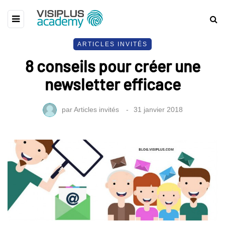
ARTICLES INVITÉS
8 conseils pour créer une
newsletter efficace
par
Articles invités
31 janvier 2018