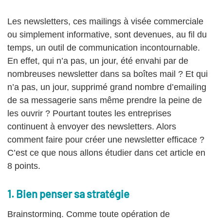
Les newsletters, ces mailings à visée commerciale
ou simplement informative, sont devenues, au fil du
temps, un outil de communication incontournable.
En effet, qui n’a pas, un jour, été envahi par de
nombreuses newsletter dans sa boîtes mail ? Et qui
n’a pas, un jour, supprimé grand nombre d’emailing
de sa messagerie sans même prendre la peine de
les ouvrir ? Pourtant toutes les entreprises
continuent à envoyer des newsletters. Alors
comment faire pour créer une newsletter efficace ?
C’est ce que nous allons étudier dans cet article en
8 points.
1. Bien penser sa stratégie
Brainstorming. Comme toute opération de