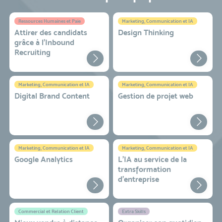
Ressources Humaines et Paie
Marketing, Communication et IA
Attirer des candidats
Design Thinking
grâce à l’Inbound
Recruiting
Marketing, Communication et IA
Marketing, Communication et IA
Digital Brand Content
Gestion de projet web
Marketing, Communication et IA
Marketing, Communication et IA
Google Analytics
L'IA au service de la
transformation
d'entreprise
Commercial et Relation Client
Extra Skills