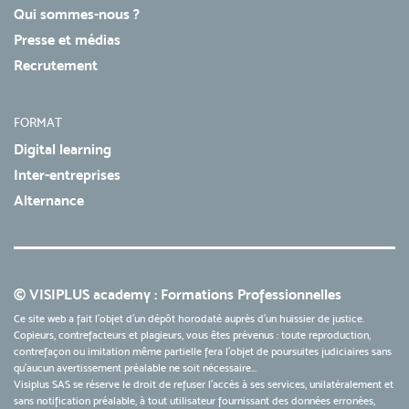
Qui sommes-nous ?
Presse et médias
Recrutement
FORMAT
Digital learning
Inter-entreprises
Alternance
© VISIPLUS academy : Formations Professionnelles
Ce site web a fait l'objet d'un dépôt horodaté auprès d'un huissier de justice.
Copieurs, contrefacteurs et plagieurs, vous êtes prévenus : toute reproduction,
contrefaçon ou imitation même partielle fera l'objet de poursuites judiciaires sans
qu’aucun avertissement préalable ne soit nécessaire...
Visiplus SAS se réserve le droit de refuser l'accès à ses services, unilatéralement et
sans notification préalable, à tout utilisateur fournissant des données erronées,