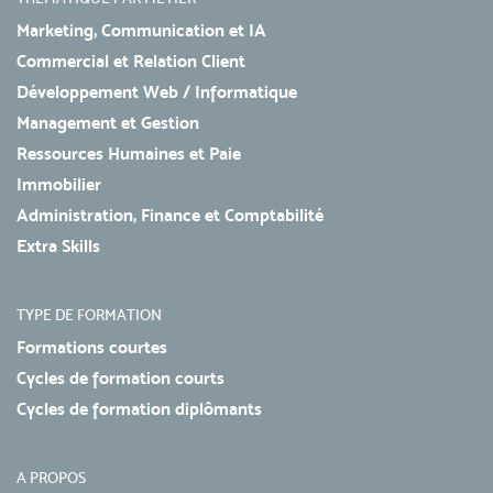
Marketing, Communication et IA
Commercial et Relation Client
Développement Web / Informatique
Management et Gestion
Ressources Humaines et Paie
Immobilier
Administration, Finance et Comptabilité
Extra Skills
TYPE DE FORMATION
Formations courtes
Cycles de formation courts
Cycles de formation diplômants
A PROPOS