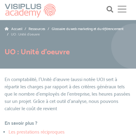
Accueil
Ressources
Glossaire du web marketing et du référencement
UO : Unité d'oeuvre
UO : Unité d'oeuvre
En comptabilité, l’Unité d’œuvre (aussi notée UO) sert à
répartir les charges par rapport à des critères généraux tels
que le nombre d’employés de l’entreprise, les heures passées
sur un projet. Grâce à cet outil d'analyse, nous pouvons
calculer le coût de revient
En savoir plus ?
Les prestations réciproques