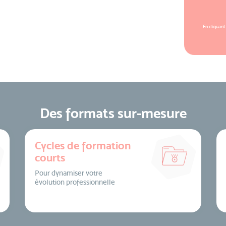
En cliquant
Des formats sur-mesure
Cycles de formation
courts
Pour dynamiser votre
évolution professionnelle