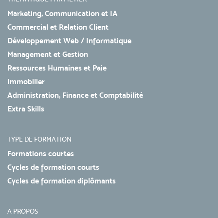
Marketing, Communication et IA
Commercial et Relation Client
Développement Web / Informatique
Management et Gestion
Ressources Humaines et Paie
Immobilier
Administration, Finance et Comptabilité
Extra Skills
TYPE DE FORMATION
Formations courtes
Cycles de formation courts
Cycles de formation diplômants
A PROPOS