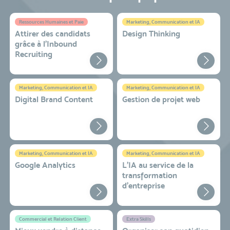
Ressources Humaines et Paie
Marketing, Communication et IA
Attirer des candidats
Design Thinking
grâce à l’Inbound
Recruiting
Marketing, Communication et IA
Marketing, Communication et IA
Digital Brand Content
Gestion de projet web
Marketing, Communication et IA
Marketing, Communication et IA
Google Analytics
L'IA au service de la
transformation
d'entreprise
Commercial et Relation Client
Extra Skills