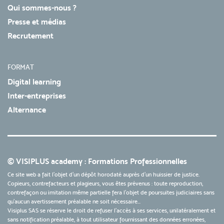
Qui sommes-nous ?
Presse et médias
Recrutement
FORMAT
Digital learning
Inter-entreprises
Alternance
© VISIPLUS academy : Formations Professionnelles
Ce site web a fait l'objet d'un dépôt horodaté auprès d'un huissier de justice.
Copieurs, contrefacteurs et plagieurs, vous êtes prévenus : toute reproduction,
contrefaçon ou imitation même partielle fera l'objet de poursuites judiciaires sans
qu’aucun avertissement préalable ne soit nécessaire...
Visiplus SAS se réserve le droit de refuser l'accès à ses services, unilatéralement et
sans notification préalable, à tout utilisateur fournissant des données erronées,