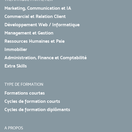
Marketing, Communication et IA
Commercial et Relation Client
Développement Web / Informatique
Management et Gestion
Ressources Humaines et Paie
Immobilier
Administration, Finance et Comptabilité
Extra Skills
TYPE DE FORMATION
Formations courtes
Cycles de formation courts
Cycles de formation diplômants
A PROPOS