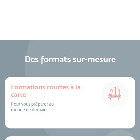
Des formats sur-mesure
Formations courtes à la
carte
Pour vous préparer au
monde de demain