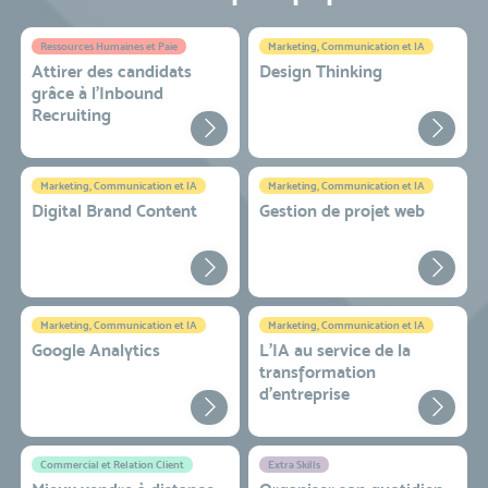
Ressources Humaines et Paie
Marketing, Communication et IA
Attirer des candidats
Design Thinking
grâce à l’Inbound
Recruiting
Marketing, Communication et IA
Marketing, Communication et IA
Digital Brand Content
Gestion de projet web
Marketing, Communication et IA
Marketing, Communication et IA
Google Analytics
L'IA au service de la
transformation
d'entreprise
Commercial et Relation Client
Extra Skills