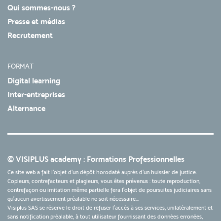
Qui sommes-nous ?
Presse et médias
Recrutement
FORMAT
Digital learning
Inter-entreprises
Alternance
© VISIPLUS academy : Formations Professionnelles
Ce site web a fait l'objet d'un dépôt horodaté auprès d'un huissier de justice.
Copieurs, contrefacteurs et plagieurs, vous êtes prévenus : toute reproduction,
contrefaçon ou imitation même partielle fera l'objet de poursuites judiciaires sans
qu’aucun avertissement préalable ne soit nécessaire...
Visiplus SAS se réserve le droit de refuser l'accès à ses services, unilatéralement et
sans notification préalable, à tout utilisateur fournissant des données erronées,