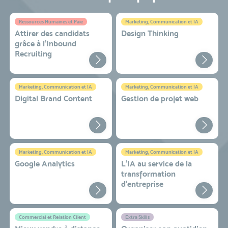
Ressources Humaines et Paie
Marketing, Communication et IA
Attirer des candidats
Design Thinking
grâce à l’Inbound
Recruiting
Marketing, Communication et IA
Marketing, Communication et IA
Digital Brand Content
Gestion de projet web
Marketing, Communication et IA
Marketing, Communication et IA
Google Analytics
L'IA au service de la
transformation
d'entreprise
Commercial et Relation Client
Extra Skills