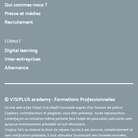
Qui sommes-nous ?
Presse et médias
Recrutement
FORMAT
Digital learning
Inter-entreprises
Alternance
© VISIPLUS academy : Formations Professionnelles
Ce site web a fait l'objet d'un dépôt horodaté auprès d'un huissier de justice.
Copieurs, contrefacteurs et plagieurs, vous êtes prévenus : toute reproduction,
contrefaçon ou imitation même partielle fera l'objet de poursuites judiciaires sans
qu’aucun avertissement préalable ne soit nécessaire...
Visiplus SAS se réserve le droit de refuser l'accès à ses services, unilatéralement et
sans notification préalable, à tout utilisateur fournissant des données erronées,