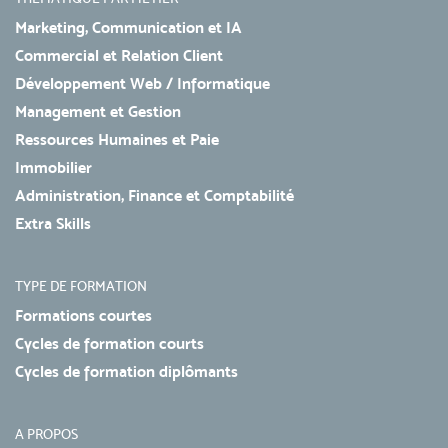
Marketing, Communication et IA
Commercial et Relation Client
Développement Web / Informatique
Management et Gestion
Ressources Humaines et Paie
Immobilier
Administration, Finance et Comptabilité
Extra Skills
TYPE DE FORMATION
Formations courtes
Cycles de formation courts
Cycles de formation diplômants
A PROPOS