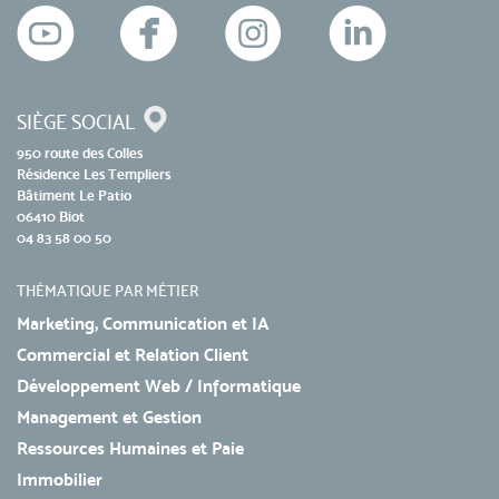
SIÈGE SOCIAL
950 route des Colles
Résidence Les Templiers
Bâtiment Le Patio
06410 Biot
04 83 58 00 50
THÉMATIQUE PAR MÉTIER
Marketing, Communication et IA
Commercial et Relation Client
Développement Web / Informatique
Management et Gestion
Ressources Humaines et Paie
Immobilier