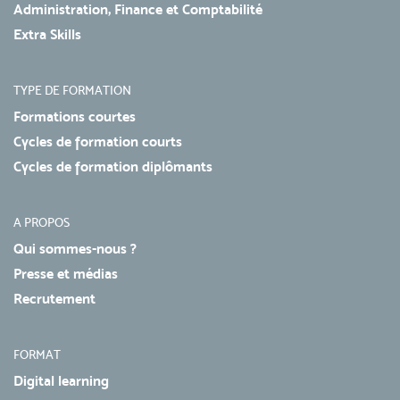
Administration, Finance et Comptabilité
Extra Skills
TYPE DE FORMATION
Formations courtes
Cycles de formation courts
Cycles de formation diplômants
A PROPOS
Qui sommes-nous ?
Presse et médias
Recrutement
FORMAT
Digital learning