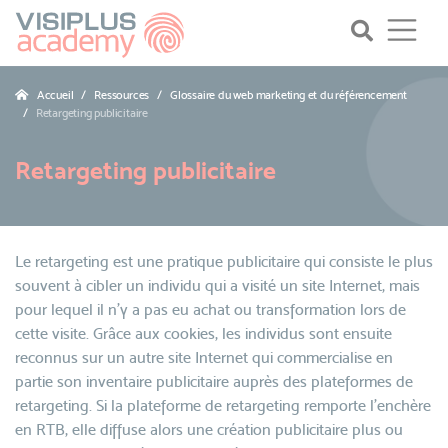
Accueil
Ressources
Glossaire du web marketing et du référencement
Retargeting publicitaire
Retargeting publicitaire
Le retargeting est une pratique publicitaire qui consiste le plus
souvent à cibler un individu qui a visité un site Internet, mais
pour lequel il n’y a pas eu achat ou transformation lors de
cette visite. Grâce aux cookies, les individus sont ensuite
reconnus sur un autre site Internet qui commercialise en
partie son inventaire publicitaire auprès des plateformes de
retargeting. Si la plateforme de retargeting remporte l’enchère
en RTB, elle diffuse alors une création publicitaire plus ou