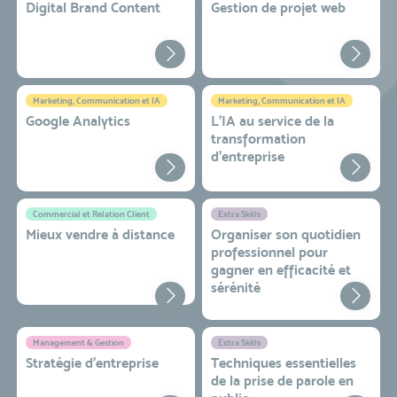
Digital Brand Content
Gestion de projet web
Marketing, Communication et IA
Marketing, Communication et IA
Google Analytics
L'IA au service de la
transformation
d'entreprise
Commercial et Relation Client
Extra Skills
Mieux vendre à distance
Organiser son quotidien
professionnel pour
gagner en efficacité et
sérénité
Management & Gestion
Extra Skills
Stratégie d’entreprise
Techniques essentielles
de la prise de parole en