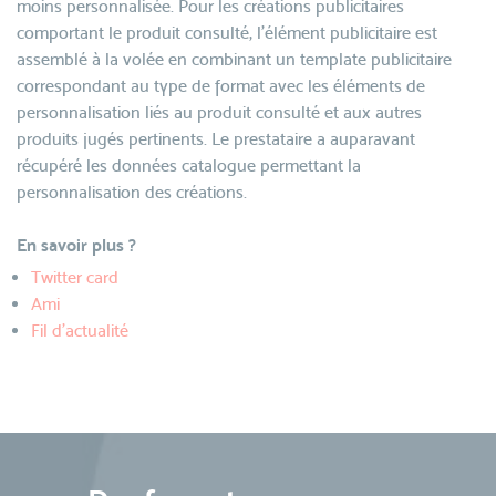
moins personnalisée. Pour les créations publicitaires
comportant le produit consulté, l’élément publicitaire est
assemblé à la volée en combinant un template publicitaire
correspondant au type de format avec les éléments de
personnalisation liés au produit consulté et aux autres
produits jugés pertinents. Le prestataire a auparavant
récupéré les données catalogue permettant la
personnalisation des créations.
En savoir plus ?
Twitter card
Ami
Fil d’actualité