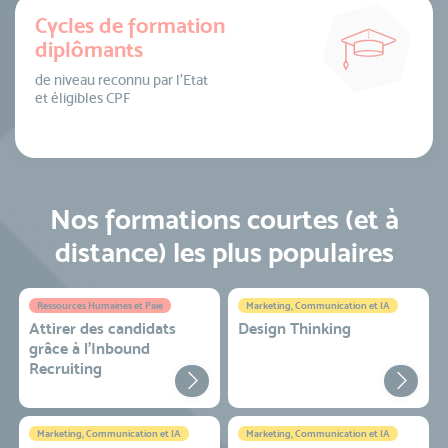
Cycles de formation
diplômants
de niveau reconnu par l’Etat
et éligibles CPF
Nos formations courtes (et à
distance) les plus populaires
Ressources Humaines et Paie
Marketing, Communication et IA
Attirer des candidats
Design Thinking
grâce à l’Inbound
Recruiting
Marketing, Communication et IA
Marketing, Communication et IA