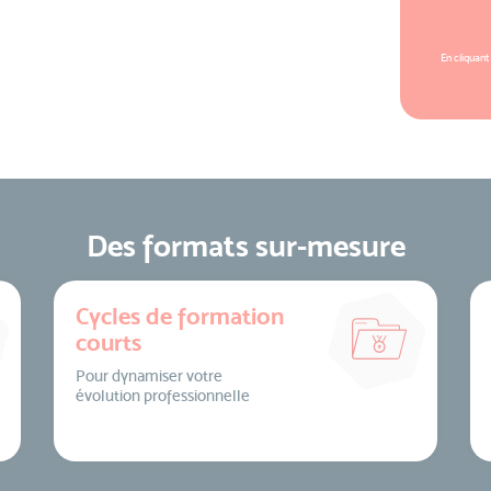
En cliquant
Des formats sur-mesure
Cycles de formation
courts
Pour dynamiser votre
évolution professionnelle