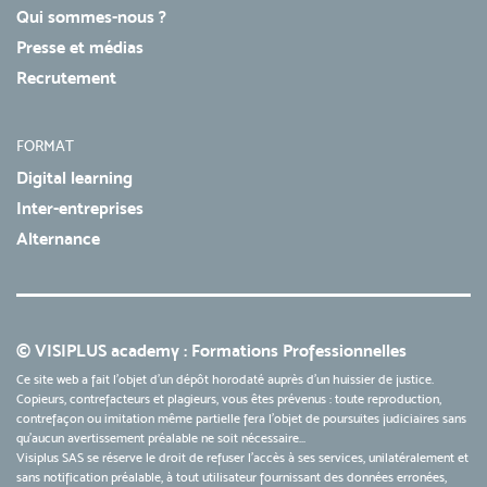
Qui sommes-nous ?
Presse et médias
Recrutement
FORMAT
Digital learning
Inter-entreprises
Alternance
© VISIPLUS academy : Formations Professionnelles
Ce site web a fait l'objet d'un dépôt horodaté auprès d'un huissier de justice.
Copieurs, contrefacteurs et plagieurs, vous êtes prévenus : toute reproduction,
contrefaçon ou imitation même partielle fera l'objet de poursuites judiciaires sans
qu’aucun avertissement préalable ne soit nécessaire...
Visiplus SAS se réserve le droit de refuser l'accès à ses services, unilatéralement et
sans notification préalable, à tout utilisateur fournissant des données erronées,