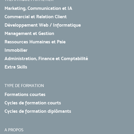
Marketing, Communication et IA
Commercial et Relation Client
Développement Web / Informatique
Management et Gestion
Ressources Humaines et Paie
Immobilier
Administration, Finance et Comptabilité
Extra Skills
TYPE DE FORMATION
Formations courtes
Cycles de formation courts
Cycles de formation diplômants
A PROPOS