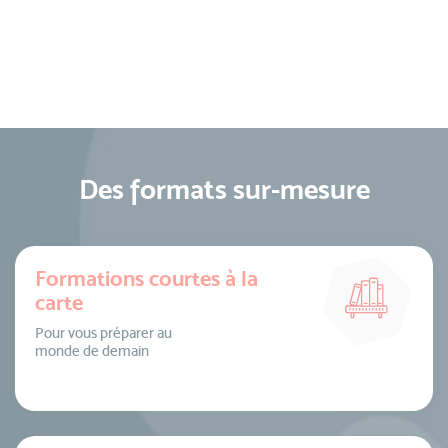
Des formats sur-mesure
Formations courtes à la
carte
Pour vous préparer au
monde de demain