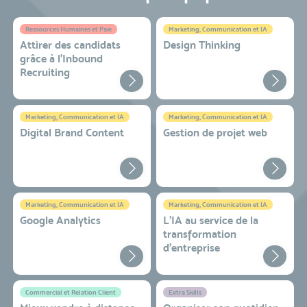
Ressources Humaines et Paie
Marketing, Communication et IA
Attirer des candidats
Design Thinking
grâce à l’Inbound
Recruiting
Marketing, Communication et IA
Marketing, Communication et IA
Digital Brand Content
Gestion de projet web
Marketing, Communication et IA
Marketing, Communication et IA
Google Analytics
L'IA au service de la
transformation
d'entreprise
Commercial et Relation Client
Extra Skills